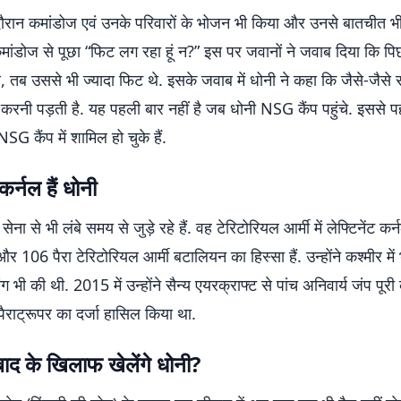
दौरान कमांडोज एवं उनके परिवारों के भोजन भी किया और उनसे बातचीत भ
 कमांडोज से पूछा “फिट लग रहा हूं न?” इस पर जवानों ने जवाब दिया कि 
े, तब उससे भी ज्यादा फिट थे. इसके जवाब में धोनी ने कहा कि जैसे-जैसे 
 करनी पड़ती है. यह पहली बार नहीं है जब धोनी NSG कैंप पहुंचे. इससे 
SG कैंप में शामिल हो चुके हैं.
 कर्नल हैं धोनी
ेना से भी लंबे समय से जुड़े रहे हैं. वह टेरिटोरियल आर्मी में लेफ्टिनेंट क
 और 106 पैरा टेरिटोरियल आर्मी बटालियन का हिस्सा हैं. उन्होंने कश्मीर मे
ंग भी की थी. 2015 में उन्होंने सैन्य एयरक्राफ्ट से पांच अनिवार्य जंप पूर
ैराट्रूपर का दर्जा हासिल किया था.
ाबाद के खिलाफ खेलेंगे धोनी?