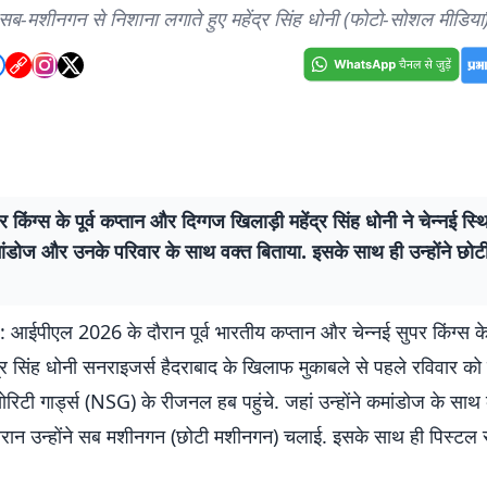
सब-मशीनगन से निशाना लगाते हुए महेंद्र सिंह धोनी (फोटो-सोशल मीडिया
पर किंग्स के पूर्व कप्तान और दिग्गज खिलाड़ी महेंद्र सिंह धोनी ने चेन्नई 
कमांडोज और उनके परिवार के साथ वक्त बिताया. इसके साथ ही उन्होंने छो
ईपीएल 2026 के दौरान पूर्व भारतीय कप्तान और चेन्नई सुपर किंग्स के
द्र सिंह धोनी सनराइजर्स हैदराबाद के खिलाफ मुकाबले से पहले रविवार को 
रिटी गार्ड्स (NSG) के रीजनल हब पहुंचे. जहां उन्होंने कमांडोज के साथ
ौरान उन्होंने सब मशीनगन (छोटी मशीनगन) चलाई. इसके साथ ही पिस्टल स