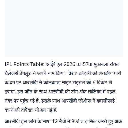
IPL Points Table: आईपीएल 2026 का 57वां मुकाबला रॉयल
चैलेंजर्स बेंगलुरु ने अपने नाम किया. विराट कोहली की शतकीय पारी
के दम पर आरसीबी ने कोलकाता नाइट राइडर्स को 6 विकेट से
हराया. इस जीत के साथ आरसीबी की टीम अंक तालिका में पहले
नंबर पर पहुंच गई है. इसके साथ आरसीबी प्लेऑफ में क्वालीफाई
करने की दावेदार भी बन गई है.
आरसीबी इस जीत के साथ 12 मैचों में 8 जीत हासिल करते हुए अंक