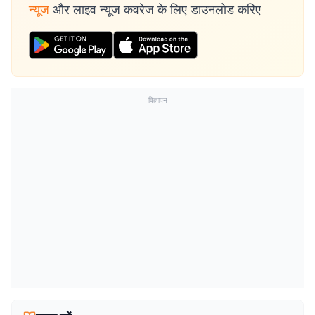
न्यूज
और लाइव न्यूज कवरेज के लिए डाउनलोड करिए
विज्ञापन