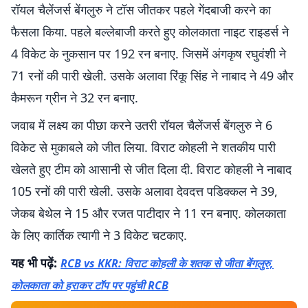
रॉयल चैलेंजर्स बेंगलुरु ने टॉस जीतकर पहले गेंदबाजी करने का
फैसला किया. पहले बल्लेबाजी करते हुए कोलकाता नाइट राइडर्स ने
4 विकेट के नुकसान पर 192 रन बनाए. जिसमें अंगकृष रघुवंशी ने
71 रनों की पारी खेली. उसके अलावा रिंकू सिंह ने नाबाद ने 49 और
कैमरून ग्रीन ने 32 रन बनाए.
जवाब में लक्ष्य का पीछा करने उतरी रॉयल चैलेंजर्स बेंगलुरु ने 6
विकेट से मुकाबले को जीत लिया. विराट कोहली ने शतकीय पारी
खेलते हुए टीम को आसानी से जीत दिला दी. विराट कोहली ने नाबाद
105 रनों की पारी खेली. उसके अलावा देवदत्त पडिक्कल ने 39,
जेकब बेथेल ने 15 और रजत पाटीदार ने 11 रन बनाए. कोलकाता
के लिए कार्तिक त्यागी ने 3 विकेट चटकाए.
यह भी पढ़ें:
RCB vs KKR: विराट कोहली के शतक से जीता बेंगलुरु,
कोलकाता को हराकर टॉप पर पहुंची RCB