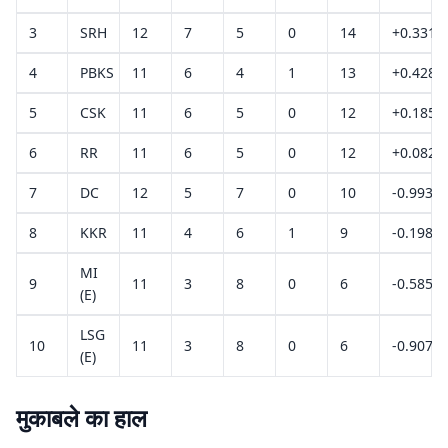
3
SRH
12
7
5
0
14
+0.331
4
PBKS
11
6
4
1
13
+0.428
5
CSK
11
6
5
0
12
+0.185
6
RR
11
6
5
0
12
+0.082
7
DC
12
5
7
0
10
-0.993
8
KKR
11
4
6
1
9
-0.198
MI
9
11
3
8
0
6
-0.585
(E)
LSG
10
11
3
8
0
6
-0.907
(E)
मुकाबले का हाल