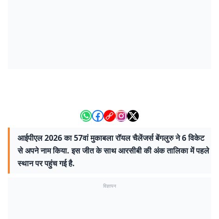
आईपीएल 2026 का 57वां मुकाबला रॉयल चैलेंजर्स बेंगलुरु ने 6 विकेट
से अपने नाम किया. इस जीत के साथ आरसीबी की अंक तालिका में पहले
स्थान पर पहुंच गई है.
विज्ञापन