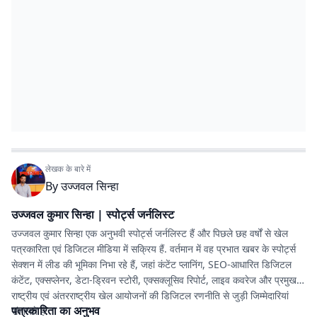
लेखक के बारे में
By
उज्जवल सिन्हा
उज्जवल कुमार सिन्हा | स्पोर्ट्स जर्नलिस्ट
उज्जवल कुमार सिन्हा एक अनुभवी स्पोर्ट्स जर्नलिस्ट हैं और पिछले छह वर्षों से खेल
पत्रकारिता एवं डिजिटल मीडिया में सक्रिय हैं. वर्तमान में वह प्रभात खबर के स्पोर्ट्स
सेक्शन में लीड की भूमिका निभा रहे हैं, जहां कंटेंट प्लानिंग, SEO-आधारित डिजिटल
कंटेंट, एक्सप्लेनर, डेटा-ड्रिवन स्टोरी, एक्सक्लूसिव रिपोर्ट, लाइव कवरेज और प्रमुख
राष्ट्रीय एवं अंतरराष्ट्रीय खेल आयोजनों की डिजिटल रणनीति से जुड़ी जिम्मेदारियां
पत्रकारिता का अनुभव
संभालते हैं.