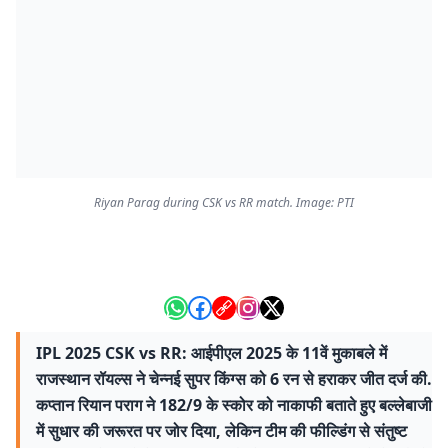
Riyan Parag during CSK vs RR match. Image: PTI
IPL 2025 CSK vs RR: आईपीएल 2025 के 11वें मुकाबले में
राजस्थान रॉयल्स ने चेन्नई सुपर किंग्स को 6 रन से हराकर जीत दर्ज की.
कप्तान रियान पराग ने 182/9 के स्कोर को नाकाफी बताते हुए बल्लेबाजी
में सुधार की जरूरत पर जोर दिया, लेकिन टीम की फील्डिंग से संतुष्ट