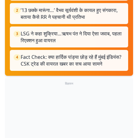
’13 छक्के मारूंगा…’ वैभव सूर्यवंशी के कायल हुए संगकारा,
2
बताया कैसे RR ने पहचानी थी प्रतिभा
LSG ने कहा शुक्रिया…ऋषभ पंत ने दिया ऐसा जवाब, पहला
3
रिएक्शन हुआ वायरल
Fact Check: क्या हार्दिक पांड्या छोड़ रहे हैं मुंबई इंडियंस?
4
CSK ट्रेड की वायरल खबर का सच आया सामने
विज्ञापन