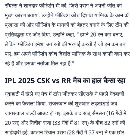
रॉयल्स ने शानदार फील्डिंग भी की, जिसे पराग ने अपनी जीत का
मुख्य कारण बताया. उन्होंने फील्डिंग कोच दिशांत याग्निक के काम की
प्रशंसा की और फील्डिंग के मानकों को बेहतर बनाने के लिए टीम की
प्रतिबद्धता पर जोर दिया. उन्होंने कहा, ” हमने 20 रन कम बनाए,
लेकिन फील्डिंग हमेशा उन रनों की भरपाई करती है जो हम कम बना
पाए. हम अपने फील्डिंग कोच दिशांत याग्निक के साथ काफी काम कर
रहे हैं और इसका नतीजा मिल रहा है.”
IPL 2025 CSK vs RR मैच का हाल कैसा रहा
गुवाहाटी में खेले गए मैच में टॉस जीतकर सीएसके ने पहले गेंदबाजी
करने का फैसला किया. राजस्थान की शुरुआत लड़खड़ाई जब
जायसवाल जल्दी आउट हो गए. इसके बाद संजू सैमसन (16 गेंदों में
20 रन) और नितीश राणा (33 गेंदों में 81 रन) के बीच 82 रनों की
साझेदारी हुई. कप्तान रियान पराग (28 गेंदों में 37 रन) ने एक छोर