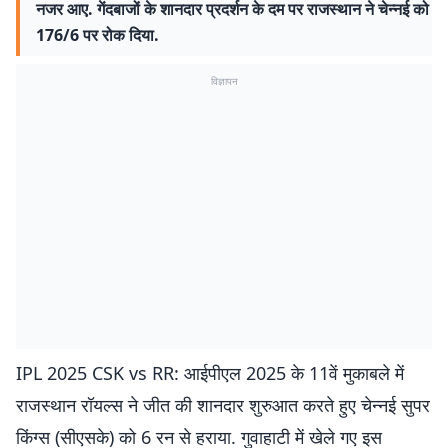
नजर आए. गेंदबाजों के शानदार प्रदर्शन के दम पर राजस्थान ने चेन्नई को
176/6 पर रोक दिया.
विज्ञापन
IPL 2025 CSK vs RR: आईपीएल 2025 के 11वें मुकाबले में
राजस्थान रॉयल्स ने जीत की शानदार शुरुआत करते हुए चेन्नई सुपर
किंग्स (सीएसके) को 6 रन से हराया. गुवाहाटी में खेले गए इस