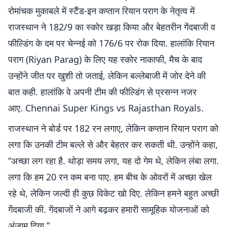
रोमांचक मुकाबले में स्टैंड-इन कप्तान रियान पराग के नेतृत्व में
राजस्थान ने 182/9 का स्कोर खड़ा किया और बेहतरीन गेंदबाजी व
फील्डिंग के दम पर चेन्नई को 176/6 पर रोक दिया. हालांकि रियान
पराग (Riyan Parag) के लिए यह स्कोर नाकाफी, मैच के बाद
उन्होंने जीत पर खुशी तो जताई, लेकिन बल्लेबाजी में जोर देने की
बात कही. हालांकि वे अपनी टीम की फील्डिंग से प्रसन्न नजर
आए. Chennai Super Kings vs Rajasthan Royals.
राजस्थान ने बोर्ड पर 182 रन लगाए, लेकिन कप्तान रियान पराग को
लगा कि उनकी टीम बल्ले से और बेहतर कर सकती थी. उन्होंने कहा,
“अच्छा लग रहा है. थोड़ा समय लगा, यह दो गेम थे, लेकिन लंबा लगा.
लगा कि हम 20 रन कम बना पाए. हम बीच के ओवरों में अच्छा खेल
रहे थे, लेकिन जल्दी ही कुछ विकेट खो दिए. लेकिन हमने बहुत अच्छी
गेंदबाजी की. गेंदबाजों ने आगे बढ़कर हमारी सामूहिक योजनाओं को
अंजाम दिया.”