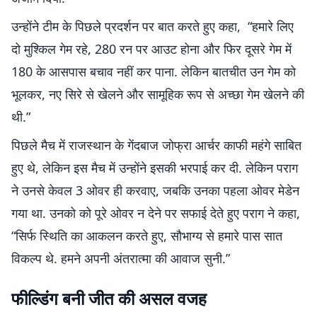
उन्होंने टीम के पिछले प्रदर्शन पर बात करते हुए कहा, “हमारे लिए
दो मुश्किल गेम रहे, 280 रन पर आउट होना और फिर दूसरे गेम में
180 के आसपास बचाव नहीं कर पाना. लेकिन बातचीत उन गेम को
भूलकर, नए सिरे से खेलने और सामूहिक रूप से अच्छा गेम खेलने की
थी.”
पिछले मैच में राजस्थान के गेंदबाज जोफ्रा आर्चर काफी महंगे साबित
हुए थे, लेकिन इस मैच में उन्होंने इसकी भरपाई कर दी. लेकिन पराग
ने उनसे केवल 3 ओवर ही करवाए, जबकि उनका पहला ओवर मेडेन
गया था. उनको को पूरे ओवर न देने पर सफाई देते हुए पराग ने कहा,
“सिर्फ स्थिति का आकलन करते हुए, सौभाग्य से हमारे पास सात
विकल्प थे. हमने अपनी अंतरात्मा की आवाज सुनी.”
फील्डिंग बनी जीत की असल वजह