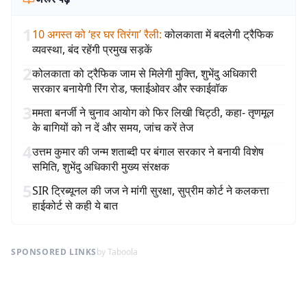
1
10 अगस्त को ‘हर घर तिरंगा’ रैली
:
कोलकाता में बदलेगी ट्रैफिक
व्यवस्था, बंद रहेंगी प्रमुख सड़कें
2
कोलकाता को ट्रैफिक जाम से मिलेगी मुक्ति, शुभेंदु अधिकारी
सरकार बनायेगी रिंग रोड, फ्लाईओवर और स्काईवॉक
3
ममता बनर्जी ने चुनाव आयोग को फिर लिखी चिट्ठी, कहा- तृणमूल
के बागियों को न दें और समय, जांच करें तेज
4
उत्तम कुमार की जन्म शताब्दी पर बंगाल सरकार ने बनायी विशेष
समिति, शुभेंदु अधिकारी मुख्य संरक्षक
5
SIR ट्रिब्यूनल की जज ने मांगी सुरक्षा, सुप्रीम कोर्ट ने कलकत्ता
हाईकोर्ट से कही ये बात
SPONSORED LINKS
by Taboola