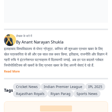
लेखक के बारे में
By
Anant Narayan Shukla
इलाहाबाद विश्वविद्यालय से पोस्ट ग्रेजुएट. करियर की शुरुआत प्रभात खबर के लिए
खेल पत्रकारिता से की और एक साल तक कवर किया. इतिहास, राजनीति और विज्ञान में
गहरी रुचि ने इंटरनेशनल घटनाक्रम में दिलचस्पी जगाई. अब हर पल बदलते ग्लोबल
जियोपोलिटिक्स की खबरों के लिए प्रभात खबर के लिए अपनी सेवाएं दे रहे हैं.
Read More
Cricket News
Indian Premier League
IPL 2025
Tags
Rajasthan Royals
Riyan Parag
Sports News