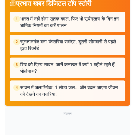
प्रभात खबर डिजिटल टॉप स्टोरी
भारत में नहीं होगा सूतक काल, फिर भी सूर्यग्रहण के दिन इन
1
धार्मिक नियमों का करें पालन
सुलतानगंज बना 'केसरिया समंदर': दूसरी सोमवारी से पहले
2
टूटा रिकॉर्ड
शिव को प्रिय सावन: जानें कनखल में क्यों 1 महीने रहते हैं
3
भोलेनाथ?
सावन में जलाभिषेक: 1 लोटा जल... और बदल जाएगा जीवन
4
को देखने का नजरिया!
विज्ञापन