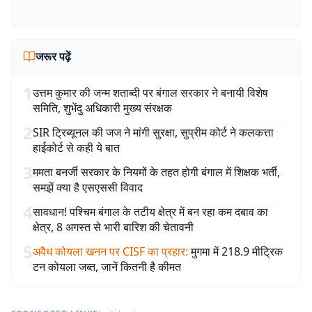
जरूर पढ़ें
1
उत्तम कुमार की जन्म शताब्दी पर बंगाल सरकार ने बनायी विशेष
समिति, शुभेंदु अधिकारी मुख्य संरक्षक
2
SIR ट्रिब्यूनल की जज ने मांगी सुरक्षा, सुप्रीम कोर्ट ने कलकत्ता
हाईकोर्ट से कही ये बात
3
ममता बनर्जी सरकार के नियमों के तहत होगी बंगाल में शिक्षक भर्ती,
समझें क्या है एसएससी विवाद
4
सावधान! पश्चिम बंगाल के तटीय क्षेत्र में बन रहा कम दबाव का
क्षेत्र, 8 अगस्त से भारी बारिश की चेतावनी
5
अवैध कोयला खनन पर CISF का प्रहार
:
मुगमा में 218.9 मीट्रिक
टन कोयला जब्त, जानें कितनी है कीमत