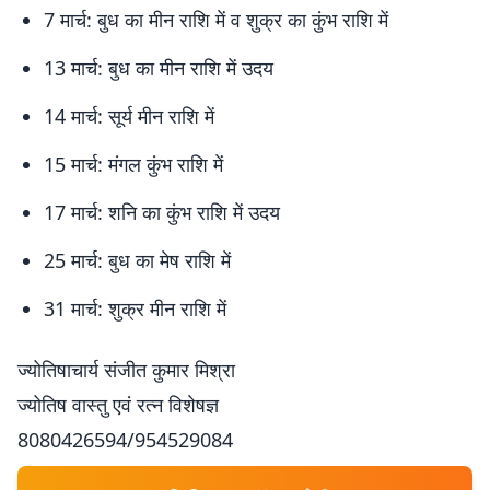
7 मार्च: बुध का मीन राशि में व शुक्र का कुंभ राशि में
13 मार्च: बुध का मीन राशि में उदय
14 मार्च: सूर्य मीन राशि में
15 मार्च: मंगल कुंभ राशि में
17 मार्च: शनि का कुंभ राशि में उदय
25 मार्च: बुध का मेष राशि में
31 मार्च: शुक्र मीन राशि में
ज्योतिषाचार्य संजीत कुमार मिश्रा
ज्योतिष वास्तु एवं रत्न विशेषज्ञ
8080426594/954529084