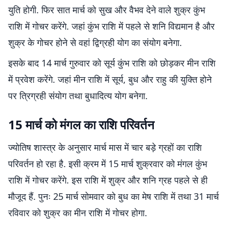
युति होगी. फिर सात मार्च को सुख और वैभव देने वाले शुक्र कुंभ
राशि में गोचर करेंगे. जहां कुंभ राशि में पहले से शनि विद्यमान है और
शुक्र के गोचर होने से वहां द्विग्रही योग का संयोग बनेगा.
इसके बाद 14 मार्च गुरुवार को सूर्य कुंभ राशि को छोड़कर मीन राशि
में प्रवेश करेंगे. जहां मीन राशि में सूर्य, बुध और राहु की युक्ति होने
पर त्रिग्रही संयोग तथा बुधादित्य योग बनेगा.
15 मार्च को मंगल का राशि परिवर्तन
ज्योतिष शास्त्र के अनुसार मार्च मास में चार बड़े ग्रहों का राशि
परिवर्तन हो रहा है. इसी क्रम में 15 मार्च शुक्रवार को मंगल कुंभ
राशि में गोचर करेंगे. इस राशि में शुक्र और शनि ग्रह पहले से ही
मौजूद हैं. पुनः 25 मार्च सोमवार को बुध का मेष राशि में तथा 31 मार्च
रविवार को शुक्र का मीन राशि में गोचर होगा.