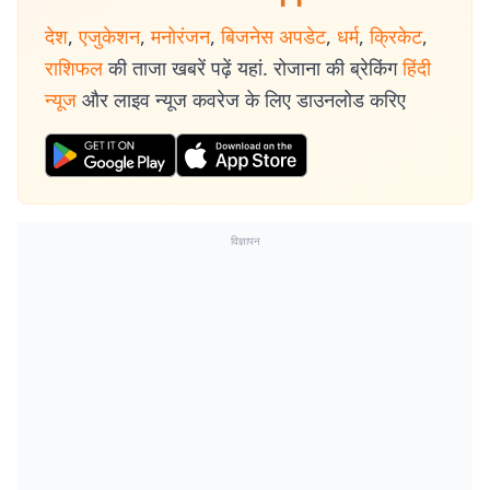
देश
,
एजुकेशन
,
मनोरंजन
,
बिजनेस अपडेट
,
धर्म
,
क्रिकेट
,
राशिफल
की ताजा खबरें पढ़ें यहां. रोजाना की ब्रेकिंग
हिंदी
न्यूज
और लाइव न्यूज कवरेज के लिए डाउनलोड करिए
विज्ञापन