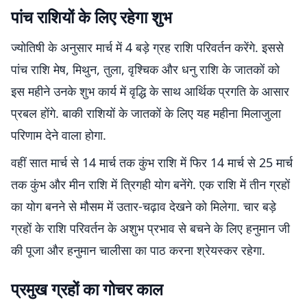
पांच राशियों के लिए रहेगा शुभ
ज्योतिषी के अनुसार मार्च में 4 बड़े ग्रह राशि परिवर्तन करेंगे. इससे
पांच राशि मेष, मिथुन, तुला, वृश्चिक और धनु राशि के जातकों को
इस महीने उनके शुभ कार्य में वृद्धि के साथ आर्थिक प्रगति के आसार
प्रबल होंगे. बाकी राशियों के जातकों के लिए यह महीना मिलाजुला
परिणाम देने वाला होगा.
वहीं सात मार्च से 14 मार्च तक कुंभ राशि में फिर 14 मार्च से 25 मार्च
तक कुंभ और मीन राशि में त्रिगही योग बनेंगे. एक राशि में तीन ग्रहों
का योग बनने से मौसम में उतार-चढ़ाव देखने को मिलेगा. चार बड़े
ग्रहों के राशि परिवर्तन के अशुभ प्रभाव से बचने के लिए हनुमान जी
की पूजा और हनुमान चालीसा का पाठ करना श्रेयस्कर रहेगा.
प्रमुख ग्रहों का गोचर काल