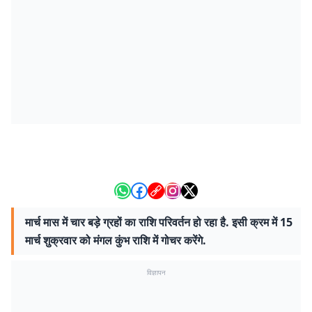
मार्च मास में चार बड़े ग्रहों का राशि परिवर्तन हो रहा है. इसी क्रम में 15
मार्च शुक्रवार को मंगल कुंभ राशि में गोचर करेंगे.
विज्ञापन