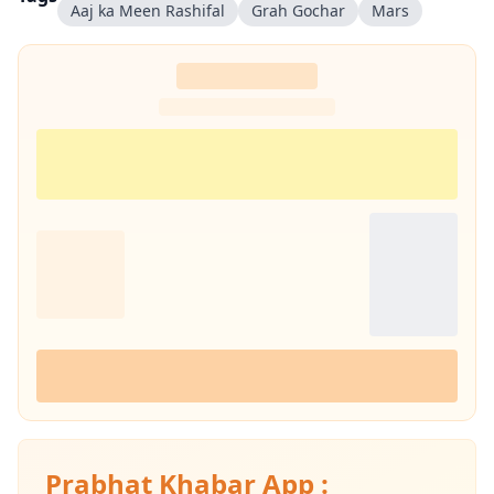
Aaj ka Meen Rashifal
Grah Gochar
Mars
Prabhat Khabar App :