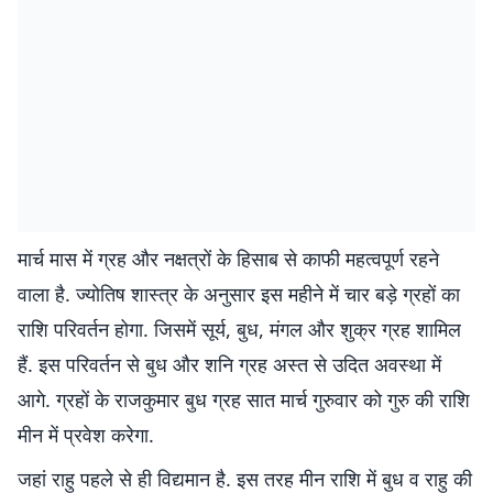
मार्च मास में ग्रह और नक्षत्रों के हिसाब से काफी महत्वपूर्ण रहने
वाला है. ज्योतिष शास्त्र के अनुसार इस महीने में चार बड़े ग्रहों का
राशि परिवर्तन होगा. जिसमें सूर्य, बुध, मंगल और शुक्र ग्रह शामिल
हैं. इस परिवर्तन से बुध और शनि ग्रह अस्त से उदित अवस्था में
आगे. ग्रहों के राजकुमार बुध ग्रह सात मार्च गुरुवार को गुरु की राशि
मीन में प्रवेश करेगा.
जहां राहु पहले से ही विद्यमान है. इस तरह मीन राशि में बुध व राहु की