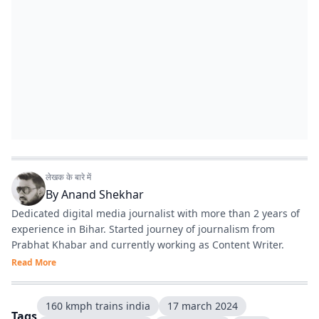
लेखक के बारे में
By
Anand Shekhar
Dedicated digital media journalist with more than 2 years of
experience in Bihar. Started journey of journalism from
Prabhat Khabar and currently working as Content Writer.
Read More
160 kmph trains india
17 march 2024
Tags