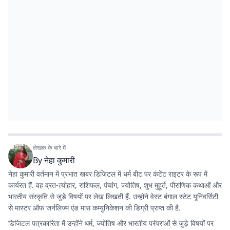
लेखक के बारे में
By
नेहा कुमारी
नेहा कुमारी वर्तमान में प्रभात खबर डिजिटल में धर्म बीट पर कंटेंट राइटर के रूप में
कार्यरत हैं. वह व्रत-त्योहार, राशिफल, पंचांग, ज्योतिष, शुभ मुहूर्त, पौराणिक कथाओं और
भारतीय संस्कृति से जुड़े विषयों पर लेख लिखती हैं. उन्होंने वेस्ट बंगाल स्टेट यूनिवर्सिटी
से मास्टर ऑफ जर्नलिज्म एंड मास कम्युनिकेशन की डिग्री प्राप्त की है.
डिजिटल पत्रकारिता में उन्होंने धर्म, ज्योतिष और भारतीय परंपराओं से जुड़े विषयों पर