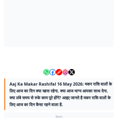
Aaj Ka Makar Rashifal 16 May 2026: मकर राशि वालों के
लिए आज का दिन क्या खास रहेगा. क्या आज भाग्य आपका साथ देगा.
क्या लंबे समय से रुके काम पूरे होंगे? आइए जानते है मकर राशि वालों के
लिए आज का दिन कैसा रहने वाला है.
विज्ञापन