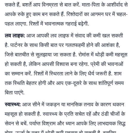
सकते हैं, बशर्ते आप विनम्रता से बात करें. माता-पिता के आशीर्वाद से
आपके रुके हुए काम बन सकते हैं. रिश्तेदारों का आगमन घर में चहल-
पहल लाएगा. रिश्तों में भावनात्मक गहराई बढ़ेगी.
लव लाइफ:
आज आपकी लव लाइफ में संवाद की कमी खल सकती
है. पार्टनर के साथ किसी बात पर गलतफहमी होने की आशंका है,
जिसे बातचीत से सुलझाया जा सकता है. रोमांस में थोड़ी कमी महसूस
हो सकती है, लेकिन आपसी विश्वास बना रहेगा. प्रेमी की भावनाओं
का सम्मान करें. रिश्तों में स्थिरता लाने के लिए धैर्य जरूरी है. शाम
तक स्थिति बेहतर होगी और आप एक-दूसरे के साथ शांतिपूर्ण समय
बिता पाएंगे.
स्वास्थ्य:
आज सीने में जकड़न या मानसिक तनाव के कारण थकान
महसूस हो सकती है. स्वास्थ्य के प्रति सचेत रहें और ठंडी चीजों के
सेवन से बचें. पर्याप्त विश्राम और ध्यान आपके लिए लाभदायक सिद्ध
होगा. ऊर्जा के स्तर में थोड़ी कमी महसूस हो सकती है, इसलिए