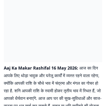
Aaj Ka Makar Rashifal 16 May 2026:
आज का दिन
आपके लिए थोड़ा भावुक और घरेलू कार्यों में व्यस्त रहने वाला रहेगा,
क्योंकि आपकी राशि के चौथे भाव में चंद्रमा और मंगल का गोचर हो
रहा है. शनि आपकी राशि के स्वामी होकर तृतीय भाव में स्थित हैं, जो
आपको धैर्यवान बनाएंगे. आज आप घर की सुख-सुविधाओं और साज-
सज्जा पर धन खर्च कर सकते हैं. वाहन या भूमि खरीदने की योजना