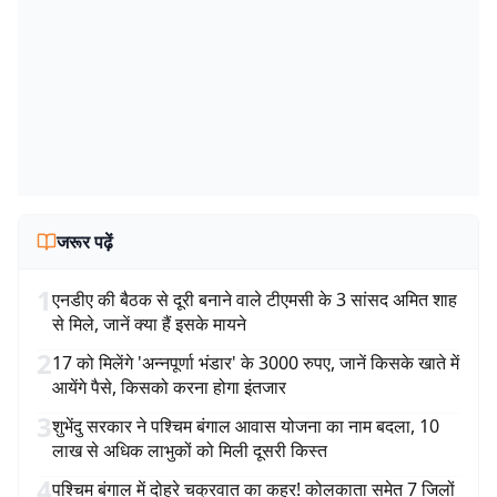
जरूर पढ़ें
1
एनडीए की बैठक से दूरी बनाने वाले टीएमसी के 3 सांसद अमित शाह
से मिले, जानें क्या हैं इसके मायने
2
17 को मिलेंगे 'अन्नपूर्णा भंडार' के 3000 रुपए, जानें किसके खाते में
आयेंगे पैसे, किसको करना होगा इंतजार
3
शुभेंदु सरकार ने पश्चिम बंगाल आवास योजना का नाम बदला, 10
लाख से अधिक लाभुकों को मिली दूसरी किस्त
4
पश्चिम बंगाल में दोहरे चक्रवात का कहर! कोलकाता समेत 7 जिलों