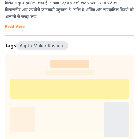
विशेष अनुभव हासिल किया है. उनका उद्देश्य पाठकों तक सरल भाषा में सटीक,
विश्वसनीय और उपयोगी जानकारी पहुंचाना है, ताकि वे धार्मिक और सांस्कृतिक विषयों को
आसानी से समझ सकें.
Read More
Tags
Aaj ka Makar Rashifal