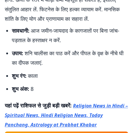
संतुलित आहार लें. फिटनेस के लिए हल्का व्यायाम करें. मानसिक
शांति के लिए योग और प्राणायाम का सहारा लें.
सावधानी:
आज जमीन-जायदाद के कागजातों पर बिना जांच-
पड़ताल के हस्ताक्षर न करें.
उपाय:
शनि चालीसा का पाठ करें और पीपल के वृक्ष के नीचे घी
का दीपक जलाएं.
शुभ रंग:
काला
शुभ अंक:
8
यहां पढ़ें राशिफल से जुड़ी बड़ी खबरें:
Religion News in Hindi –
Spiritual News, Hindi Religion News, Today
Panchang, Astrology at Prabhat Khabar