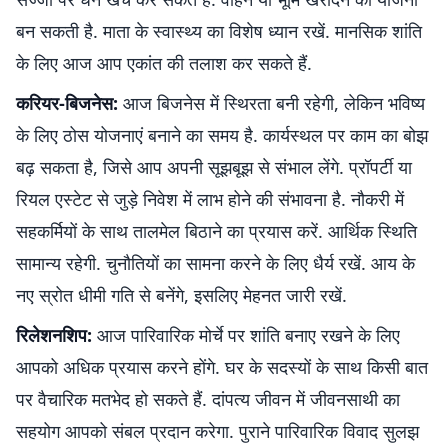
बन सकती है. माता के स्वास्थ्य का विशेष ध्यान रखें. मानसिक शांति
के लिए आज आप एकांत की तलाश कर सकते हैं.
करियर-बिजनेस:
आज बिजनेस में स्थिरता बनी रहेगी, लेकिन भविष्य
के लिए ठोस योजनाएं बनाने का समय है. कार्यस्थल पर काम का बोझ
बढ़ सकता है, जिसे आप अपनी सूझबूझ से संभाल लेंगे. प्रॉपर्टी या
रियल एस्टेट से जुड़े निवेश में लाभ होने की संभावना है. नौकरी में
सहकर्मियों के साथ तालमेल बिठाने का प्रयास करें. आर्थिक स्थिति
सामान्य रहेगी. चुनौतियों का सामना करने के लिए धैर्य रखें. आय के
नए स्रोत धीमी गति से बनेंगे, इसलिए मेहनत जारी रखें.
रिलेशनशिप:
आज पारिवारिक मोर्चे पर शांति बनाए रखने के लिए
आपको अधिक प्रयास करने होंगे. घर के सदस्यों के साथ किसी बात
पर वैचारिक मतभेद हो सकते हैं. दांपत्य जीवन में जीवनसाथी का
सहयोग आपको संबल प्रदान करेगा. पुराने पारिवारिक विवाद सुलझ