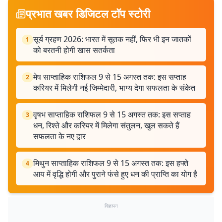
प्रभात खबर डिजिटल टॉप स्टोरी
सूर्य ग्रहण 2026: भारत में सूतक नहीं, फिर भी इन जातकों
1
को बरतनी होगी खास सतर्कता
मेष साप्ताहिक राशिफल 9 से 15 अगस्त तक: इस सप्ताह
2
करियर में मिलेगी नई जिम्मेदारी, भाग्य देगा सफलता के संकेत
वृषभ साप्ताहिक राशिफल 9 से 15 अगस्त तक: इस सप्ताह
3
धन, रिश्ते और करियर में मिलेगा संतुलन, खुल सकते हैं
सफलता के नए द्वार
मिथुन साप्ताहिक राशिफल 9 से 15 अगस्त तक: इस हफ्ते
4
आय में वृद्धि होगी और पुराने फंसे हुए धन की प्राप्ति का योग है
विज्ञापन