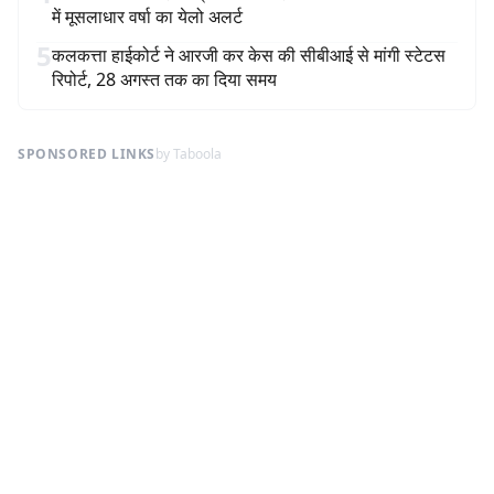
में मूसलाधार वर्षा का येलो अलर्ट
5
कलकत्ता हाईकोर्ट ने आरजी कर केस की सीबीआई से मांगी स्टेटस
रिपोर्ट, 28 अगस्त तक का दिया समय
SPONSORED LINKS
by Taboola