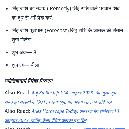
सिंह राशि का उपाय ( Remedy) सिंह राशि वाले भगवान शिव
का दूध से अभिषेक करें.
सिंह राशि पूर्वाभास (Forecast) सिंह राशि के जातक को संतान
सुख मिलेगा.
शुभ अंक— 8
शुभ रंग— पीला
ज्योतिषाचार्य नितेश निरंजन
Also Read:
Aaj Ka Rashifal,14 अक्टूबर 2023: मेष, तुला, कुंभ
समेत इन राशियों के लिए दिन रहेगा शुभ, पढ़े अपना आज का राशिफल
Also Read:
Aries Horoscope Today: आज का मेष राशिफल 14
अक्टूबर 2023, जानिए कैसा बीतेगा आपका पूरा दिन