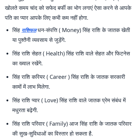
खोलते समय चांद को सफेद बर्फी का भोग लगाएं ऐसा करने से आपके
पति का प्यार आपके लिए कभी कम नहीं होगा.
सिंह
धन-संपत्ति ( Money) सिंह राशि के जातक खेती
राशिफल
या पुश्तैनी व्यवसाय से जुड़ेंगे.
सिंह राशि सेहत ( Health) सिंह राशि वाले सेहत और फिटनेस
का ख्याल रखेंगे.
सिंह राशि करियर ( Career ) सिंह राशि के जातक सरकारी
कामों में लाभ मिलेगा.
सिंह राशि प्यार ( Love) सिंह राशि वाले जातक प्रेम संबंध में
मधुरता बढ़ेगी.
सिंह राशि परिवार ( Family) आज सिंह राशि के जातक परिवार
की सुख-सुविधाओं का विस्तार हो सकता है.