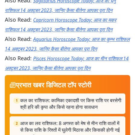
Also Read:
Sagittarius Horoscope Today: आज का धनु
राशिफल 14 अक्टूबर 2023, जानिए कैसा बीतेगा आपका पूरा दिन
Also Read:
Capricorn Horoscope Today: आज का मकर
राशिफल 14 अक्टूबर 2023, जानिए कैसा बीतेगा आपका पूरा दिन
Also Read:
Aquarius Horoscope Today: आज का कुम्भ राशिफल
14 अक्टूबर 2023, जानिए कैसा बीतेगा आपका पूरा दिन
Also Read:
Pisces Horoscope Today: आज का मीन राशिफल 14
अक्टूबर 2023, जानिए कैसा बीतेगा आपका पूरा दिन
प्रभात खबर डिजिटल टॉप स्टोरी
कल का राशिफल: कामिका एकादशी पर किस राशि पर बरसेगी
1
श्री हरि की कृपा और किसे रहना होगा सावधान
आज का लव राशिफल: 8 अगस्त को मेष से मीन राशि वालों में
2
से किस राशि के रिश्तों में घुलेगी मिठास और किसकी होगी नई