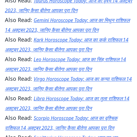
Also Read:
Taurus Horoscope Today: आज का वृषभ 14 अक्टूबर
2023, जानिए कैसा बीतेगा आपका पूरा दिन
Also Read:
Gemini Horoscope Today: आज का मिथुन राशिफल
14 अक्टूबर 2023, जानिए कैसा बीतेगा आपका पूरा दिन
Also Read:
Kark Horoscope Today: आज का कर्क राशिफल 14
अक्टूबर 2023, जानिए कैसा बीतेगा आपका पूरा दिन
Also Read:
Leo Horoscope Today: आज का सिंह राशिफल 14
अक्टूबर 2023, जानिए कैसा बीतेगा आपका पूरा दिन
Also Read:
Virgo Horoscope Today: आज का कन्या राशिफल 14
अक्टूबर 2023, जानिए कैसा बीतेगा आपका पूरा दिन
Also Read:
Libra Horoscope Today: आज का तुला राशिफल 14
अक्टूबर 2023, जानिए कैसा बीतेगा आपका पूरा दिन
Also Read:
Scorpio Horoscope Today: आज का वृश्चिक
राशिफल 14 अक्टूबर 2023, जानिए कैसा बीतेगा आपका पूरा दिन