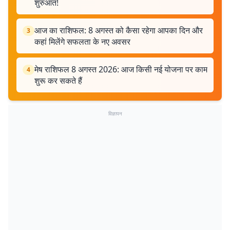
शुरुआत!
आज का राशिफल: 8 अगस्त को कैसा रहेगा आपका दिन और
3
कहां मिलेंगे सफलता के नए अवसर
मेष राशिफल 8 अगस्त 2026: आज किसी नई योजना पर काम
4
शुरू कर सकते हैं
विज्ञापन