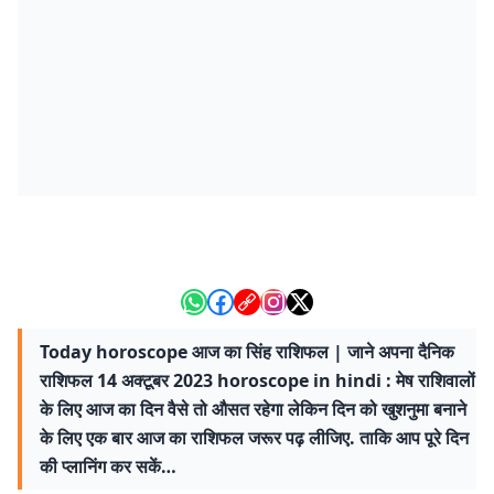
Today horoscope आज का सिंह राशिफल | जाने अपना दैनिक
राशिफल 14 अक्टूबर 2023 horoscope in hindi : मेष राशिवालों
के लिए आज का दिन वैसे तो औसत रहेगा लेकिन दिन को खुशनुमा बनाने
के लिए एक बार आज का राशिफल जरूर पढ़ लीजिए. ताकि आप पूरे दिन
की प्लानिंग कर सकें…