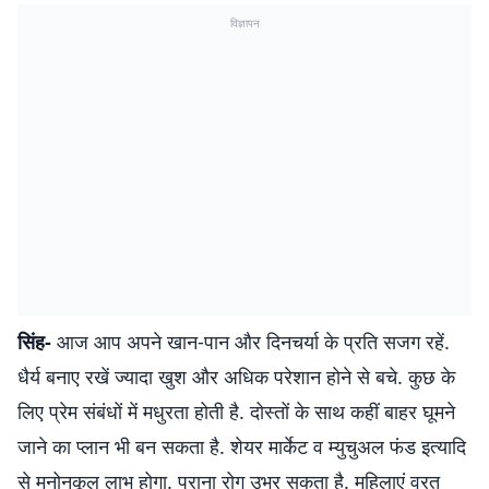
विज्ञापन
सिंह-
आज आप अपने खान-पान और दिनचर्या के प्रति सजग रहें.
धैर्य बनाए रखें ज्यादा खुश और अधिक परेशान हाेने से बचे. कुछ के
लिए प्रेम संबंधों में मधुरता होती है. दोस्तों के साथ कहीं बाहर घूमने
जाने का प्लान भी बन सकता है. शेयर मार्केट व म्युचुअल फंड इत्यादि
से मनोनुकूल लाभ होगा. पुराना रोग उभर सकता है. महिलाएं व्रत