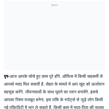
विज्ञापन
वृष-
आज आपके सोचे हुए काम पूरे होंगे. ऑफिस में किसी सहकर्मी से
आपको मदद मिल सकती है. सेहत के मामले में आप खुद को ऊर्जावान
महसूस करेंगे. जीवनसाथी के साथ घूमने का प्लान बनायेंगे. इससे
आपका रिश्ता मजबूत बनेगा. इस राशि के स्पोर्ट्स से जुड़े लोग किसी
नई एक्टिविटी में भाग ले सकते हैं. किसी काम में माता-पिता की सलाह