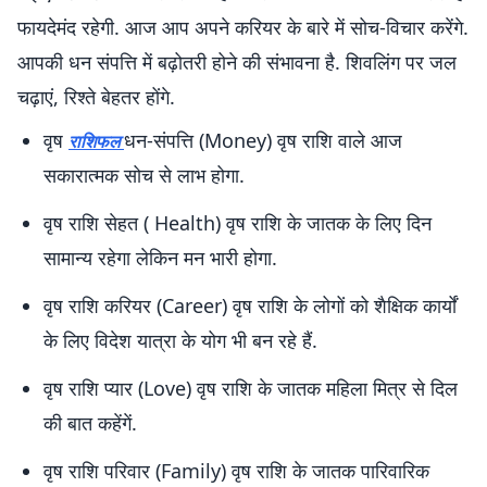
फायदेमंद रहेगी. आज आप अपने करियर के बारे में सोच-विचार करेंगे.
आपकी धन संपत्ति में बढ़ोतरी होने की संभावना है. शिवलिंग पर जल
चढ़ाएं, रिश्ते बेहतर होंगे.
वृष
धन-संपत्ति (Money) वृष राशि वाले आज
राशिफल
सकारात्मक सोच से लाभ होगा.
वृष राशि सेहत ( Health) वृष राशि के जातक के लिए दिन
सामान्य रहेगा लेकिन मन भारी होगा.
वृष राशि करियर (Career) वृष राशि के लोगों को शैक्षिक कार्यों
के लिए विदेश यात्रा के योग भी बन रहे हैं.
वृष राशि प्यार (Love) वृष राशि के जातक महिला मित्र से दिल
की बात कहेंगें.
वृष राशि परिवार (Family) वृष राशि के जातक पारिवारिक