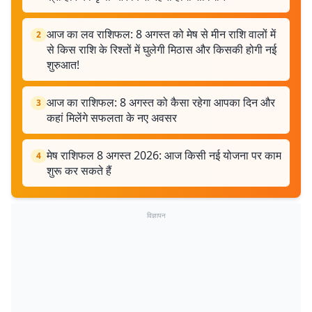
आज का लव राशिफल: 8 अगस्त को मेष से मीन राशि वालों में
2
से किस राशि के रिश्तों में घुलेगी मिठास और किसकी होगी नई
शुरुआत!
आज का राशिफल: 8 अगस्त को कैसा रहेगा आपका दिन और
3
कहां मिलेंगे सफलता के नए अवसर
मेष राशिफल 8 अगस्त 2026: आज किसी नई योजना पर काम
4
शुरू कर सकते हैं
विज्ञापन