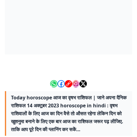
Today horoscope आज का वृषभ राशिफल | जाने अपना दैनिक
राशिफल 14 अक्टूबर 2023 horoscope in hindi : वृषभ
राशिवालों के लिए आज का दिन वैसे तो औसत रहेगा लेकिन दिन को
खुशनुमा बनाने के लिए एक बार आज का राशिफल जरूर पढ़ लीजिए.
ताकि आप पूरे दिन की प्लानिंग कर सकें…