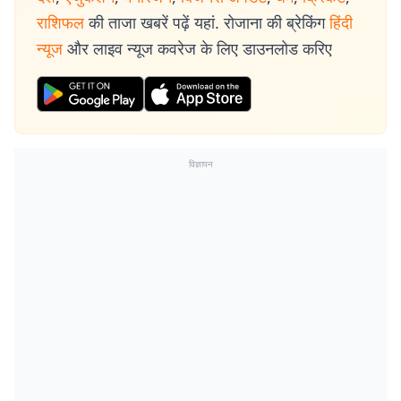
राशिफल
की ताजा खबरें पढ़ें यहां. रोजाना की ब्रेकिंग
हिंदी
न्यूज
और लाइव न्यूज कवरेज के लिए डाउनलोड करिए
विज्ञापन