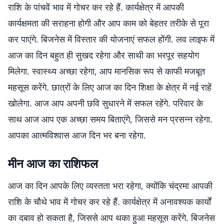
राशि के पांचवें भाव में गोचर कर रहे हैं. कार्यक्षेत्र में आपकी
कार्यक्षमता की सराहना होगी और आप काम को बेहतर तरीके से पूरा
कर पाएंगे. बिजनेस में विस्तार की योजनाएं सफल होंगी. लव लाइफ में
आज का दिन बहुत ही सुखद रहेगा और साथी का भरपूर सहयोग
मिलेगा. स्वास्थ्य अच्छा रहेगा, आप मानसिक रूप से काफी मजबूत
महसूस करेंगे. छात्रों के लिए आज का दिन शिक्षा के क्षेत्र में नई राहें
खोलेगा. आज आप अपनी छवि सुधारने में सफल रहेंगे. परिवार के
साथ आज आप एक अच्छा समय बिताएंगे, जिससे मन प्रसन्न रहेगा.
आपका आत्मविश्वास आज दिन भर बना रहेगा.
मीन आज का राशिफल
आज का दिन आपके लिए व्यस्तता भरा रहेगा, क्योंकि चंद्रमा आपकी
राशि के चौथे भाव में गोचर कर रहे हैं. कार्यक्षेत्र में अनावश्यक कार्यों
का दबाव हो सकता है, जिससे आप थका हुआ महसूस करेंगे. बिजनेस