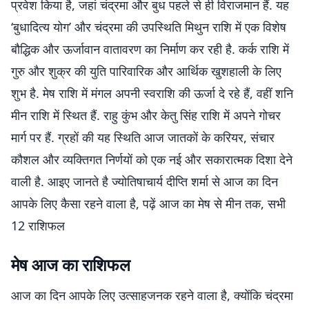
प्रवेश किया है, जहां चंद्रमा और बुध पहले से ही विराजमान हैं. यह
‘बुधादित्य योग’ और चंद्रमा की उपस्थिति मिथुन राशि में एक विशेष
बौद्धिक और ऊर्जावान वातावरण का निर्माण कर रही है. कर्क राशि में
गुरु और शुक्र की युति पारिवारिक और आर्थिक खुशहाली के लिए
शुभ है. मेष राशि में मंगल अपनी स्वराशि की ऊर्जा दे रहे हैं, वहीं शनि
मीन राशि में स्थित हैं. राहु कुंभ और केतु सिंह राशि में अपने गोचर
मार्ग पर हैं. ग्रहों की यह स्थिति आज जातकों के करियर, संचार
कौशल और व्यक्तिगत निर्णयों को एक नई और सकारात्मक दिशा देने
वाली है. आइए जानते है ज्योतिषाचार्य दीप्ति शर्मा से आज का दिन
आपके लिए कैसा रहने वाला है, पढ़ें आज का मेष से मीन तक, सभी
12 राशिफल
मेष आज का राशिफल
आज का दिन आपके लिए उत्साहजनक रहने वाला है, क्योंकि चंद्रमा