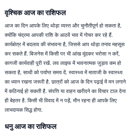
वृश्चिक आज का राशिफल
आज का दिन आपके लिए थोड़ा व्यस्त और चुनौतीपूर्ण हो सकता है,
क्योंकि चंद्रमा आपकी राशि के आठवें भाव में गोचर कर रहे हैं.
कार्यक्षेत्र में बदलाव की संभावना है, जिससे आप थोड़ा तनाव महसूस
कर सकते हैं. बिजनेस में किसी पर भी आंख मूंदकर भरोसा न करें,
कागजी कार्यवाही पूरी रखें. लव लाइफ में भावनात्मक जुड़ाव कम हो
सकता है, साथी को पर्याप्त समय दें. स्वास्थ्य में माताजी के स्वास्थ्य
का ध्यान रखना जरूरी है. छात्रों को आज के दिन पढ़ाई में मन लगाने
में कठिनाई हो सकती है. संपत्ति या वाहन खरीदने का विचार टाल देना
ही बेहतर है. किसी भी विवाद में न पड़ें, मौन रहना ही आपके लिए
लाभदायक सिद्ध होगा.
धनु आज का राशिफल