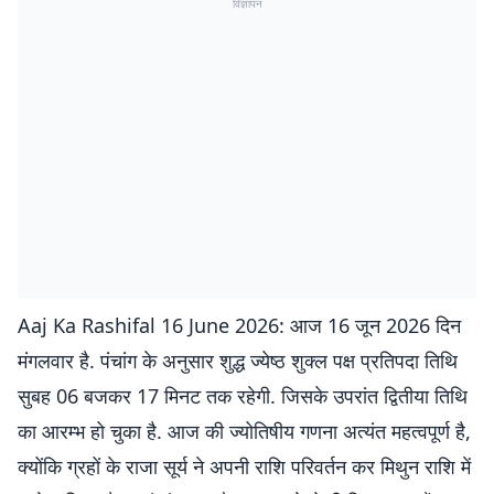
विज्ञापन
Aaj Ka Rashifal 16 June 2026: आज 16 जून 2026 दिन
मंगलवार है. पंचांग के अनुसार शुद्ध ज्येष्ठ शुक्ल पक्ष प्रतिपदा तिथि
सुबह 06 बजकर 17 मिनट तक रहेगी. जिसके उपरांत द्वितीया तिथि
का आरम्भ हो चुका है. आज की ज्योतिषीय गणना अत्यंत महत्वपूर्ण है,
क्योंकि ग्रहों के राजा सूर्य ने अपनी राशि परिवर्तन कर मिथुन राशि में