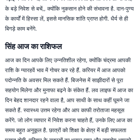
के बड़े निवेश से बचें,, क्योंकि नुकसान होने की संभावना है. दान-पुण्य
के कार्यों में हिस्सा लें, इससे मानसिक शांति प्राप्त होगी. धैर्य से ही
बिगड़े काम बनेंगे.
सिंह आज का राशिफल
आज का दिन आपके लिए उन्नतिशील रहेगा, क्योंकि चंद्रमा आपकी
राशि के ग्यारहवें भाव में गोचर कर रहे हैं. करियर में आज आपको
पदोन्नति के अवसर मिल सकते हैं. बिजनेस में साझीदारों से पूरा
सहयोग मिलेगा और मुनाफा बढ़ने के संकेत हैं. लव लाइफ में आज का
दिन बेहद शानदार रहने वाला है, आप साथी के साथ कहीं घूमने जा
सकते हैं. स्वास्थ्य उत्तम रहेगा और आप काफी तरोताजा महसूस
करेंगे. जो लोग व्यापार में निवेश करना चाहते हैं, उनके लिए आज का
समय बहुत अनुकूल है. छात्रों को शिक्षा के क्षेत्र में बड़ी सफलता