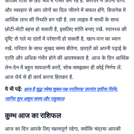
आपकी राशि के छठे भाव में गोचर कर रहे हैं. करियर में अपनी वाणी
और व्यवहार से आप लोगों का दिल जीतने में सफल होंगे. बिजनेस में
आर्थिक लाभ की स्थिति बन रही है. लव लाइफ में साथी के साथ
छोटी-मोटी बहस हो सकती है, इसलिए शांति बनाए रखें. स्वास्थ्य की
दृष्टि से गले या दांतों में परेशानी हो सकती है, खान-पान का ध्यान
रखें. परिवार के साथ सुखद समय बीतेगा. छात्रों को अपनी पढ़ाई के
प्रति और अधिक गंभीर होने की आवश्यकता है. आज के दिन आर्थिक
लेन-देन में बहुत सावधानी बरतें, सोच-समझकर ही कोई निर्णय लें.
आज धैर्य से ही कार्य करना हितकर है.
ये भी पढ़ें:
आज है शुद्ध ज्येष्ठ शुक्ल पक्ष प्रतिपदा उपरांत तृतीया तिथि,
जानिए शुभ अशुभ समय और राहुकाल
कुम्भ आज का राशिफल
आज का दिन आपके लिए महत्वपूर्ण रहेगा, क्योंकि चंद्रमा आपकी