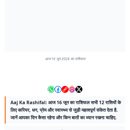
आज 16 जून 2026 का राशिफल
Aaj Ka Rashifal: आज 16 जून का राशिफल सभी 12 राशियों के
लिए करियर, धन, प्रेम और स्वास्थ्य से जुड़ी महत्वपूर्ण संकेत देता है.
जानें आपका दिन कैसा रहेगा और किन बातों का ध्यान रखना चाहिए.