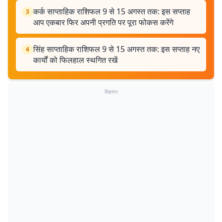
कर्क साप्ताहिक राशिफल 9 से 15 अगस्त तक: इस सप्ताह
3
आप एकबार फिर अपनी प्रगति पर पूरा फोकस करेंगे
सिंह साप्ताहिक राशिफल 9 से 15 अगस्त तक: इस सप्ताह नए
4
कार्यों को फिलहाल स्थगित रखें
विज्ञापन