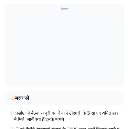
विज्ञापन
जरूर पढ़ें
1
एनडीए की बैठक से दूरी बनाने वाले टीएमसी के 3 सांसद अमित शाह
से मिले, जानें क्या हैं इसके मायने