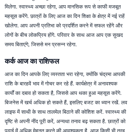
मिलेगा. स्वास्थ्य अच्छा रहेगा, आप मानसिक रूप से काफी मजबूत
महसूस करेंगे. छात्रों के लिए आज का दिन शिक्षा के क्षेत्र में नई राहें
खोलेगा. आप अपनी प्रतिभा को प्रदर्शित करने में सफल रहेंगे और
लोगों के बीच लोकप्रिय होंगे. परिवार के साथ आज आप एक सुखद
समय बिताएंगे, जिससे मन प्रसन्न रहेगा.
कर्क आज का राशिफल
आज का दिन आपके लिए व्यस्तता भरा रहेगा, क्योंकि चंद्रमा आपकी
राशि के बारहवें भाव में गोचर कर रहे हैं. कार्यक्षेत्र में अनावश्यक
कार्यों का दबाव हो सकता है, जिससे आप थका हुआ महसूस करेंगे.
बिजनेस में खर्च अधिक हो सकते हैं, इसलिए बजट का ध्यान रखें. लव
लाइफ में साथी के साथ तालमेल बिठाने की कोशिश करें. स्वास्थ्य की
दृष्टि से अपनी नींद पूरी करें, अन्यथा तनाव बढ़ सकता है. छात्रों को
पढ़ाई में अधिक मेहनत करने की आवश्यकता है. आज किसी भी तरह