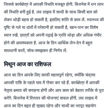
जिससे कार्यक्षेत्र में आपकी स्थिति मजबूत होगी. बिजनेस में धन लाभ
की स्थिति बनी हुई है. लव लाइफ में साथी के साथ किसी बात को
लेकर थोड़ी बहस हो सकती है, इसलिए शांति से काम लें. स्वास्थ्य की
दृष्टि से गले या दांतों में परेशानी हो सकती है, खान-पान का विशेष
ध्यान रखें. छात्रों को अपनी पढ़ाई के प्रति थोड़ा और अधिक गंभीर
होने की आवश्यकता है. आज के दिन आर्थिक लेन-देन में बहुत
सावधानी बरतें, सोच-समझकर ही निर्णय लें.
मिथुन आज का राशिफल
आज का दिन आपके लिए काफी महत्वपूर्ण रहेगा, क्योंकि चंद्रमा
आपकी राशि के पहले भाव में गोचर कर रहे हैं. कार्यक्षेत्र में आपकी
नेतृत्व क्षमता की सराहना होगी और आप काम को बेहतर तरीके से पूरा
करेंगे. बिजनेस में विस्तार की योजनाएं सफल होंगी. लव लाइफ में
आज का दिन बहुत ही सुखद रहेगा और साथी का भरपूर सहयोग