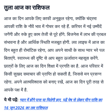
तुला आज का राशिफल
आज का दिन आपके लिए काफी अनुकूल रहेगा, क्योंकि चंद्रमा
आपकी राशि के नौवें भाव में गोचर कर रहे हैं. करियर में नई उम्मीदें
जगेंगी और रुके हुए काम तेजी से पूरे होंगे. बिजनेस में लाभ की प्रबल
संभावना है और आर्थिक स्थिति मजबूत होगी. लव लाइफ में आज का
दिन बहुत ही रोमांटिक रहेगा, आप अपने साथी के साथ प्यार भरे पल
बिताएंगे. स्वास्थ्य की दृष्टि से आप बहुत ऊर्जावान महसूस करेंगे.
छात्रों के लिए आज का दिन शिक्षा में प्रगति का है. आज परिवार में
किसी सुखद समाचार की प्राप्ति हो सकती है, जिससे मन प्रसन्न
रहेगा. अपने आत्मविश्वास को बनाए रखें, आज का दिन पूरी तरह से
आपके पक्ष में है.
ये भी पढ़ें:
प्यार में होंगे पास या मिलेगी हार, पढ़ें मेष से लेकर मीन राशि का
16 जून 2026 का लव राशिफल