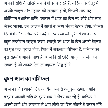
आपकी राशि के तीसरे भाव में गोचर कर रहे हैं. करियर के क्षेत्र में
आपके साहस और मेहनत की सराहना होगी, जिससे आप नए
कीर्तिमान स्थापित करेंगे. व्यापार में आज का दिन नए सौदे और लाभ
लेकर आएगा. लव लाइफ में साथी के साथ संवाद बेहतर होगा, जिससे
रिश्तों में और अधिक प्रेम बढ़ेगा. स्वास्थ्य की दृष्टि से आज आप
बहुत ऊर्जावान महसूस करेंगे. छात्रों को आज के दिन अपनी मेहनत
का पूरा फल प्राप्त होगा, शिक्षा में सफलता निश्चित है. परिवार का
पूरा सहयोग आपके साथ है. आज किसी छोटी यात्रा का योग बन
सकता है जो आपके लिए लाभदायक सिद्ध होगी.
वृषभ आज का राशिफल
आज का दिन आपके लिए आर्थिक रूप से अनुकूल रहेगा, क्योंकि
चंद्रमा आपकी राशि के दूसरे भाव में गोचर कर रहे हैं. करियर में
अपनी वाणी और व्यवहार से आप लोगों का दिल जीतने में सफल होंगे,