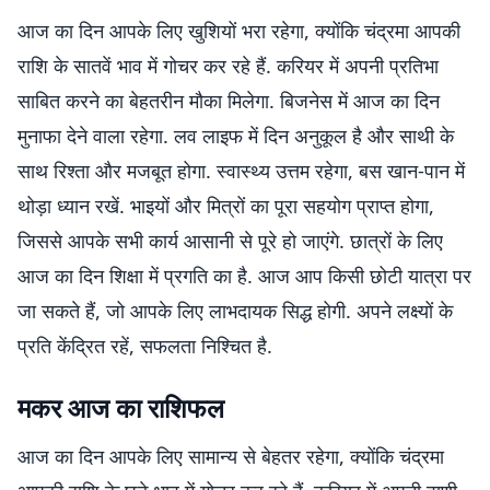
आज का दिन आपके लिए खुशियों भरा रहेगा, क्योंकि चंद्रमा आपकी
राशि के सातवें भाव में गोचर कर रहे हैं. करियर में अपनी प्रतिभा
साबित करने का बेहतरीन मौका मिलेगा. बिजनेस में आज का दिन
मुनाफा देने वाला रहेगा. लव लाइफ में दिन अनुकूल है और साथी के
साथ रिश्ता और मजबूत होगा. स्वास्थ्य उत्तम रहेगा, बस खान-पान में
थोड़ा ध्यान रखें. भाइयों और मित्रों का पूरा सहयोग प्राप्त होगा,
जिससे आपके सभी कार्य आसानी से पूरे हो जाएंगे. छात्रों के लिए
आज का दिन शिक्षा में प्रगति का है. आज आप किसी छोटी यात्रा पर
जा सकते हैं, जो आपके लिए लाभदायक सिद्ध होगी. अपने लक्ष्यों के
प्रति केंद्रित रहें, सफलता निश्चित है.
मकर आज का राशिफल
आज का दिन आपके लिए सामान्य से बेहतर रहेगा, क्योंकि चंद्रमा