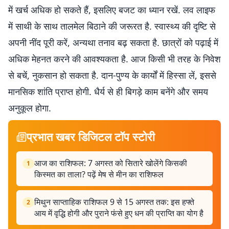
में खर्च अधिक हो सकते हैं, इसलिए बजट का ध्यान रखें. लव लाइफ
में साथी के साथ तालमेल बिठाने की जरूरत है. स्वास्थ्य की दृष्टि से
अपनी नींद पूरी करें, अन्यथा तनाव बढ़ सकता है. छात्रों को पढ़ाई में
अधिक मेहनत करने की आवश्यकता है. आज किसी भी तरह के निवेश
से बचें, नुकसान हो सकता है. दान-पुण्य के कार्यों में हिस्सा लें, इससे
मानसिक शांति प्राप्त होगी. धैर्य से ही बिगड़े काम बनेंगे और समय
अनुकूल होगा.
प्रभात खबर डिजिटल टॉप स्टोरी
आज का राशिफल: 7 अगस्त को सितारे खोलेंगे किसकी
1
किस्मत का ताला? पढ़ें मेष से मीन का राशिफल
मिथुन साप्ताहिक राशिफल 9 से 15 अगस्त तक: इस हफ्ते
2
आय में वृद्धि होगी और पुराने फंसे हुए धन की प्राप्ति का योग है