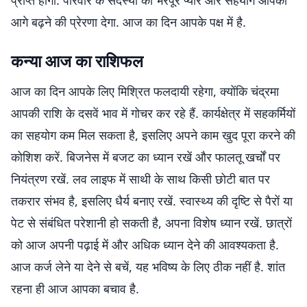
प्राप्त होगी. परिवार के सदस्यों का भरपूर प्यार और सहयोग आपको
आगे बढ़ने की प्रेरणा देगा. आज का दिन आपके पक्ष में है.
कन्या आज का राशिफल
आज का दिन आपके लिए मिश्रित फलदायी रहेगा, क्योंकि चंद्रमा
आपकी राशि के दसवें भाव में गोचर कर रहे हैं. कार्यक्षेत्र में सहकर्मियों
का सहयोग कम मिल सकता है, इसलिए अपने काम खुद पूरा करने की
कोशिश करें. बिजनेस में बजट का ध्यान रखें और फालतू खर्चों पर
नियंत्रण रखें. लव लाइफ में साथी के साथ किसी छोटी बात पर
तकरार संभव है, इसलिए धैर्य बनाए रखें. स्वास्थ्य की दृष्टि से पैरों या
पेट से संबंधित परेशानी हो सकती है, अपना विशेष ध्यान रखें. छात्रों
को आज अपनी पढ़ाई में और अधिक ध्यान देने की आवश्यकता है.
आज कर्ज लेने या देने से बचें, यह भविष्य के लिए ठीक नहीं है. शांत
रहना ही आज आपका बचाव है.