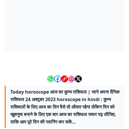
Today horoscope आज का कुम्भ राशिफल | जाने अपना दैनिक
राशिफल 24 अक्टूबर 2023 horoscope in hindi : कुम्भ
राशिवालों के लिए आज का दिन वैसे तो औसत रहेगा लेकिन दिन को
खुशनुमा बनाने के लिए एक बार आज का राशिफल जरूर पढ़ लीजिए.
ताकि आप पूरे दिन की प्लानिंग कर सकें…