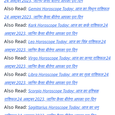
24 अक्टूबर 2023, जानिए कैसा बीतेगा आपका पूरा दिन
Also Read:
Gemini Horoscope Today: आज का मिथुन राशिफल
24 अक्टूबर 2023, जानिए कैसा बीतेगा आपका पूरा दिन
Also Read:
Kark Horoscope Today: आज का कर्क राशिफल 24
अक्टूबर 2023, जानिए कैसा बीतेगा आपका पूरा दिन
Also Read:
Leo Horoscope Today: आज का सिंह राशिफल 24
अक्टूबर 2023, जानिए कैसा बीतेगा आपका पूरा दिन
Also Read:
Virgo Horoscope Today: आज का कन्या राशिफल 24
अक्टूबर 2023, जानिए कैसा बीतेगा आपका पूरा दिन
Also Read:
Libra Horoscope Today: आज का तुला राशिफल 24
अक्टूबर 2023, जानिए कैसा बीतेगा आपका पूरा दिन
Also Read:
Scorpio Horoscope Today: आज का वृश्चिक
राशिफल 24 अक्टूबर 2023, जानिए कैसा बीतेगा आपका पूरा दिन
Also Read:
Sagittarius Horoscope Today: आज का धनु