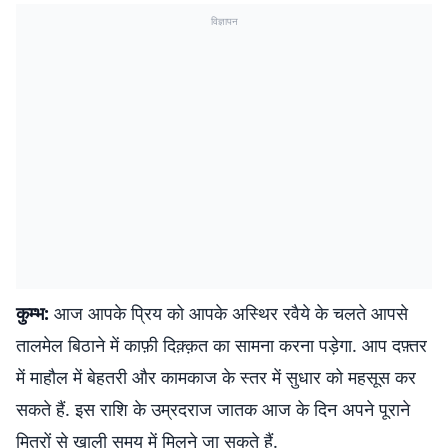
विज्ञापन
कुम्भ:
आज आपके प्रिय को आपके अस्थिर रवैये के चलते आपसे
तालमेल बिठाने में काफ़ी दिक़्क़त का सामना करना पड़ेगा. आप दफ़्तर
में माहौल में बेहतरी और कामकाज के स्तर में सुधार को महसूस कर
सकते हैं. इस राशि के उम्रदराज जातक आज के दिन अपने पूराने
मित्रों से खाली समय में मिलने जा सकते हैं.