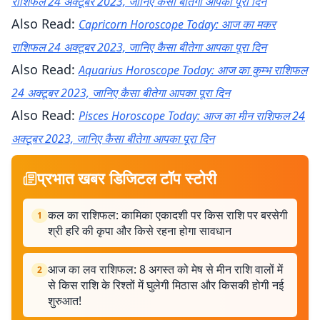
राशिफल 24 अक्टूबर 2023, जानिए कैसा बीतेगा आपका पूरा दिन
Also Read:
Capricorn Horoscope Today: आज का मकर
राशिफल 24 अक्टूबर 2023, जानिए कैसा बीतेगा आपका पूरा दिन
Also Read:
Aquarius Horoscope Today: आज का कुम्भ राशिफल
24 अक्टूबर 2023, जानिए कैसा बीतेगा आपका पूरा दिन
Also Read:
Pisces Horoscope Today: आज का मीन राशिफल 24
अक्टूबर 2023, जानिए कैसा बीतेगा आपका पूरा दिन
प्रभात खबर डिजिटल टॉप स्टोरी
कल का राशिफल: कामिका एकादशी पर किस राशि पर बरसेगी
1
श्री हरि की कृपा और किसे रहना होगा सावधान
आज का लव राशिफल: 8 अगस्त को मेष से मीन राशि वालों में
2
से किस राशि के रिश्तों में घुलेगी मिठास और किसकी होगी नई
शुरुआत!