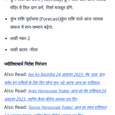
मंदिर में तिल दान करें, रिश्ते मजबूत होंगे.
कुंभ राशि पूर्वाभास (Forecast)कुंभ राशि वाले आज जातक
समाज में मान-सम्मान बढ़ेगा.
लकी नंबर-2
लकी कलर -पीला
ज्योतिषाचार्य नितेश निरंजन
Also Read:
Aaj Ka Rashifal,24 अक्टूबर 2023: मेष, तुला, कुंभ
समेत इन राशियों के लिए दिन रहेगा शुभ, पढ़े अपना आज का राशिफल
Also Read:
Aries Horoscope Today: आज का मेष राशिफल 24
अक्टूबर 2023, जानिए कैसा बीतेगा आपका पूरा दिन
Also Read:
Taurus Horoscope Today: आज का वृषभ राशिफल