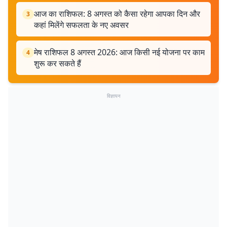
आज का राशिफल: 8 अगस्त को कैसा रहेगा आपका दिन और
3
कहां मिलेंगे सफलता के नए अवसर
मेष राशिफल 8 अगस्त 2026: आज किसी नई योजना पर काम
4
शुरू कर सकते हैं
विज्ञापन