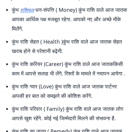
कुंभ
धन-संपत्ति ( Money) कुंभ राशि वाले आज जातक
राशिफल
आपका आर्थिक पक्ष मजबूत रहेगा. आपको नए और अच्छे मौके
मिलेंगे.
कुंभ राशि सेहत ( Health )कुंभ राशि वाले आज जातक सेहत
खराब होने से परेशानी बढ़ेगी.
कुंभ राशि करियर (Career) कुंभ राशि वाले आज जातककिसी
काम में आपसे सलाह भी लेंगे. रिश्तों के मामले में नयापन आयेगा .
कुंभ राशि प्यार (Love) कुंभ राशि वाले आज जातक पार्टनर
आपकी हर बात को समझने की कोशिश करेंगे.
कुंभ राशि परिवार ( Family) कुंभ राशि वाले आज जातक लोग
आपसे खुश रहेंगे. कोई नई जिम्मेदारी मिलने की संभावना है.
कुंभ राशि का उपाय ( Remedy) कुंभ राशि वाले आज जातक