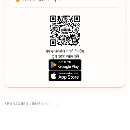
ऐप डाउनलोड करने के लिए
QR कोड स्कैन करें
SPONSORED LINKS
by Taboola