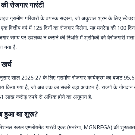
की रोजगार गारंटी
तहत ग्रामीण परिवारों के वयस्क सदस्य, जो अकुशल श्रम के लिए स्वेच्छा
हें एक वित्तीय वर्ष में 125 दिनों का रोजगार मिलेगा. यह मनरेगा की 100 दिन
गार समय पर उपलब्ध न कराने की स्थिति में श्रमिकों को बेरोजगारी भत्ता 
ा गया है.
खर्च
नुसार साल 2026-27 के लिए ग्रामीण रोजगार कार्यक्रम का बजट 95,
 तय किया गया है, जो अब तक का सबसे बड़ा आवंटन है. राज्यों के योगदा
51 लाख करोड़ रुपये से अधिक होने का अनुमान है.
ब हुआ था शुरू?
धी नेशनल रूरल एम्प्लोयमेंट गारंटी एक्ट (मनरेगा, MGNREGA) की शुरुआत