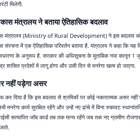
रंटी मिलेगी.
विकास मंत्रालय ने बताया ऐतिहासिक बदलाव
कास मंत्रालय (Ministry of Rural Development) ने इस बदलाव क
ास संरचना में एक ऐतिहासिक परिवर्तन बताया है. मंत्रालय ने कहा कि यह
ारणा के अनुरूप है. सरकार की अधिसूचना के मुताबिक नया कानून 1 ज
ंद्र शासित प्रदेशों में लागू होगा और उसी दिन से मनरेगा खत्म हो जाएगा.
पर नहीं पड़ेगा असर
फ कर दिया है कि इस बदलाव से श्रमिकों पर कोई नकारात्मक असर नहीं प
 मनरेगा कार्य सुरक्षित रहेंगे और उन्हें नए ढांचे में बिना रुकावट स्थानां
ाईसी सत्यापित जॉब कार्ड तब तक मान्य रहेंगे जब तक नए ग्रामीण रोजगार 
जाते.