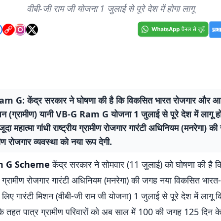
वीबी-जी राम जी योजना 1 जुलाई से पूरे देश में होगा लागू
 G: केंद्र सरकार ने घोषणा की है कि विकसित भारत रोजगार और आ
शन (ग्रामीण) यानी VB-G Ram G योजना 1 जुलाई से पूरे देश में लागू ह
ूदा महात्मा गांधी राष्ट्रीय ग्रामीण रोजगार गारंटी अधिनियम (मनरेगा) क
ण रोजगार व्यवस्था को नया रूप देगी.
m G Scheme
केंद्र सरकार ने सोमवार (11 जुलाई) को घोषणा की है कि
्रीय ग्रामीण रोजगार गारंटी अधिनियम (मनरेगा) की जगह नया विकसित भार
िए गारंटी मिशन (वीबी-जी राम जी योजना) 1 जुलाई से पूरे देश में लागू 
 के तहत पात्र ग्रामीण परिवारों को अब साल में 100 की जगह 125 दिन क