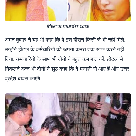
Meerut murder case
अमन कुमार ने यह भी कहा कि वे इस दौरान किसी से भी नहीं मिले.
उन्होंने होटल के कर्मचारियों को अपना कमरा तक साफ करने नहीं
दिया. कर्मचारियों के साथ भी दोनों ने बहुत कम बात की. होटल से
निकलते वक्त भी दोनों ने झूठ कहा कि वे मनाली से आए हैं और उत्तर
प्रदेश वापस जाएंगे.