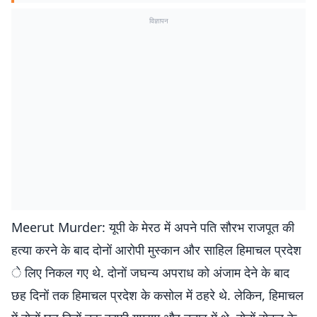
विज्ञापन
Meerut Murder: यूपी के मेरठ में अपने पति सौरभ राजपूत की
हत्या करने के बाद दोनों आरोपी मुस्कान और साहिल हिमाचल प्रदेश
े लिए निकल गए थे. दोनों जघन्य अपराध को अंजाम देने के बाद
छह दिनों तक हिमाचल प्रदेश के कसोल में ठहरे थे. लेकिन, हिमाचल