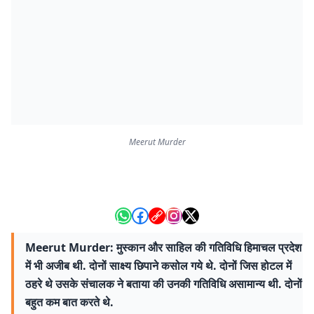
Meerut Murder
Meerut Murder: मुस्कान और साहिल की गतिविधि हिमाचल प्रदेश
में भी अजीब थी. दोनों साक्ष्य छिपाने कसोल गये थे. दोनों जिस होटल में
ठहरे थे उसके संचालक ने बताया की उनकी गतिविधि असामान्य थी. दोनों
बहुत कम बात करते थे.