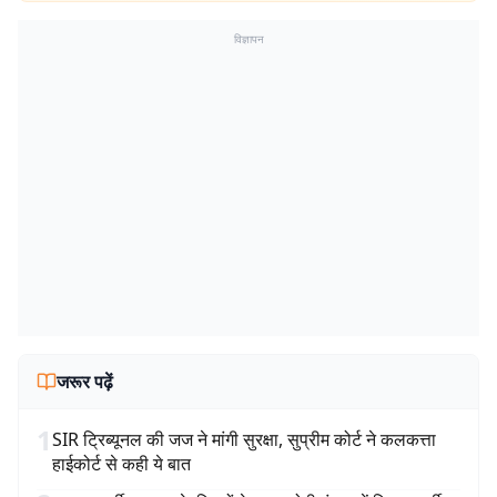
विज्ञापन
जरूर पढ़ें
1
SIR ट्रिब्यूनल की जज ने मांगी सुरक्षा, सुप्रीम कोर्ट ने कलकत्ता
हाईकोर्ट से कही ये बात