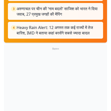
अरुणाचल पर चीन की ‘नाम बदलो’ साजिश को भारत ने दिया
3
जवाब, 27 प्रमुख जगहों की मैपिंग
Heavy Rain Alert: 12 अगस्त तक कई राज्यों में तेज
4
बारिश, IMD ने बताया कहां बरसेंगे सबसे ज्यादा बादल
विज्ञापन