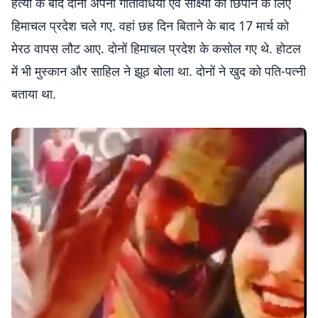
हत्या के बाद दोनों अपनी गतिविधियों एवं साक्ष्यों को छिपाने के लिए
हिमाचल प्रदेश चले गए. वहां छह दिन बिताने के बाद 17 मार्च को
मेरठ वापस लौट आए. दोनों हिमाचल प्रदेश के कसोल गए थे. होटल
में भी मुस्कान और साहिल ने झूठ बोला था. दोनों ने खुद को पति-पत्नी
बताया था.