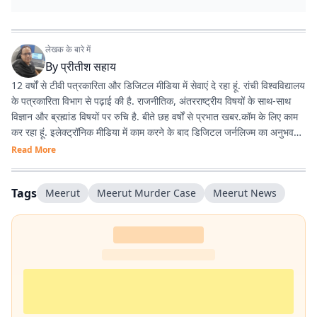
लेखक के बारे में
By
प्रीतीश सहाय
12 वर्षों से टीवी पत्रकारिता और डिजिटल मीडिया में सेवाएं दे रहा हूं. रांची विश्वविद्यालय
के पत्रकारिता विभाग से पढ़ाई की है. राजनीतिक, अंतरराष्ट्रीय विषयों के साथ-साथ
विज्ञान और ब्रह्मांड विषयों पर रुचि है. बीते छह वर्षों से प्रभात खबर.कॉम के लिए काम
कर रहा हूं. इलेक्ट्रॉनिक मीडिया में काम करने के बाद डिजिटल जर्नलिज्म का अनुभव
काफी अच्छा रहा है.
Read More
Tags
Meerut
Meerut Murder Case
Meerut News