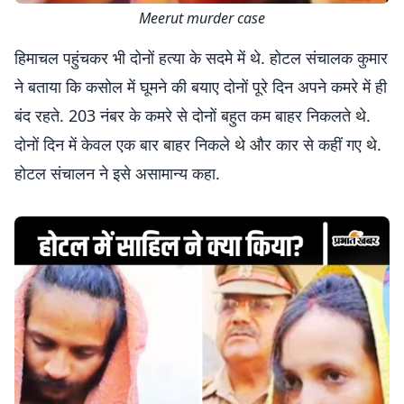
Meerut murder case
हिमाचल पहुंचकर भी दोनों हत्या के सदमे में थे. होटल संचालक कुमार
ने बताया कि कसोल में घूमने की बयाए दोनों पूरे दिन अपने कमरे में ही
बंद रहते. 203 नंबर के कमरे से दोनों बहुत कम बाहर निकलते थे.
दोनों दिन में केवल एक बार बाहर निकले थे और कार से कहीं गए थे.
होटल संचालन ने इसे असामान्य कहा.