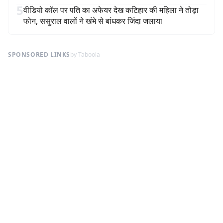
5
वीडियो कॉल पर पति का अफेयर देख कटिहार की महिला ने तोड़ा
फोन, ससुराल वालों ने खंभे से बांधकर जिंदा जलाया
SPONSORED LINKS
by Taboola