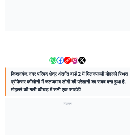
किशनगंज.नगर परिषद क्षेत्र अंतर्गत वार्ड 2 में मिलनपल्ली मोहल्ले स्थित
प्रोफेसर कॉलोनी में जलजमाव लोगों की परेशानी का सबब बना हुआ है.
मोहल्ले की गली कीचड़ में सनी एक पगडंडी
विज्ञापन