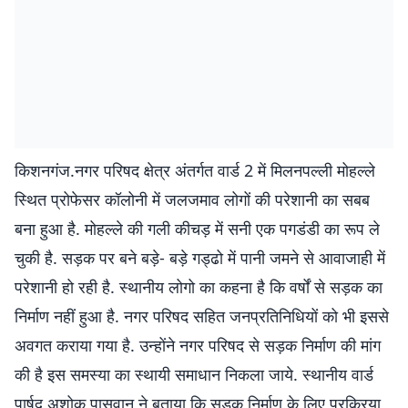
किशनगंज.नगर परिषद क्षेत्र अंतर्गत वार्ड 2 में मिलनपल्ली मोहल्ले
स्थित प्रोफेसर कॉलोनी में जलजमाव लोगों की परेशानी का सबब
बना हुआ है. मोहल्ले की गली कीचड़ में सनी एक पगडंडी का रूप ले
चुकी है. सड़क पर बने बड़े- बड़े गड्ढो में पानी जमने से आवाजाही में
परेशानी हो रही है. स्थानीय लोगो का कहना है कि वर्षों से सड़क का
निर्माण नहीं हुआ है. नगर परिषद सहित जनप्रतिनिधियों को भी इससे
अवगत कराया गया है. उन्होंने नगर परिषद से सड़क निर्माण की मांग
की है इस समस्या का स्थायी समाधान निकला जाये. स्थानीय वार्ड
पार्षद अशोक पासवान ने बताया कि सड़क निर्माण के लिए प्रक्रिया