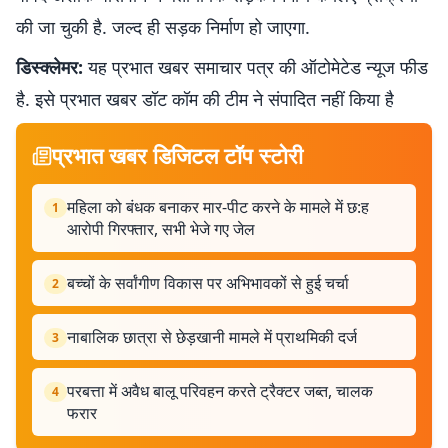
की जा चुकी है. जल्द ही सड़क निर्माण हो जाएगा.
डिस्क्लेमर:
यह प्रभात खबर समाचार पत्र की ऑटोमेटेड न्यूज फीड
है. इसे प्रभात खबर डॉट कॉम की टीम ने संपादित नहीं किया है
प्रभात खबर डिजिटल टॉप स्टोरी
महिला को बंधक बनाकर मार-पीट करने के मामले में छ:ह
1
आरोपी गिरफ्तार, सभी भेजे गए जेल
बच्चों के सर्वांगीण विकास पर अभिभावकों से हुई चर्चा
2
नाबालिक छात्रा से छेड़खानी मामले में प्राथमिकी दर्ज
3
परबत्ता में अवैध बालू परिवहन करते ट्रैक्टर जब्त, चालक
4
फरार