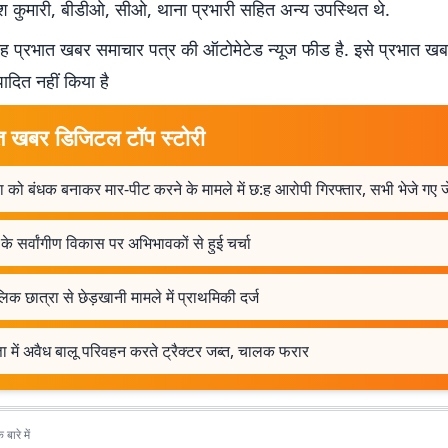
 कुमारी, बीडीओ, सीओ, थाना प्रभारी सहित अन्य उपस्थित थे.
 प्रभात खबर समाचार पत्र की ऑटोमेटेड न्यूज फीड है. इसे प्रभात ख
पादित नहीं किया है
त खबर डिजिटल टॉप स्टोरी
 को बंधक बनाकर मार-पीट करने के मामले में छ:ह आरोपी गिरफ्तार, सभी भेजे गए 
ं के सर्वांगीण विकास पर अभिभावकों से हुई चर्चा
िक छात्रा से छेड़खानी मामले में प्राथमिकी दर्ज
ता में अवैध बालू परिवहन करते ट्रैक्टर जब्त, चालक फरार
बारे में