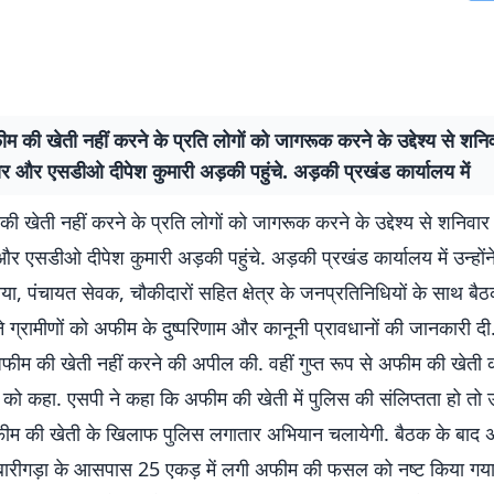
ीम की खेती नहीं करने के प्रति लोगों को जागरूक करने के उद्देश्य से शन
र और एसडीओ दीपेश कुमारी अड़की पहुंचे. अड़की प्रखंड कार्यालय में
की खेती नहीं करने के प्रति लोगों को जागरूक करने के उद्देश्य से शनिवा
 एसडीओ दीपेश कुमारी अड़की पहुंचे. अड़की प्रखंड कार्यालय में उन्होंने
खिया, पंचायत सेवक, चौकीदारों सहित क्षेत्र के जनप्रतिनिधियों के साथ ब
 ग्रामीणों को अफीम के दुष्परिणाम और कानूनी प्रावधानों की जानकारी दी. 
 अफीम की खेती नहीं करने की अपील की. वहीं गुप्त रूप से अफीम की खेती 
े को कहा. एसपी ने कहा कि अफीम की खेती में पुलिस की संलिप्तता हो तो
अफीम की खेती के खिलाफ पुलिस लगातार अभियान चलायेगी. बैठक के बाद
ारीगड़ा के आसपास 25 एकड़ में लगी अफीम की फसल को नष्ट किया गया.