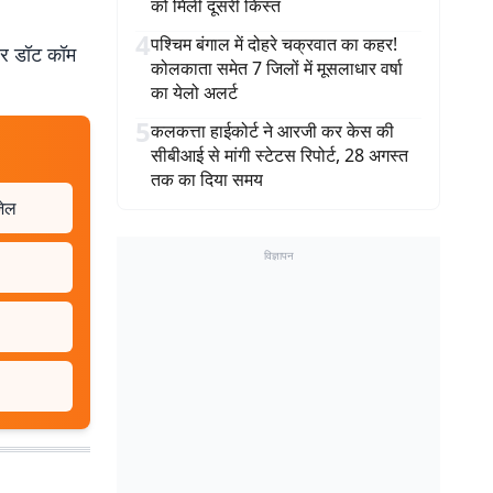
को मिली दूसरी किस्त
4
पश्चिम बंगाल में दोहरे चक्रवात का कहर!
बर डॉट कॉम
कोलकाता समेत 7 जिलों में मूसलाधार वर्षा
का येलो अलर्ट
5
कलकत्ता हाईकोर्ट ने आरजी कर केस की
सीबीआई से मांगी स्टेटस रिपोर्ट, 28 अगस्त
तक का दिया समय
जेल
विज्ञापन