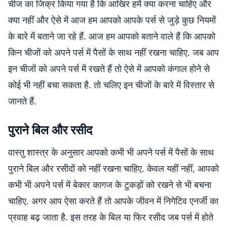
चीज का जिक्र किया गया है कि आखिर हमें क्या करना चाहिए और
क्या नहीं और ऐसे में आज हम आपको आपके पर्स से जुड़े कुछ नियमों
के बारे में बताने जा रहे हैं. आज हम आपको बताने वाले हैं कि आपको
किन चीजों को अपने पर्स में पैसों के साथ नहीं रखना चाहिए. जब आप
इन चीजों को अपने पर्स में रखते हैं तो ऐसे में आपको कंगाल होने से
कोई भी नहीं बचा सकता है. तो चलिए इन चीजों के बारे में विस्तार से
जानते हैं.
पुराने बिल और रसीद
वास्तु शास्त्र के अनुसार आपको कभी भी अपने पर्स में पैसों के साथ
पुराने बिल और रसीदों को नहीं रखना चाहिए. केवल यहीं नहीं, आपको
कभी भी अपने पर्स में बेकार कागज के टुकड़ों को रखने से भी बचना
चाहिए. अगर आप ऐसा करते हैं तो आपके जीवन में निगेटिव एनर्जी का
प्रवाह बढ़ जाता है. इस तरह के बिल या फिर रसीद जब पर्स में होते