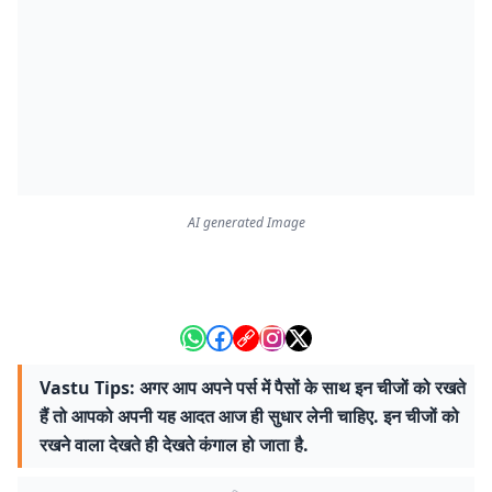
AI generated Image
Vastu Tips: अगर आप अपने पर्स में पैसों के साथ इन चीजों को रखते
हैं तो आपको अपनी यह आदत आज ही सुधार लेनी चाहिए. इन चीजों को
रखने वाला देखते ही देखते कंगाल हो जाता है.