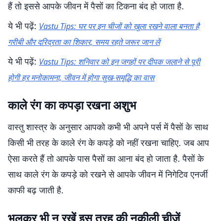
हैं तो इससे आपके जीवन में पैसों का टिकना बंद हो जाता है.
ये भी पढ़ें:
Vastu Tips: घर पर इन चीजों को खुला रखने वाला बनता है
गरीबी और दरिद्रता का शिकार, समय रहते जरूर जान लें
ये भी पढ़ें:
Vastu Tips: शनिवार को इन जगहों पर दीपक जलाने से पूरी
होगी हर मनोकामना, जीवन में होगा सुख-समृद्धि का वास
काले रंग का कपड़ा रखना अशुभ
वास्तु शास्त्र के अनुसार आपको कभी भी अपने पर्स में पैसों के साथ
किसी भी तरह के काले रंग के कपड़े को नहीं रखना चाहिए. जब आप
ऐसा करते हैं तो आपके पास पैसों का आना बंद हो जाता है. पैसों के
साथ काले रंग के कपड़े को रखने से आपके जीवन में निगेटिव एनर्जी
काफी बढ़ जाती है.
भूलकर भी न रखें इस तरह की नुकीली चीजें