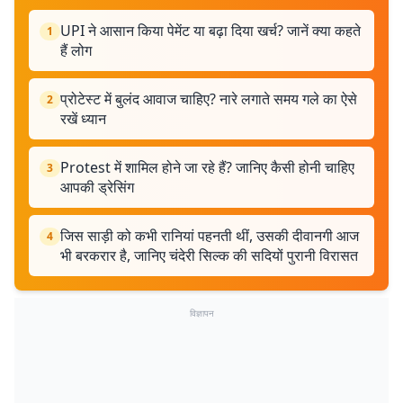
UPI ने आसान किया पेमेंट या बढ़ा दिया खर्च? जानें क्या कहते
1
हैं लोग
प्रोटेस्ट में बुलंद आवाज चाहिए? नारे लगाते समय गले का ऐसे
2
रखें ध्यान
Protest में शामिल होने जा रहे हैं? जानिए कैसी होनी चाहिए
3
आपकी ड्रेसिंग
जिस साड़ी को कभी रानियां पहनती थीं, उसकी दीवानगी आज
4
भी बरकरार है, जानिए चंदेरी सिल्क की सदियों पुरानी विरासत
विज्ञापन