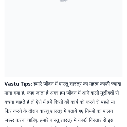
विज्ञापन
Vastu Tips:
हमारे जीवन में वास्तु शास्त्र का महत्व काफी ज्यादा
माना गया है. कहा जाता है अगर हम जीवन में आने वाली मुसीबतों से
बचना चाहते हैं तो ऐसे में हमें किसी की कार्य को करने से पहले या
फिर करने के दौरान वास्तु शास्त्र में बताये गए नियमों का पालन
जरूर करना चाहिए. हमारे वास्तु शास्त्र में काफी विस्तार से इस