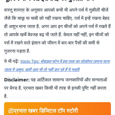
वास्तु शास्त्र के अनुसार आपको कभी भी अपने पर्स में नुकीली चीजें
जैसे कि चाकू या चाबी को नहीं रखना चाहिए. पर्स में इन्हें रखना बेहद
ही अशुभ माना जाता है. अगर आप इन चीजों को अपने पर्स में रखते हैं
तो आपके खर्चे बेवजह बढ़ भी जाते हैं. केवल यहीं नहीं, इन चीजों को
पर्स में रखने वाले इंसान को जीवन में बार-बार पैसों की कमी से
गुजरना पड़ता है.
ये भी पढ़ें:
Vastu Tips: मोबाइल फोन में इस तरह का वॉलपेपर लगाना माना
जाता है अशुभ, कहीं आप भी तो नहीं कर रहे हैं ये गलती
Disclaimer:
यह आर्टिकल सामान्य जानकारियों और मान्यताओं
पर बेस्ड है. प्रभात खबर किसी भी तरह से इनकी पुष्टि नहीं करता
है.
प्रभात खबर डिजिटल टॉप स्टोरी