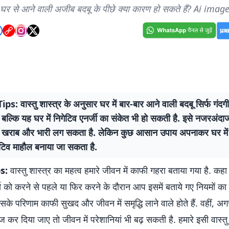
घर से आने वाली अजीब बदबू के पीछे क्या कारण हो सकते हैं? Ai imag
s: वास्तु शास्त्र के अनुसार घर में बार-बार आने वाली बदबू सिर्फ गंद
, बल्कि यह घर में निगेटिव एनर्जी का संकेत भी हो सकती है. इसे नजरअंद
 खराब और भारी लग सकता है. लेकिन कुछ आसान उपाय अपनाकर घर मे
िव माहौल बनाया जा सकता है.
s:
वास्तु शास्त्र का महत्व हमारे जीवन में काफी गहरा बताया गया है. कह
य को करने से पहले या फिर करने के दौरान आप इसमें बताये गए नियमों क
 इसके परिणाम काफी सुखद और जीवन में समृद्धि लाने वाले होते हैं. वहीं, अ
कर दिया जाए तो जीवन में परेशानियां भी बढ़ सकती है. हमारे इसी वास्तु श