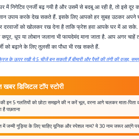
में निगेटिव एनर्जी बढ़ गयी है और उसमें से बदबू आ रही है, तो इसे दूर 
न उपाय करके देख सकते हैं. इसके लिए आपको हर सुबह उठकर अपने 
 दरवाजों को खोलकर रख देना है ताकि फ्रेश हवा आपके घर में आ सके
न कपूर, धूप या लोबान जलाना भी फायदेमंद माना जाता है. आप अगर चाहें तो
जी को बढ़ाने के लिए तुलसी का पौधा भी रख सकते हैं.
्रिज के ऊपर रखी ये 5 चीजें बन सकती हैं बीमारी और पैसों की तंगी की वजह, समय 
त खबर डिजिटल टॉप स्टोरी
ों की इन 5 गलतियों को छोटा समझने की न करें भूल, वरना आगे चलकर माता-पिता 
 है पछताना
 में जन्मी गुड़िया के लिए चाहिए यूनिक और स्पेशल नाम? ये 30 नाम जरूर आएंगे प