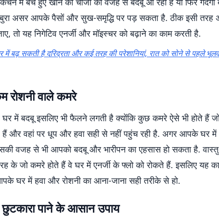
न में बचे हुए खाने की चीजों की वजह से बदबू आ रही है या फिर गंदगी ब
ुरा असर आपके पैसों और सुख-समृद्धि पर पड़ सकता है. ठीक इसी तरह
 जाए, तो यह निगेटिव एनर्जी और मॉइस्चर को बढ़ाने का काम करती है.
र में बढ़ सकती है दरिद्रता और कई तरह की परेशानियां, रात को सोने से पहले भूलक
म रोशनी वाले कमरे
 घर में बदबू इसलिए भी फैलने लगती है क्योंकि कुछ कमरे ऐसे भी होते हैं
ुए हैं और वहां पर धूप और हवा सही से नहीं पहुंच रही है. अगर आपके घर मे
इसकी वजह से भी आपको बदबू और भारीपन का एहसास हो सकता है. वास्तु 
रह के जो कमरे होते हैं वे घर में एनर्जी के फ्लो को रोकते हैं. इसलिए यह 
आपके घर में हवा और रोशनी का आना-जाना सही तरीके से हो.
े छुटकारा पाने के आसान उपाय