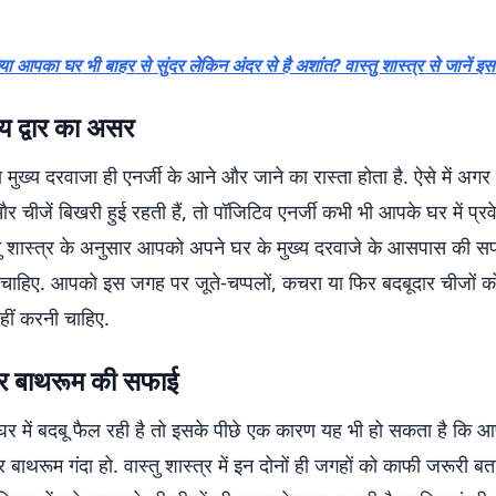
्या आपका घर भी बाहर से सुंदर लेकिन अंदर से है अशांत? वास्तु शास्त्र से जानें 
्य द्वार का असर
ुख्य दरवाजा ही एनर्जी के आने और जाने का रास्ता होता है. ऐसे में अ
और चीजें बिखरी हुई रहती हैं, तो पॉजिटिव एनर्जी कभी भी आपके घर में प्र
स्तु शास्त्र के अनुसार आपको अपने घर के मुख्य दरवाजे के आसपास की सफ
चाहिए. आपको इस जगह पर जूते-चप्पलों, कचरा या फिर बदबूदार चीजों क
ीं करनी चाहिए.
 बाथरूम की सफाई
 में बदबू फैल रही है तो इसके पीछे एक कारण यह भी हो सकता है कि 
बाथरूम गंदा हो. वास्तु शास्त्र में इन दोनों ही जगहों को काफी जरूरी बता