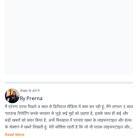
लेखक के बारे में
By
Prerna
मैं प्रेरणा प्रभा पिछले 4 साल से डिजिटल मीडिया में काम कर रही हूं. मैंने लगभग 3 साल
ग्राउन्ड रिपोर्टिंग करके सरकार से जुड़े कई मुद्दों को उठाया है, इसके साथ ही कई और
बड़ी खबरों को कवर किया है. अभी फिलहाल में प्रभात खबर के लाइफस्टाइल और हेल्थ
के सेक्शन में खबरें लिखती हूं. मेरी कोशिश रहती है कि जो भी पाठक लाइफस्टाइल और
हेल्थ के बारे में कुछ खोज रहे हो उन्हें में वो खबरें सरल और आसान भाषा में लिख कर दे
Read More