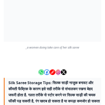
_a women doing take care of her silk saree
Silk Saree Storage Tips: सिल्क साड़ी नाजुक बनावट और
कीमती फैब्रिक के कारण इसे सही तरीके से संभालकर रखना बेहद
जरूरी होता है. गलत तरीके से स्टोर करने पर सिल्क साड़ी की चमक
फीकी पड़ सकती है, रंग खराब हो सकता है या कपड़ा कमजोर हो सकता