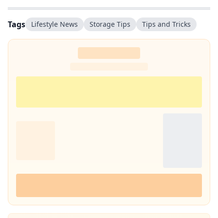
सकूं.
Tags
Lifestyle News
Storage Tips
Tips and Tricks