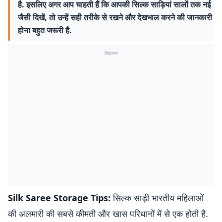
है. इसलिए अगर आप चाहती हैं कि आपकी सिल्क साड़ियां सालों तक नई
जैसी दिखें, तो उन्हें सही तरीके से रखने और देखभाल करने की जानकारी
होना बहुत जरूरी है.
विज्ञापन
Silk Saree Storage Tips:
सिल्क साड़ी भारतीय महिलाओं
की अलमारी की सबसे कीमती और खास परिधानों में से एक होती है.