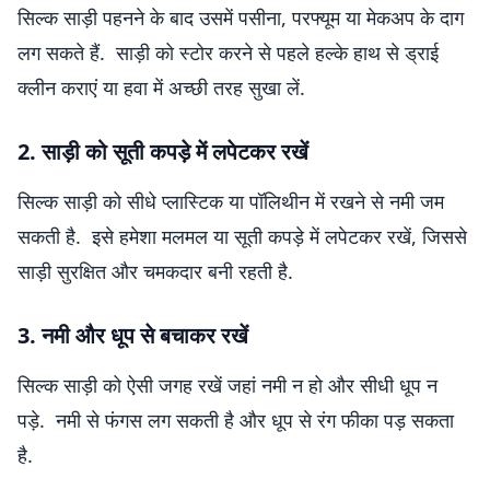
सिल्क साड़ी पहनने के बाद उसमें पसीना, परफ्यूम या मेकअप के दाग
लग सकते हैं. साड़ी को स्टोर करने से पहले हल्के हाथ से ड्राई
क्लीन कराएं या हवा में अच्छी तरह सुखा लें.
2. साड़ी को सूती कपड़े में लपेटकर रखें
सिल्क साड़ी को सीधे प्लास्टिक या पॉलिथीन में रखने से नमी जम
सकती है. इसे हमेशा मलमल या सूती कपड़े में लपेटकर रखें, जिससे
साड़ी सुरक्षित और चमकदार बनी रहती है.
3. नमी और धूप से बचाकर रखें
सिल्क साड़ी को ऐसी जगह रखें जहां नमी न हो और सीधी धूप न
पड़े. नमी से फंगस लग सकती है और धूप से रंग फीका पड़ सकता
है.