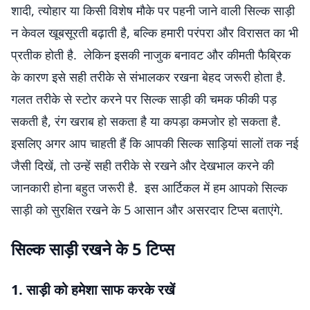
शादी, त्योहार या किसी विशेष मौके पर पहनी जाने वाली सिल्क साड़ी
न केवल खूबसूरती बढ़ाती है, बल्कि हमारी परंपरा और विरासत का भी
प्रतीक होती है. लेकिन इसकी नाजुक बनावट और कीमती फैब्रिक
के कारण इसे सही तरीके से संभालकर रखना बेहद जरूरी होता है.
गलत तरीके से स्टोर करने पर सिल्क साड़ी की चमक फीकी पड़
सकती है, रंग खराब हो सकता है या कपड़ा कमजोर हो सकता है.
इसलिए अगर आप चाहती हैं कि आपकी सिल्क साड़ियां सालों तक नई
जैसी दिखें, तो उन्हें सही तरीके से रखने और देखभाल करने की
जानकारी होना बहुत जरूरी है. इस आर्टिकल में हम आपको सिल्क
साड़ी को सुरक्षित रखने के 5 आसान और असरदार टिप्स बताएंगे.
सिल्क साड़ी रखने के 5 टिप्स
1. साड़ी को हमेशा साफ करके रखें