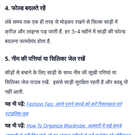
4. फोल्ड बदलते रहें
लंबे समय तक एक ही तरह से मोड़कर रखने से सिल्क साड़ी में
क्रीज़ और लाइन्स पड़ जाती हैं. हर 3–4 महीने में साड़ी की फोल्ड
बदलना फायदेमंद होता है.
5. नीम की पत्तियां या सिलिका जेल रखें
कीड़ों से बचाने के लिए साड़ी के साथ नीम की सूखी पत्तियां या
सिलिका जेल पाउच रखें. इससे साड़ी सुरक्षित रहती है और बदबू भी
नहीं आती.
यह भी पढ़ें:
Fashion Tips: अपने पुराने कपड़े को करें रिसायकल पाएं
स्टाइलिश लुक
यह भी पढ़ें:
How To Organize Wardrobe: अलमारी में रखे कपड़े