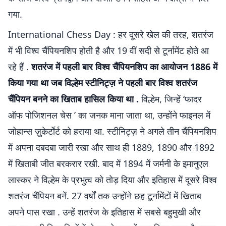
गया.
International Chess Day : हर दूसरे खेल की तरह, शतरंज
में भी विश्व चैंपियनशिप होती है और 19 वीं सदी से टूर्नामेंट होते आ
रहे हैं .
शतरंज में पहली बार विश्व चैंपियनशिप का आयोजन 1886 में
किया गया था जब विल्हेम स्टीनिट्ज़ ने पहली बार विश्व शतरंज
चैंपियन बनने का खिताब हासिल किया था .
विल्हेम, जिन्हें ‘फादर
ऑफ पोजिशनल चेस ’ का जनक माना जाता था, उन्होंने फाइनल में
जोहान्स ज़ुकेर्टाेर्ट को हराया था. स्टीनिट्ज़ ने अगले तीन चैंपियनशिप
में अपना दबदबा जारी रखा और साथ ही 1889, 1890 और 1892
में खिताबी जीत बरकरार रखी. बाद में 1894 में जर्मनी के इमानुएल
लास्कर ने विल्हेम के प्रभुत्व को तोड़ दिया और इतिहास में दूसरे विश्व
शतरंज चैंपियन बनें. 27 वर्षों तक उन्होंने छह टूर्नामेंटों में खिताब
अपने पास रखा . उन्हें शतरंज के इतिहास में सबसे बहुमुखी और