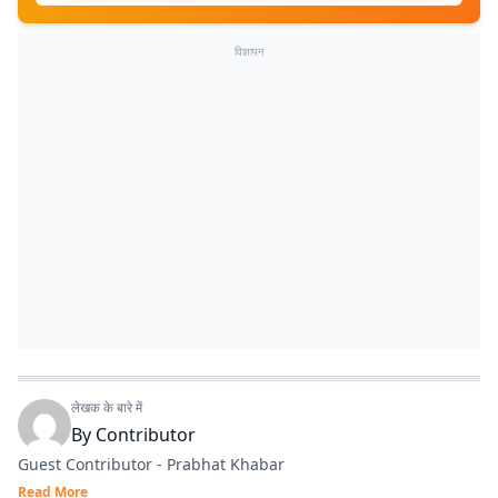
विज्ञापन
लेखक के बारे में
By
Contributor
Guest Contributor - Prabhat Khabar
Read More