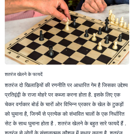
शतरंज खेलने के फायदें
शतरंज दो खिलाड़ियों की रणनीति पर आधारित गेम है जिसका उद्देश्य
प्रतिद्वंद्वी के राजा मोहरे पर कब्जा करना होता है. इसके लिए एक
चेकर वर्गाकार बोर्ड के चारों ओर विभिन्न प्रकार के खेल के टुकड़ों
को घुमाना है, जिनमें से प्रत्येक को संभावित चालों के एक निर्धारित
सेट के साथ घुमाना होता है . शतरंज खेलने के बहुत सारे फायदें हैं .
शतरंज से लोगों के संज्ञानात्मक कौशल में सुधार करता है. शतरंज