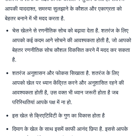
आपकी याददाश्त, समस्या सुलझाने के कौशल और एकाग्रता को
बेहतर बनाने में भी मदद करता है.
चेस खेलने से रणनीतिक सोच को बढ़ावा देता है. शतरंज के लिए
आपको कई कदम आगे सोचने की आवश्यकता होती है, जो आपको
बेहतर रणनीतिक सोच कौशल विकसित करने में मदद कर सकता
है.
शतरंज अनुशासन और फोकस सिखाता है. शतरंज के लिए
आपको खेल पर ध्यान केंद्रित करने और अनुशासित रहने की
आवश्यकता होती है, उस वक्त भी ध्यान जरूरी होता है जब
परिस्थितियां आपके पक्ष में ना हो.
इस खेल से क्रिएटिविटी के गुण का विकास होता है
दिमाग के खेल के साथ इसमें काफी आनंद छिपा है. इससे आपके