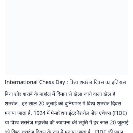
International Chess Day : विश्व शतरंज दिवस का इतिहास
बिना शोर शराबे के माहौल में दिमाग से खेला जाने वाला खेल है
शतरंज . हर साल 20 जुलाई को दुनियाभर में विश्व शतरंज दिवस
मनाया जाता है. 1924 में फेडरेशन इंटरनेशनेल डेस एचेक्स (FIDE)
या विश्व शतरंज महासंघ की स्थापना की स्मृति में हर साल 20 जुलाई
को विश्व शतरंज दिवस के रूप में मनाया जाता है . FIDE की पहल