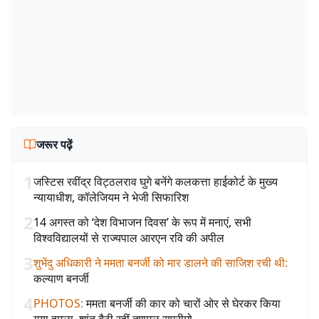
जरूर पढ़ें
1
जस्टिस रवींद्र विट्ठलराव घुगे बनेंगे कलकत्ता हाईकोर्ट के मुख्य
न्यायाधीश, कॉलेजियम ने भेजी सिफारिश
2
14 अगस्त को ‘देश विभाजन दिवस’ के रूप में मनाएं, सभी
विश्वविद्यालयों से राज्यपाल आरएन रवि की अपील
3
शुभेंदु अधिकारी ने ममता बनर्जी को मार डालने की साजिश रची थी
:
कल्याण बनर्जी
4
PHOTOS
:
ममता बनर्जी की कार को चारों ओर से घेरकर किया