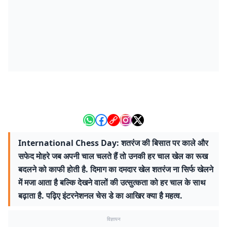
International Chess Day: शतरंज की बिसात पर काले और
सफेद मोहरे जब अपनी चाल चलते हैं तो उनकी हर चाल खेल का रूख
बदलने को काफी होती है. दिमाग का दमदार खेल शतरंज ना सिर्फ खेलने
में मजा आता है बल्कि देखने वालों की उत्सुत्कता को हर चाल के साथ
बढ़ाता है. पढ़िए इंटरनेशनल चेस डे का आखिर क्या है महत्व.
विज्ञापन