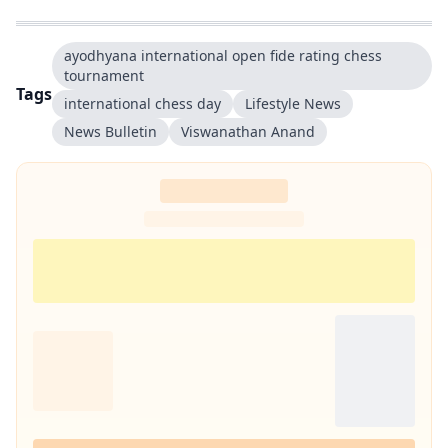
ayodhyana international open fide rating chess
tournament
Tags
international chess day
Lifestyle News
News Bulletin
Viswanathan Anand