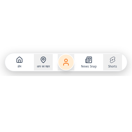
होम
आप का शहर
News Snap
Shorts
Follow us on
X