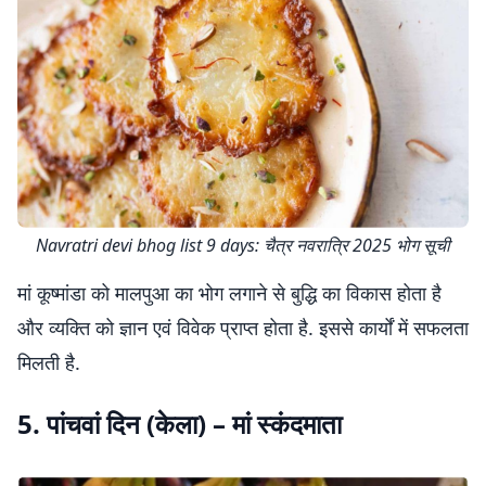
Navratri devi bhog list 9 days: चैत्र नवरात्रि 2025 भोग सूची
मां कूष्मांडा को मालपुआ का भोग लगाने से बुद्धि का विकास होता है
और व्यक्ति को ज्ञान एवं विवेक प्राप्त होता है. इससे कार्यों में सफलता
मिलती है.
5. पांचवां दिन (केला) – मां स्कंदमाता