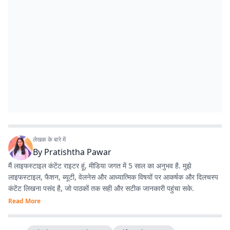
लेखक के बारे में
By
Pratishtha Pawar
मैं लाइफस्टाइल कंटेंट राइटर हूं, मीडिया जगत में 5 साल का अनुभव है. मुझे
लाइफस्टाइल, फैशन, ब्यूटी, वेलनेस और आध्यात्मिक विषयों पर आकर्षक और दिलचस्प
कंटेंट लिखना पसंद है, जो पाठकों तक सही और सटीक जानकारी पहुंचा सके.
Read More