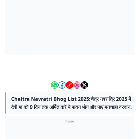
Chaitra Navratri Bhog List 2025:चैत्र नवरात्रि 2025 में
देवी मां को 9 दिन तक अर्पित करें ये पावन भोग और पाएं मनचाहा वरदान.
विज्ञापन