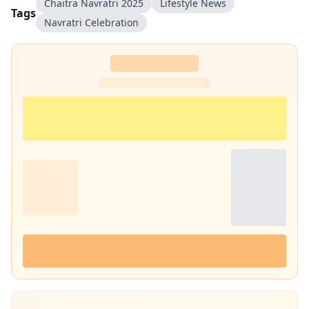
Chaitra Navratri 2025
Lifestyle News
Tags
Navratri Celebration