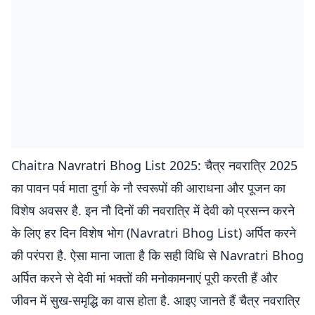
Chaitra Navratri Bhog List 2025: चैत्र नवरात्रि 2025
का पावन पर्व माता दुर्गा के नौ स्वरूपों की आराधना और पूजन का
विशेष अवसर है. इन नौ दिनों की नवरात्रि में देवी को प्रसन्न करने
के लिए हर दिन विशेष भोग (Navratri Bhog List) अर्पित करने
की परंपरा है. ऐसा माना जाता है कि सही विधि से Navratri Bhog
अर्पित करने से देवी मां भक्तों की मनोकामनाएं पूरी करती हैं और
जीवन में सुख-समृद्धि का वास होता है. आइए जानते हैं चैत्र नवरात्रि