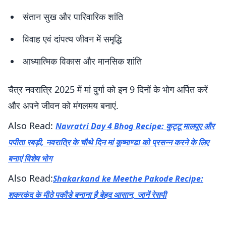
संतान सुख और पारिवारिक शांति
विवाह एवं दांपत्य जीवन में समृद्धि
आध्यात्मिक विकास और मानसिक शांति
चैत्र नवरात्रि 2025 में मां दुर्गा को इन 9 दिनों के भोग अर्पित करें
और अपने जीवन को मंगलमय बनाएं.
Also Read:
Navratri Day 4 Bhog Recipe: कुट्टू मालपूए और
पपीता रबड़ी, नवरात्रि के चौथे दिन मां कूष्माण्डा को प्रसन्न करने के लिए
बनाएं विशेष भोग
Also Read:
Shakarkand ke Meethe Pakode Recipe:
शकरकंद के मीठे पकौडे बनाना है बेहद आसान, जानें रेसपी