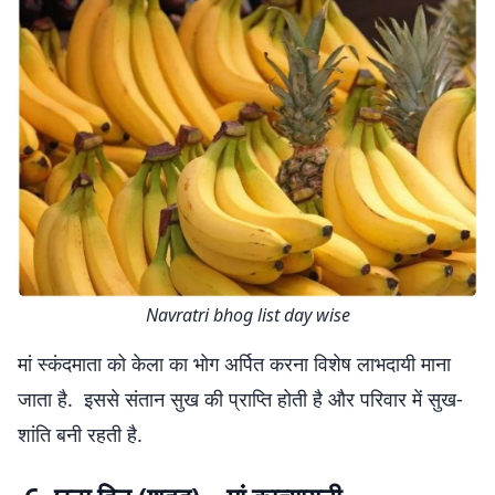
Navratri bhog list day wise
मां स्कंदमाता को केला का भोग अर्पित करना विशेष लाभदायी माना
जाता है. इससे संतान सुख की प्राप्ति होती है और परिवार में सुख-
शांति बनी रहती है.