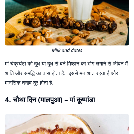
Milk and dates
मां चंद्रघंटा को दूध या दूध से बने मिष्ठान का भोग लगाने से जीवन में
शांति और समृद्धि का वास होता है. इससे मन शांत रहता है और
मानसिक तनाव दूर होता है.
4. चौथा दिन (मालपुआ) – मां कूष्मांडा