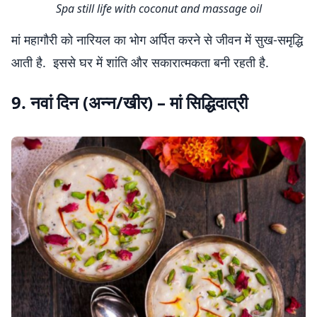
Spa still life with coconut and massage oil
मां महागौरी को नारियल का भोग अर्पित करने से जीवन में सुख-समृद्धि
आती है. इससे घर में शांति और सकारात्मकता बनी रहती है.
9. नवां दिन (अन्न/खीर) – मां सिद्धिदात्री