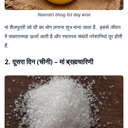
Navratri bhog list day wise
मां शैलपुत्री को घी का भोग लगाना शुभ माना जाता है. इससे जीवन
में सकारात्मक ऊर्जा आती है और स्वास्थ्य संबंधी परेशानियां दूर होती
हैं.
2. दूसरा दिन (चीनी) – मां ब्रह्मचारिणी