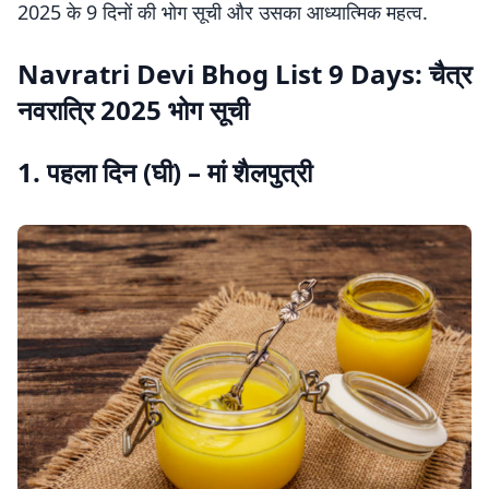
2025 के 9 दिनों की भोग सूची और उसका आध्यात्मिक महत्व.
Navratri Devi Bhog List 9 Days: चैत्र
नवरात्रि 2025 भोग सूची
1. पहला दिन (घी) – मां शैलपुत्री