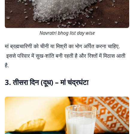
Navratri bhog list day wise
मां ब्रह्मचारिणी को चीनी या मिश्री का भोग अर्पित करना चाहिए.
इससे परिवार में सुख-शांति बनी रहती है और रिश्तों में मिठास आती
है.
3. तीसरा दिन (दूध) – मां चंद्रघंटा