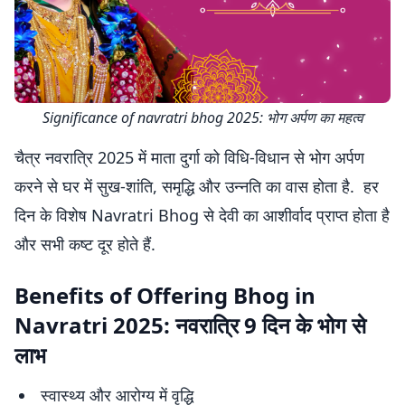
Significance of navratri bhog 2025: भोग अर्पण का महत्व
चैत्र नवरात्रि 2025 में माता दुर्गा को विधि-विधान से भोग अर्पण
करने से घर में सुख-शांति, समृद्धि और उन्नति का वास होता है. हर
दिन के विशेष Navratri Bhog से देवी का आशीर्वाद प्राप्त होता है
और सभी कष्ट दूर होते हैं.
Benefits of Offering Bhog in
Navratri 2025: नवरात्रि 9 दिन के भोग से
लाभ
स्वास्थ्य और आरोग्य में वृद्धि