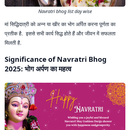
Navratri bhog list day wise
मां सिद्धिदात्री को अन्न या खीर का भोग अर्पित करना पूर्णता का
प्रतीक है. इससे सभी कार्य सिद्ध होते हैं और जीवन में सफलता
मिलती है.
Significance of Navratri Bhog
2025: भोग अर्पण का महत्व