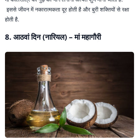
इससे जीवन में नकारात्मकता दूर होती है और बुरी शक्तियों से रक्षा
होती है.
8. आठवां दिन (नारियल) – मां महागौरी