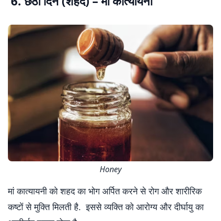
6. छठा दिन (शहद) – मां कात्यायनी
Honey
मां कात्यायनी को शहद का भोग अर्पित करने से रोग और शारीरिक
कष्टों से मुक्ति मिलती है. इससे व्यक्ति को आरोग्य और दीर्घायु का