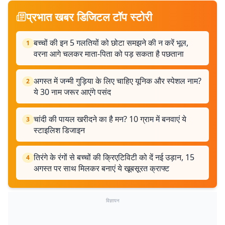
प्रभात खबर डिजिटल टॉप स्टोरी
बच्चों की इन 5 गलतियों को छोटा समझने की न करें भूल,
1
वरना आगे चलकर माता-पिता को पड़ सकता है पछताना
अगस्त में जन्मी गुड़िया के लिए चाहिए यूनिक और स्पेशल नाम?
2
ये 30 नाम जरूर आएंगे पसंद
चांदी की पायल खरीदने का है मन? 10 ग्राम में बनवाएं ये
3
स्टाइलिश डिजाइन
तिरंगे के रंगों से बच्चों की क्रिएटिविटी को दें नई उड़ान, 15
4
अगस्त पर साथ मिलकर बनाएं ये खूबसूरत क्राफ्ट
विज्ञापन