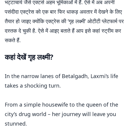
भट्टाचार्य जैसे एक्टर्स अहम भूमिकाओं में हैं. ऐसे में अब अपनी
पसंदीदा एक्ट्रेस को एक बार फिर धाकड़ अवतार में देखने के लिए
तैयार हो जाइए क्योंकि एक्ट्रेस की ‘गृह लक्ष्मी’ ओटीटी प्लेटफार्म पर
दस्तक दे चुकी है. ऐसे में आइए बताते हैं आप इसे कहां स्ट्रीम कर
सकते हैं.
कहां देखें गृह लक्ष्मी?
In the narrow lanes of Betalgadh, Laxmi’s life
takes a shocking turn.
From a simple housewife to the queen of the
city’s drug world – her journey will leave you
stunned.