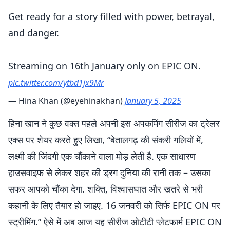
Get ready for a story filled with power, betrayal,
and danger.
Streaming on 16th January only on EPIC ON.
pic.twitter.com/ytbd1jx9Mr
— Hina Khan (@eyehinakhan)
January 5, 2025
हिना खान ने कुछ वक्त पहले अपनी इस अपकमिंग सीरीज का ट्रेलर
एक्स पर शेयर करते हुए लिखा, “बेतालगढ़ की संकरी गलियों में,
लक्ष्मी की जिंदगी एक चौंकाने वाला मोड़ लेती है. एक साधारण
हाउसवाइफ से लेकर शहर की ड्रग दुनिया की रानी तक – उसका
सफर आपको चौंका देगा. शक्ति, विश्वासघात और खतरे से भरी
कहानी के लिए तैयार हो जाइए. 16 जनवरी को सिर्फ EPIC ON पर
स्ट्रीमिंग.” ऐसे में अब आज यह सीरीज ओटीटी प्लेटफार्म EPIC ON