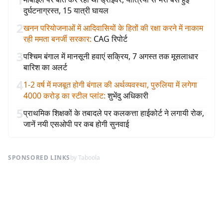
दुर्घटनाग्रस्त, 15 यात्री घायल
2
खनन परियोजनाओं में आदिवासियों के हितों की रक्षा करने में नाकाम
रही ममता बनर्जी सरकार
:
CAG रिपोर्ट
3
पश्चिम बंगाल में मानसूनी हवाएं सक्रिय, 7 अगस्त तक मूसलाधार
बारिश का अलर्ट
4
1-2 वर्ष में मजबूत होगी बंगाल की अर्थव्यवस्था, पुरुलिया में लगेगा
4000 करोड़ का स्टील प्लांट
:
शुभेंदु अधिकारी
5
प्राथमिक शिक्षकों के तबादले पर कलकत्ता हाईकोर्ट ने लगायी रोक,
जानें नयी एसओपी पर कब होगी सुनवाई
SPONSORED LINKS
by Taboola