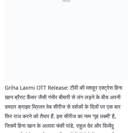
विज्ञापन
Griha Laxmi OTT Release: टीवी की मशहूर एक्ट्रेस हिना
खान ब्रैस्ट कैंसर जैसी गंभीर बीमारी से जंग लड़ने के बीच अपनी
दमदार क्राइम थ्रिलर वेब सीरीज से दर्शकों के दिलों पर एक बार
फिर राज करने को तैयार हैं. इस सीरीज का नाम ‘गृह लक्ष्मी’ है,
जिसमें हिना खान के अलावा चंकी पांडे, राहुल देव और दिव्येंदु