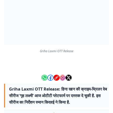
Griha Laxmi OTT Release
Griha Laxmi OTT Release: हिना खान की क्राइम-थ्रिलर वेब
सीरीज ‘गृह लक्ष्मी’ आज ओटीटी प्लेटफार्म पर दस्तक दे चुकी है. इस
सीरीज का निर्देशन रुमान किदवई ने किया है.