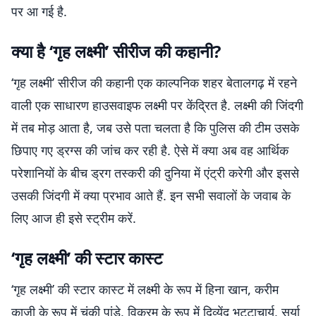
पर आ गई है.
क्या है ‘गृह लक्ष्मी’ सीरीज की कहानी?
‘गृह लक्ष्मी’ सीरीज की कहानी एक काल्पनिक शहर बेतालगढ़ में रहने
वाली एक साधारण हाउसवाइफ लक्ष्मी पर केंद्रित है. लक्ष्मी की जिंदगी
में तब मोड़ आता है, जब उसे पता चलता है कि पुलिस की टीम उसके
छिपाए गए ड्रग्स की जांच कर रही है. ऐसे में क्या अब वह आर्थिक
परेशानियों के बीच ड्रग तस्करी की दुनिया में एंट्री करेगी और इससे
उसकी जिंदगी में क्या प्रभाव आते हैं. इन सभी सवालों के जवाब के
लिए आज ही इसे स्ट्रीम करें.
‘गृह लक्ष्मी’ की स्टार कास्ट
‘गृह लक्ष्मी’ की स्टार कास्ट में लक्ष्मी के रूप में हिना खान, करीम
काजी के रूप में चंकी पांडे, विक्रम के रूप में दिव्येंदु भट्टाचार्य, सूर्या