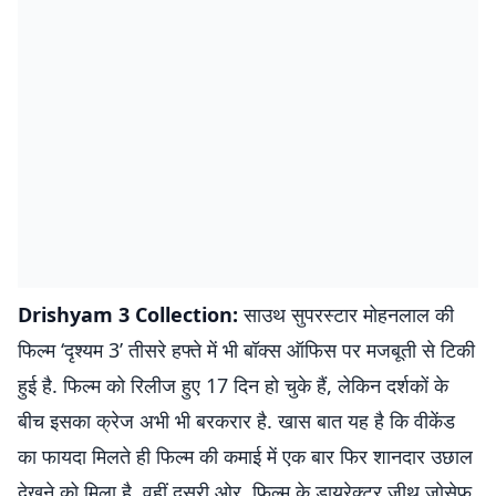
Drishyam 3 Collection:
साउथ सुपरस्टार मोहनलाल की
फिल्म ‘दृश्यम 3’ तीसरे हफ्ते में भी बॉक्स ऑफिस पर मजबूती से टिकी
हुई है. फिल्म को रिलीज हुए 17 दिन हो चुके हैं, लेकिन दर्शकों के
बीच इसका क्रेज अभी भी बरकरार है. खास बात यह है कि वीकेंड
का फायदा मिलते ही फिल्म की कमाई में एक बार फिर शानदार उछाल
देखने को मिला है. वहीं दूसरी ओर, फिल्म के डायरेक्टर जीथु जोसेफ