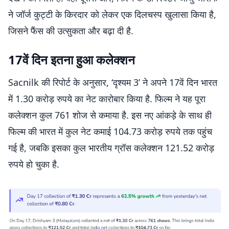
ने जॉर्ज कुट्टी के किरदार को लेकर एक दिलचस्प खुलासा किया है,
जिसने फैंस की उत्सुकता और बढ़ा दी है.
17वें दिन इतना हुआ कलेक्शन
Sacnilk की रिपोर्ट के अनुसार, ‘दृश्यम 3’ ने अपने 17वें दिन भारत
में 1.30 करोड़ रुपये का नेट कारोबार किया है. फिल्म ने यह पूरा
कलेक्शन कुल 761 शोज से कमाया है. इस नए आंकड़े के साथ ही
फिल्म की भारत में कुल नेट कमाई 104.73 करोड़ रुपये तक पहुंच
गई है, जबकि इसका कुल भारतीय ग्रॉस कलेक्शन 121.52 करोड़
रुपये हो चुका है.