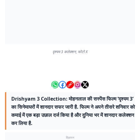
दृश्यम 3 कलेक्शन, फोटो X
Drishyam 3 Collection: मोहनलाल की सस्पेंस फिल्म ‘दृश्यम 3’
का सिनेमाघरों में शानदार सफर जारी है. फिल्म ने अपने तीसरे शनिवार को
कमाई में एक बड़ा उछाल दर्ज किया है और दुनिया भर में शानदार कलेक्शन
कर लिया है.
विज्ञापन