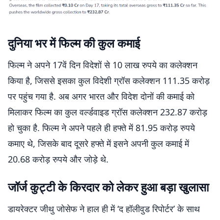
दुनिया भर में फिल्म की कुल कमाई
फिल्म ने अपने 17वें दिन विदेशों से 10 लाख रुपये का कलेक्शन
किया है, जिससे इसका कुल विदेशी ग्रॉस कलेक्शन 111.35 करोड़
पर पहुंच गया है. अब अगर भारत और विदेश दोनों की कमाई को
मिलाकर फिल्म का कुल वर्ल्डवाइड ग्रॉस कलेक्शन 232.87 करोड़
हो चुका है. फिल्म ने अपने पहले ही हफ्ते में 81.95 करोड़ रुपये
कमाए थे, जिसके बाद दूसरे हफ्ते में इसने अपनी कुल कमाई में
20.68 करोड़ रुपये और जोड़े थे.
जॉर्ज कुट्टी के किरदार को लेकर हुआ बड़ा खुलासा
डायरेक्टर जीथु जोसेफ ने हाल ही में ‘द हॉलीवुड रिपोर्टर’ के साथ