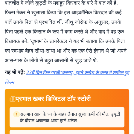
बातचीत में जॉर्ज कुट्टी के मशहूर किरदार के बारे में बात की है.
फिल्म मेकर ने खुलासा किया कि इस आइकॉनिक किरदार की कई
बातें उनके पिता से प्रभावित थीं. जीथु जोसेफ के अनुसार, उनके
पिता पहले एक किसान के रूप में काम करते थे और बाद में वह एक
विधायक बने. ‘दृश्यम’ के डायरेक्टर ने यह भी बताया कि उनके पिता
का स्वभाव बेहद सीधा-साधा था और वह एक ऐसे इंसान थे जो अपने
आस-पास के लोगों से बहुत आसानी से जुड़ जाते थे.
यह भी पढ़ें:
23वें दिन फिर गरजी ‘करुप्पु’, इतने करोड़ के क्लब में शामिल हुई
फिल्म
प्रभात खबर डिजिटल टॉप स्टोरी
सलमान खान के घर के बाहर तैनात सुरक्षाकर्मी की मौत, ड्यूटी
1
के दौरान अचानक आया हार्ट अटैक