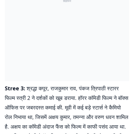
विज्ञापन
Stree 3:
श्रद्धा कपूर, राजकुमार राव, पंकज त्रिपाठी स्टारर
फिल्म स्त्री 2 ने दर्शकों को खूब डराया. हॉरर कॉमेडी फिल्म ने बॉक्स
ऑफिस पर जबरदस्त कमाई की. मूवी में कई बड़े स्टार्स ने कैमियो
रोल निभाया था, जिसमें अक्षय कुमार, तमन्ना और वरुण धवन शामिल
है. अक्षय का कॉमेडी अंदाज फैंस को फिल्म में काफी पसंद आया था.