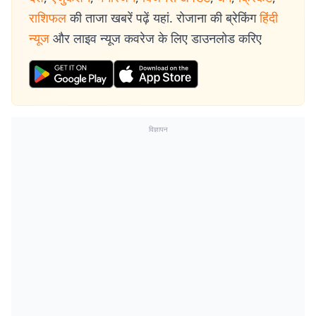
राशिफल
की ताजा खबरें पढ़ें यहां. रोजाना की ब्रेकिंग
हिंदी
न्यूज
और लाइव न्यूज कवरेज के लिए डाउनलोड करिए
विज्ञापन