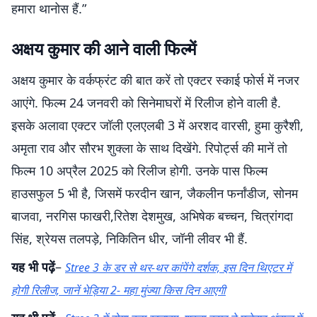
हमारा थानोस हैं.”
अक्षय कुमार की आने वाली फिल्में
अक्षय कुमार के वर्कफ्रंट की बात करें तो एक्टर स्काई फोर्स में नजर
आएंगे. फिल्म 24 जनवरी को सिनेमाघरों में रिलीज होने वाली है.
इसके अलावा एक्टर जॉली एलएलबी 3 में अरशद वारसी, हुमा कुरैशी,
अमृता राव और सौरभ शुक्ला के साथ दिखेंगे. रिपोर्ट्स की मानें तो
फिल्म 10 अप्रैल 2025 को रिलीज होगी. उनके पास फिल्म
हाउसफुल 5 भी है, जिसमें फरदीन खान, जैकलीन फर्नांडीज, सोनम
बाजवा, नरगिस फाखरी,रितेश देशमुख, अभिषेक बच्चन, चित्रांगदा
सिंह, श्रेयस तलपड़े, निकितिन धीर, जॉनी लीवर भी हैं.
यह भी पढ़ें
–
Stree 3 के डर से थर-थर कांपेंगे दर्शक, इस दिन थिएटर में
होगी रिलीज, जानें भेड़िया 2- महा मुंज्या किस दिन आएगी