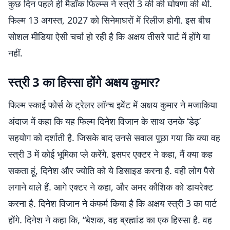
कुछ दिन पहले ही मैडॉक फिल्म्स ने स्त्री 3 की की घोषणा की थी.
फिल्म 13 अगस्त, 2027 को सिनेमाघरों में रिलीज होगी. इस बीच
सोशल मीडिया ऐसी चर्चा हो रही है कि अक्षय तीसरे पार्ट में होंगे या
नहीं.
स्त्री 3 का हिस्सा होंगे अक्षय कुमार?
फिल्म स्काई फोर्स के ट्रेलर लॉन्च इवेंट में अक्षय कुमार ने मजाकिया
अंदाज में कहा कि यह फिल्म दिनेश विजान के साथ उनके ‘डेढ़’
सहयोग को दर्शाती है. जिसके बाद उनसे सवाल पूछा गया कि क्या वह
स्त्री 3 में कोई भूमिका प्ले करेंगे. इसपर एक्टर ने कहा, मैं क्या कह
सकता हूं, दिनेश और ज्योति को ये डिसाइड करना है. वही लोग पैसे
लगाने वाले हैं. आगे एक्टर ने कहा, और अमर कौशिक को डायरेक्ट
करना है. दिनेश विजान ने कंफर्म किया है कि अक्षय स्त्री 3 का पार्ट
होंगे. दिनेश ने कहा कि, “बेशक, वह ब्रह्मांड का एक हिस्सा है. वह