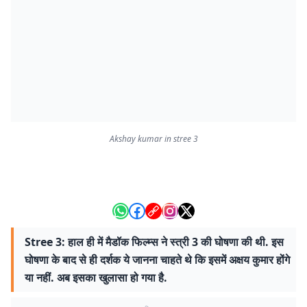
Akshay kumar in stree 3
Stree 3: हाल ही में मैडॉक फिल्म्स ने स्त्री 3 की घोषणा की थी. इस
घोषणा के बाद से ही दर्शक ये जानना चाहते थे कि इसमें अक्षय कुमार होंगे
या नहीं. अब इसका खुलासा हो गया है.