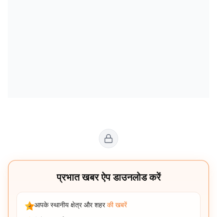
प्रभात खबर ऐप डाउनलोड करें
आपके स्थानीय क्षेत्र और शहर
की खबरें