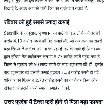
सिद्धार्थ गुप्ता की इस फिल्म ने ओपनिंग वीकेंड में सबसे मजबूत पकड़
दिखाई है. आइए आपको चौथे दिन का कलेक्शन बताते हैं.
रविवार को हुई सबसे ज्यादा कमाई
Sacnilk के अनुसार, ‘कृष्णावतारम पार्ट 1: द हार्ट’ ने रविवार को
करीब 4.19 करोड़ रुपये की नेट कमाई की, जो अब तक का सबसे
बड़ा सिंगल डे कलेक्शन माना जा रहा है. इसके साथ ही फिल्म का
कुल इंडिया नेट कलेक्शन लगभग 8.77 करोड़ रुपये पहुंच गया है.
फिल्म ने गुरुवार को 50 लाख रुपये के साथ शुरुआत की थी. इसके
बाद शुक्रवार को इसकी कमाई बढ़कर 1.38 करोड़ रुपये हो गई.
शनिवार को फिल्म ने 2.70 करोड़ रुपये का कारोबार किया और
रविवार को इसने सबसे ज्यादा कमाई दर्ज की.
उत्तर प्रदेश में टैक्स फ्री होने से मिला बड़ा फायदा