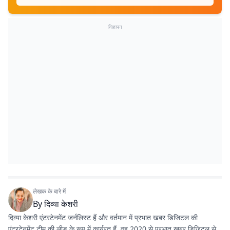
विज्ञापन
लेखक के बारे में
By
दिव्या केशरी
दिव्या केशरी एंटरटेनमेंट जर्नलिस्ट हैं और वर्तमान में प्रभात खबर डिजिटल की
एंटरटेनमेंट टीम की लीड के रूप में कार्यरत हैं. वह 2020 से प्रभात खबर डिजिटल से