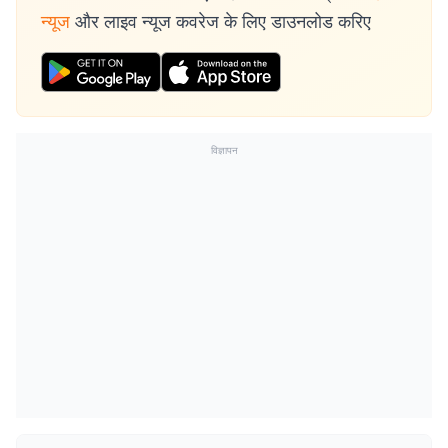
न्यूज
और लाइव न्यूज कवरेज के लिए डाउनलोड करिए
विज्ञापन