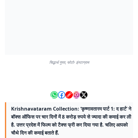
सिद्धार्थ गुप्ता, फोटो- इंस्टाग्राम
Krishnavataram Collection: ‘कृष्णावतारम पार्ट 1: द हार्ट’ ने
बॉक्स ऑफिस पर चार दिनों में 8 करोड़ रुपये से ज्यादा की कमाई कर ली
है. उत्तर प्रदेश में फिल्म को टैक्स फ्री कर दिया गया है. चलिए आपको
चौथे दिन की कमाई बताते हैं.