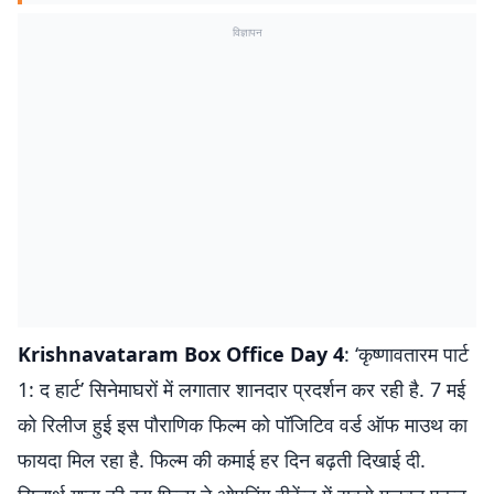
विज्ञापन
Krishnavataram Box Office Day 4
: ‘कृष्णावतारम पार्ट
1: द हार्ट’ सिनेमाघरों में लगातार शानदार प्रदर्शन कर रही है. 7 मई
को रिलीज हुई इस पौराणिक फिल्म को पॉजिटिव वर्ड ऑफ माउथ का
फायदा मिल रहा है. फिल्म की कमाई हर दिन बढ़ती दिखाई दी.