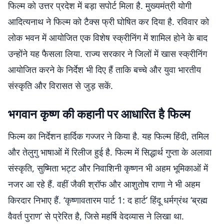
फिल्म को उत्तर प्रदेश में बड़ा सपोर्ट मिला है. मुख्यमंत्री योगी
आदित्यनाथ ने फिल्म को टैक्स फ्री घोषित कर दिया है. रविवार को
लोक भवन में आयोजित एक विशेष स्क्रीनिंग में शामिल होने के बाद
उन्होंने यह फैसला लिया. राज्य सरकार ने जिलों में खास स्क्रीनिंग
आयोजित करने के निर्देश भी दिए हैं ताकि बच्चे और युवा भारतीय
संस्कृति और विरासत से जुड़ सकें.
भगवान कृष्ण की कहानी पर आधारित है फिल्म
फिल्म का निर्देशन हार्दिक गज्जर ने किया है. यह फिल्म हिंदी, तमिल
और तेलुगु भाषाओं में रिलीज हुई है. फिल्म में सिद्धार्थ गुप्ता के अलावा
संस्कृति, सुष्मिता भट्ट और निवाशिनी कृष्णन भी अहम भूमिकाओं में
नजर आ रहे हैं. वहीं जैकी श्रॉफ और आशुतोष राणा ने भी अहम
किरदार निभाए हैं. ‘कृष्णावतारम पार्ट 1: द हार्ट’ हिंदू धर्मग्रंथ ‘ब्रह्म
वैवर्त पुराण’ से प्रेरित है, जिसे महर्षि वेदव्यास ने लिखा था.