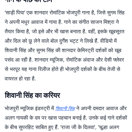
‘साड़ी पिया’ एक शानदार रोमांटिक भोजपुरी गाना है, जिसे सुगम सिंह
ने अपनी मधुर आवाज में गाया है. गाने का संगीत साजन मिश्रा ने
तैयार किया है, जो इसे और भी खास बनाता है. वहीं, इसके खूबसूरत
और दिल को छू लेने वाले बोल दुर्गेश भट्ट ने लिखे हैं. वीडियो में
शिवानी सिंह और सुगम सिंह की शानदार केमिस्ट्री दर्शकों को खूब
पसंद आ रही है. शानदार म्यूजिक, रोमांटिक अंदाज और देसी फ्लेवर
से भरपूर यह गाना रिलीज होते ही भोजपुरी दर्शकों के बीच तेजी से
वायरल हो रहा है.
शिवानी सिंह का करियर
भोजपुरी म्यूजिक इंडस्ट्री में
ने अपनी दमदार आवाज और
शिवानी सिंह
अलग गायकी के दम पर खास पहचान बनाई है. उनके कई गाने दर्शकों
के बीच सुपरहिट साबित हुए हैं. ‘राजा जी के दिलवा’, ‘चूल्हा अलग