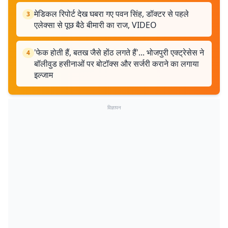
मेडिकल रिपोर्ट देख घबरा गए पवन सिंह, डॉक्टर से पहले
3
एलेक्सा से पूछ बैठे बीमारी का राज, VIDEO
'फेक होती हैं, बतख जैसे होंठ लगते हैं'... भोजपुरी एक्ट्रेसेस ने
4
बॉलीवुड हसीनाओं पर बोटॉक्स और सर्जरी कराने का लगाया
इल्जाम
विज्ञापन