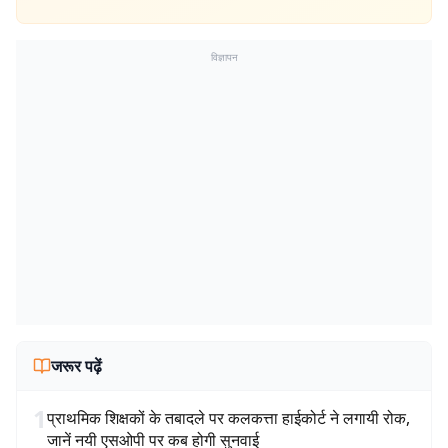
विज्ञापन
जरूर पढ़ें
1
प्राथमिक शिक्षकों के तबादले पर कलकत्ता हाईकोर्ट ने लगायी रोक,
जानें नयी एसओपी पर कब होगी सुनवाई