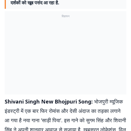
दर्शकों को खूब पसंद आ रहा है.
विज्ञापन
Shivani Singh New Bhojpuri Song:
भोजपुरी म्यूजिक
इंडस्ट्री में एक बार फिर रोमांस और देसी अंदाज का तड़का लगाने
आ गया है नया गाना ‘साड़ी पिया’. इस गाने को सुगम सिंह और शिवानी
सिंह ने अपनी शानदार आवाज से सजाया है. खूबसूरत लोकेशंस, दिल