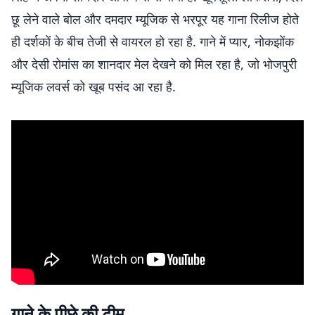
छू लेने वाले बोल और दमदार म्यूजिक से भरपूर यह गाना रिलीज होते
ही दर्शकों के बीच तेजी से वायरल हो रहा है. गाने में प्यार, नोकझोंक
और देसी रोमांस का शानदार मेल देखने को मिल रहा है, जो भोजपुरी
म्यूजिक लवर्स को खूब पसंद आ रहा है.
गाने के पीछे की टीम