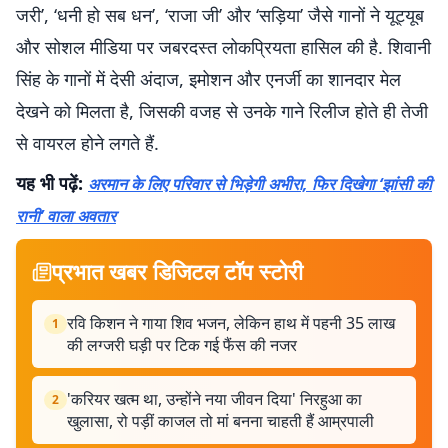
जरी’, ‘धनी हो सब धन’, ‘राजा जी’ और ‘सड़िया’ जैसे गानों ने यूट्यूब
और सोशल मीडिया पर जबरदस्त लोकप्रियता हासिल की है. शिवानी
सिंह के गानों में देसी अंदाज, इमोशन और एनर्जी का शानदार मेल
देखने को मिलता है, जिसकी वजह से उनके गाने रिलीज होते ही तेजी
से वायरल होने लगते हैं.
यह भी पढ़ें:
अरमान के लिए परिवार से भिड़ेगी अभीरा, फिर दिखेगा ‘झांसी की
रानी’ वाला अवतार
प्रभात खबर डिजिटल टॉप स्टोरी
रवि किशन ने गाया शिव भजन, लेकिन हाथ में पहनी 35 लाख
1
की लग्जरी घड़ी पर टिक गई फैंस की नजर
'करियर खत्म था, उन्होंने नया जीवन दिया' निरहुआ का
2
खुलासा, रो पड़ीं काजल तो मां बनना चाहती हैं आम्रपाली