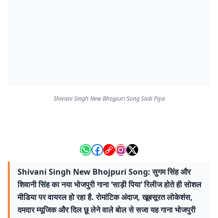
Shivani Singh New Bhojpuri Song Sadi Piya
Shivani Singh New Bhojpuri Song: सुगम सिंह और
शिवानी सिंह का नया भोजपुरी गाना ‘साड़ी पिया’ रिलीज होते ही सोशल
मीडिया पर वायरल हो रहा है. रोमांटिक अंदाज, खूबसूरत लोकेशंस,
दमदार म्यूजिक और दिल छू लेने वाले बोल से सजा यह गाना भोजपुरी