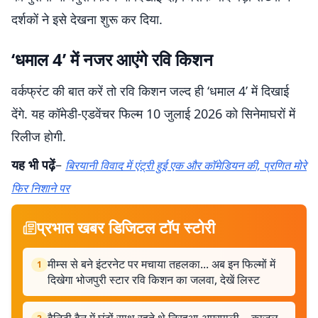
दर्शकों ने इसे देखना शुरू कर दिया.
‘धमाल 4’ में नजर आएंगे रवि किशन
वर्कफ्रंट की बात करें तो रवि किशन जल्द ही ‘धमाल 4’ में दिखाई
देंगे. यह कॉमेडी-एडवेंचर फिल्म 10 जुलाई 2026 को सिनेमाघरों में
रिलीज होगी.
यह भी पढ़ें
–
बिरयानी विवाद में एंट्री हुई एक और कॉमेडियन की, प्रणित मोरे
फिर निशाने पर
प्रभात खबर डिजिटल टॉप स्टोरी
मीम्स से बने इंटरनेट पर मचाया तहलका... अब इन फिल्मों में
1
दिखेगा भोजपुरी स्टार रवि किशन का जलवा, देखें लिस्ट