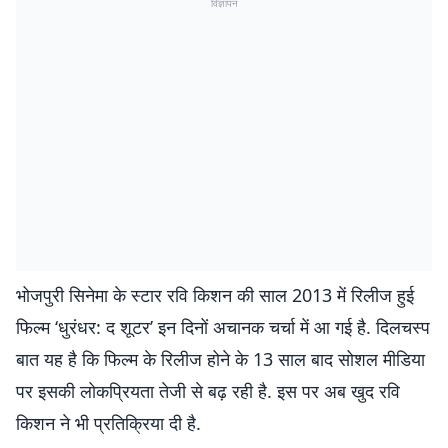
विज्ञापन
भोजपुरी सिनेमा के स्टार रवि किशन की साल 2013 में रिलीज हुई
फिल्म ‘धुरंधर: द शूटर’ इन दिनों अचानक चर्चा में आ गई है. दिलचस्प
बात यह है कि फिल्म के रिलीज होने के 13 साल बाद सोशल मीडिया
पर इसकी लोकप्रियता तेजी से बढ़ रही है. इस पर अब खुद रवि
किशन ने भी प्रतिक्रिया दी है.