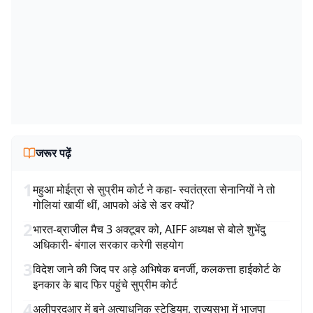
जरूर पढ़ें
1
महुआ मोईत्रा से सुप्रीम कोर्ट ने कहा- स्वतंत्रता सेनानियों ने तो
गोलियां खायीं थीं, आपको अंडे से डर क्यों?
2
भारत-ब्राजील मैच 3 अक्टूबर को, AIFF अध्यक्ष से बोले शुभेंदु
अधिकारी- बंगाल सरकार करेगी सहयोग
3
विदेश जाने की जिद पर अड़े अभिषेक बनर्जी, कलकत्ता हाईकोर्ट के
इनकार के बाद फिर पहुंचे सुप्रीम कोर्ट
4
अलीपुरदुआर में बने अत्याधुनिक स्टेडियम, राज्यसभा में भाजपा