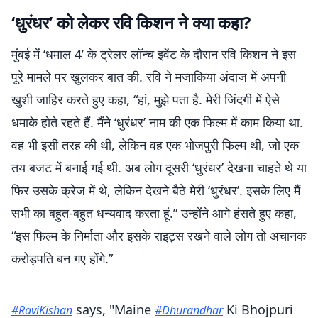
‘धुरंधर’ को लेकर रवि किशन ने क्या कहा?
मुंबई में ‘धमाल 4’ के ट्रेलर लॉन्च इवेंट के दौरान रवि किशन ने इस
पूरे मामले पर खुलकर बात की. रवि ने मजाकिया अंदाज में अपनी
खुशी जाहिर करते हुए कहा, “हां, मुझे पता है. मेरी जिंदगी में ऐसे
धमाके होते रहते हैं. मैंने ‘धुरंधर’ नाम की एक फिल्म में काम किया था.
वह भी इसी तरह की थी, लेकिन वह एक भोजपुरी फिल्म थी, जो एक
तय बजट में बनाई गई थी. अब लोग दूसरी ‘धुरंधर’ देखना चाहते थे या
फिर उसके क्रेज में थे, लेकिन देखने बैठे मेरी ‘धुरंधर’. इसके लिए मैं
सभी का बहुत-बहुत धन्यवाद करता हूं.” उन्होंने आगे हंसते हुए कहा,
“इस फिल्म के निर्माता और इसके राइट्स रखने वाले लोग तो अचानक
करोड़पति बन गए होंगे.”
says, "Maine
Ki Bhojpuri
#RaviKishan
#Dhurandhar