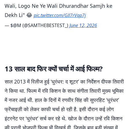
Wali, Logo Ne Ye Wali Dhurandhar Samjh ke
Dekh Li" 😂
pic.twitter.com/Gll7rVqp7j
— $@M (@SAMTHEBESTEST_)
June 12, 2026
13 साल बाद फिर क्यों चर्चा में आई फिल्म?
साल 2013 में रिलीज हुई ‘धुरंधर: द शूटर’ का निर्देशन दीपक तिवारी
ने किया था. फिल्म में रवि किशन के साथ संगीता तिवारी मुख्य भूमिका
में नजर आई थी. हाल के दिनों में रणवीर सिंह की सुपरहिट ‘धुरंधर’
फ्रेंचाइज़ी को लेकर काफी चर्चा हो रही है. इसी दौरान कई लोग
इंटरनेट पर ‘धुरंधर’ सर्च कर रहे थे. खोज के दौरान उन्हें रवि किशन
की पुरानी भोजपुरी फिल्म भी दिखाई दी, जिसके बाद बड़ी संख्या में