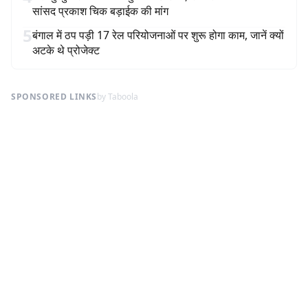
सांसद प्रकाश चिक बड़ाईक की मांग
5
बंगाल में ठप पड़ी 17 रेल परियोजनाओं पर शुरू होगा काम, जानें क्यों
अटके थे प्रोजेक्ट
SPONSORED LINKS
by Taboola