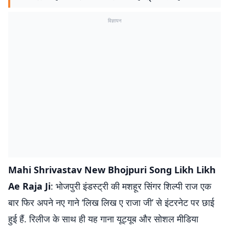
विज्ञापन
Mahi Shrivastav New Bhojpuri Song Likh Likh
Ae Raja Ji
: भोजपुरी इंडस्ट्री की मशहूर सिंगर शिल्पी राज एक
बार फिर अपने नए गाने ‘लिख लिख ए राजा जी’ से इंटरनेट पर छाई
हुई हैं. रिलीज के साथ ही यह गाना यूट्यूब और सोशल मीडिया