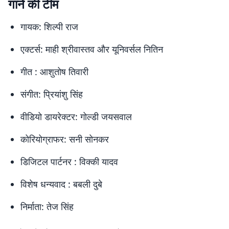
गाने की टीम
गायक: शिल्पी राज
एक्टर्स: माही श्रीवास्तव और यूनिवर्सल नितिन
गीत : आशुतोष तिवारी
संगीत: प्रियांशु सिंह
वीडियो डायरेक्टर: गोल्डी जयसवाल
कोरियोग्राफर: सनी सोनकर
डिजिटल पार्टनर : विक्की यादव
विशेष धन्यवाद : बबली दुबे
निर्माता: तेज सिंह