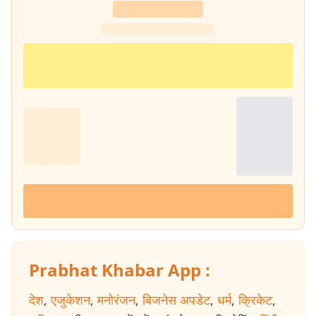
Prabhat Khabar App :
देश
,
एजुकेशन
,
मनोरंजन
,
बिजनेस अपडेट
,
धर्म
,
क्रिकेट
,