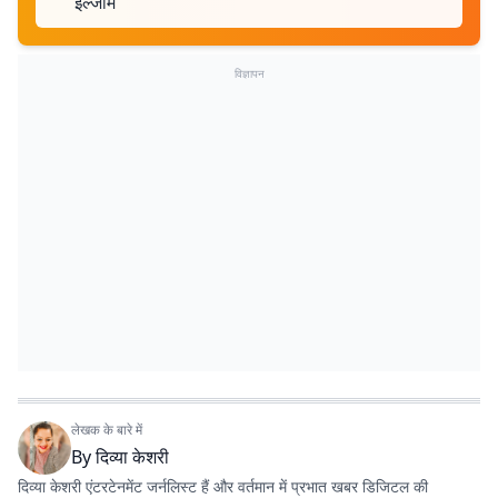
इल्जाम
विज्ञापन
लेखक के बारे में
By
दिव्या केशरी
दिव्या केशरी एंटरटेनमेंट जर्नलिस्ट हैं और वर्तमान में प्रभात खबर डिजिटल की