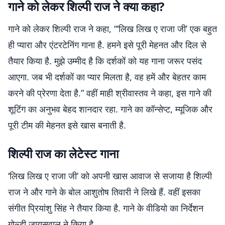
गाने को लेकर शिल्पी राज ने क्या कहा?
गाने को लेकर शिल्पी राज ने कहा, “‘लिख लिख ए राजा जी’ एक बहुत
ही प्यारा और एंटरटेनिंग गाना है. हमने इसे पूरी मेहनत और दिल से
तैयार किया है. मुझे उम्मीद है कि दर्शकों को यह गाना जरूर पसंद
आएगा. जब भी दर्शकों का प्यार मिलता है, वह हमें और बेहतर काम
करने की प्रेरणा देता है.” वहीं माही श्रीवास्तव ने कहा, इस गाने की
शूटिंग का अनुभव बेहद शानदार रहा. गाने का कॉन्सेप्ट, म्यूजिक और
पूरी टीम की मेहनत इसे खास बनाती है.
शिल्पी राज का लेटेस्ट गाना
‘लिख लिख ए राजा जी’ को अपनी खास आवाज से सजाया है शिल्पी
राज ने और गाने के बोल आशुतोष तिवारी ने लिखे हैं. वहीं इसका
संगीत प्रियांशु सिंह ने तैयार किया है. गाने के वीडियो का निर्देशन
गोल्डी जायसवाल ने किया है.