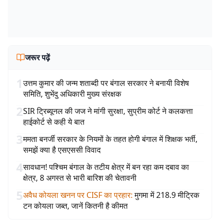
जरूर पढ़ें
1
उत्तम कुमार की जन्म शताब्दी पर बंगाल सरकार ने बनायी विशेष
समिति, शुभेंदु अधिकारी मुख्य संरक्षक
2
SIR ट्रिब्यूनल की जज ने मांगी सुरक्षा, सुप्रीम कोर्ट ने कलकत्ता
हाईकोर्ट से कही ये बात
3
ममता बनर्जी सरकार के नियमों के तहत होगी बंगाल में शिक्षक भर्ती,
समझें क्या है एसएससी विवाद
4
सावधान! पश्चिम बंगाल के तटीय क्षेत्र में बन रहा कम दबाव का
क्षेत्र, 8 अगस्त से भारी बारिश की चेतावनी
5
अवैध कोयला खनन पर CISF का प्रहार
:
मुगमा में 218.9 मीट्रिक
टन कोयला जब्त, जानें कितनी है कीमत