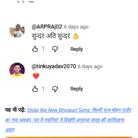
यह भी पढ़ें:
Shilpi Raj New Bhojpuri Song: शिल्पी राज-मोहन राठौर
का नया धमाका, ‘घर में नचनिया’ में दिखेगी अनुराधा यादव की कातिलाना
अदाएं