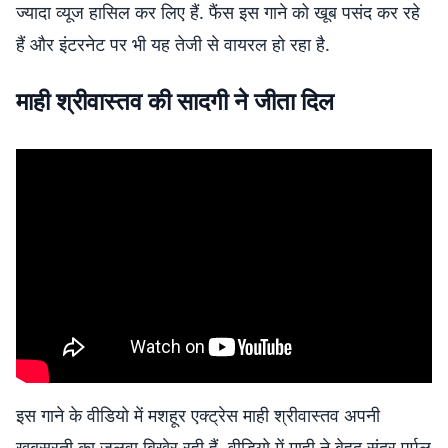
ज्यादा व्यूज हासिल कर लिए हैं. फैंस इस गाने को खूब पसंद कर रहे
हैं और इंटरनेट पर भी यह तेजी से वायरल हो रहा है.
माही श्रीवास्तव की सादगी ने जीता दिल
इस गाने के वीडियो में मशहूर एक्ट्रेस माही श्रीवास्तव अपनी
खूबसूरती का जलवा बिखेर रही हैं. वीडियो में माही ने बेहद सुंदर पर्पल