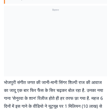
विज्ञापन
भोजपुरी संगीत जगत की जानी-मानी सिंगर शिल्पी राज की आवाज
का जादू एक बार फिर फैंस के सिर चढ़कर बोल रहा है. उनका नया
गाना ‘सेनुरवा के शान’ रिलीज होते ही हर तरफ छा गया है. महज 6
दिनों में इस गाने के वीडियो ने यूट्यूब पर 1 मिलियन (10 लाख) से