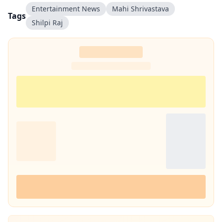
Entertainment News
Mahi Shrivastava
Tags
Shilpi Raj