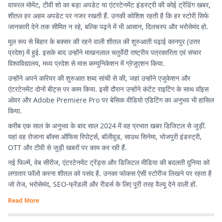
वायरल मोमेंट, टीवी शो का बड़ा अपडेट या एंटरटेनमेंट इंडस्ट्री की कोई ट्रेंडिंग खबर,
शीतल हर अहम अपडेट पर नजर रखती हैं. उनकी कोशिश रहती है कि हर स्टोरी सिर्फ
जानकारी देने तक सीमित न रहे, बल्कि पढ़ने में भी आसान, दिलचस्प और भरोसेमंद हो.
मूल रूप से बिहार के बक्सर की रहने वाली शीतल की शुरुआती पढ़ाई कानपुर (उत्तर
प्रदेश) में हुई. इसके बाद उन्होंने माखनलाल चतुर्वेदी राष्ट्रीय पत्रकारिता एवं संचार
विश्वविद्यालय, मध्य प्रदेश से मास कम्युनिकेशन में ग्रेजुएशन किया.
उन्होंने अपने करियर की शुरुआत शब्द सांची से की, जहां उन्होंने एजुकेशन और
एंटरटेनमेंट दोनों बीट्स पर काम किया. इसी दौरान उन्होंने कंटेंट राइटिंग के साथ वॉइस
ओवर और Adobe Premiere Pro पर बेसिक वीडियो एडिटिंग का अनुभव भी हासिल
किया.
करीब एक साल के अनुभव के बाद साल 2024 में वह प्रभात खबर डिजिटल से जुड़ीं.
यहां वह रोजाना बॉक्स ऑफिस रिपोर्ट्स, बॉलीवुड, साउथ सिनेमा, भोजपुरी इंडस्ट्री,
OTT और टीवी से जुड़ी खबरों पर काम कर रही हैं.
नई फिल्में, वेब सीरीज, एंटरटेनमेंट ट्रेंड्स और डिजिटल मीडिया की बदलती दुनिया को
लगातार फॉलो करना शीतल को पसंद है. उनका फोकस ऐसी स्टोरीज लिखने पर रहता है
जो तेज, भरोसेमंद, SEO-फ्रेंडली और रीडर्स के लिए पूरी तरह वैल्यू देने वाली हों.
Read More