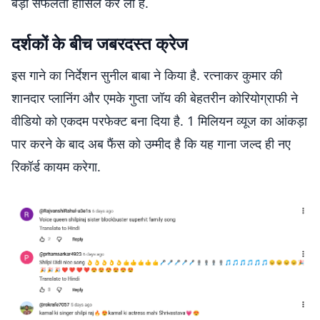
बड़ी सफलता हासिल कर ली है.
दर्शकों के बीच जबरदस्त क्रेज
इस गाने का निर्देशन सुनील बाबा ने किया है. रत्नाकर कुमार की
शानदार प्लानिंग और एमके गुप्ता जॉय की बेहतरीन कोरियोग्राफी ने
वीडियो को एकदम परफेक्ट बना दिया है. 1 मिलियन व्यूज का आंकड़ा
पार करने के बाद अब फैंस को उम्मीद है कि यह गाना जल्द ही नए
रिकॉर्ड कायम करेगा.