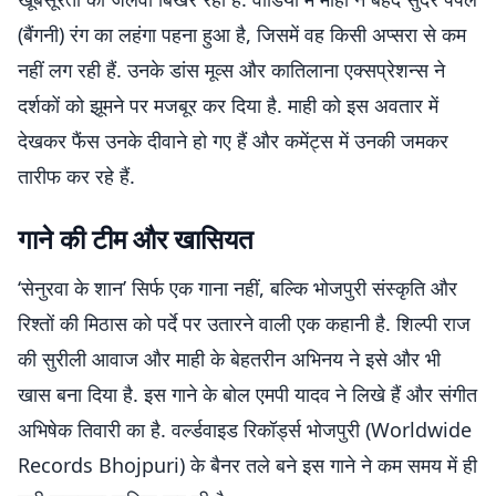
(बैंगनी) रंग का लहंगा पहना हुआ है, जिसमें वह किसी अप्सरा से कम
नहीं लग रही हैं. उनके डांस मूव्स और कातिलाना एक्सप्रेशन्स ने
दर्शकों को झूमने पर मजबूर कर दिया है. माही को इस अवतार में
देखकर फैंस उनके दीवाने हो गए हैं और कमेंट्स में उनकी जमकर
तारीफ कर रहे हैं.
गाने की टीम और खासियत
‘सेनुरवा के शान’ सिर्फ एक गाना नहीं, बल्कि भोजपुरी संस्कृति और
रिश्तों की मिठास को पर्दे पर उतारने वाली एक कहानी है. शिल्पी राज
की सुरीली आवाज और माही के बेहतरीन अभिनय ने इसे और भी
खास बना दिया है. इस गाने के बोल एमपी यादव ने लिखे हैं और संगीत
अभिषेक तिवारी का है. वर्ल्डवाइड रिकॉर्ड्स भोजपुरी (Worldwide
Records Bhojpuri) के बैनर तले बने इस गाने ने कम समय में ही