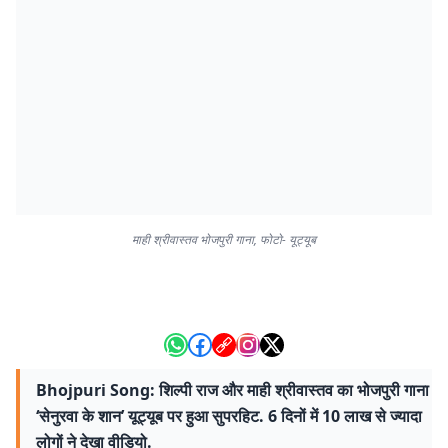
माही श्रीवास्तव भोजपुरी गाना, फोटो- यूट्यूब
Bhojpuri Song: शिल्पी राज और माही श्रीवास्तव का भोजपुरी गाना
‘सेनुरवा के शान’ यूट्यूब पर हुआ सुपरहिट. 6 दिनों में 10 लाख से ज्यादा
लोगों ने देखा वीडियो.