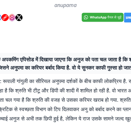
anupama
े अपकमिंग एपिसोड में दिखाया जाएगा कि अनुज को पता चल जाता है कि श्
जिसने अनुपमा का करियर बर्बाद किया है. वो ये सुनकर काफी गुस्सा हो जाता
पाली गांगुली का सीरियल अनुपमा दर्शकों के बीच काफी लोकप्रिय है. स
ा है कि श्रुति भी टीटू और डिंपी की शादी में शामिल हो रही है. वो भारत आ
ता चल गया है कि श्रुति की वजह से उसका करियर खराब हो गया. श्रुति
रिटिक से स्वच्छता विभाग को टिप दिलवाकर अनु को बर्बाद करने का प्ला
च्चाई अनुज से अभी तक छिपी हुई है, लेकिन ये राज उसके सामने जल्द खुल