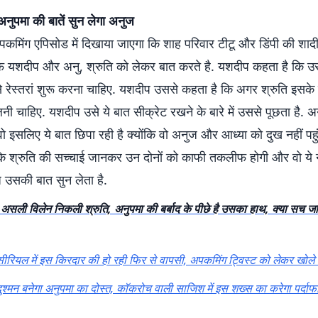
ुपमा की बातें सुन लेगा अनुज
कमिंग एपिसोड में दिखाया जाएगा कि शाह परिवार टीटू और डिंपी की शादी
रफ यशदीप और अनु, श्रुति को लेकर बात करते है. यशदीप कहता है कि उस
 रेस्तरां शुरू करना चाहिए. यशदीप उससे कहता है कि अगर श्रुति इसके प
ी चाहिए. यशदीप उसे ये बात सीक्रेट रखने के बारे में उससे पूछता है. 
ो इसलिए ये बात छिपा रही है क्योंकि वो अनुज और आध्या को दुख नहीं पहु
कि श्रुति की सच्चाई जानकर उन दोनों को काफी तकलीफ होगी और वो ये 
 उसकी बात सुन लेता है.
ी विलेन निकली श्रुति, अनुपमा की बर्बाद के पीछे है उसका हाथ, क्या सच 
ियल में इस किरदार की हो रही फिर से वापसी, अपकमिंग ट्विस्ट को लेकर खोले
मन बनेगा अनुपमा का दोस्त, कॉकरोच वाली साजिश में इस शख्स का करेगा पर्दाफ