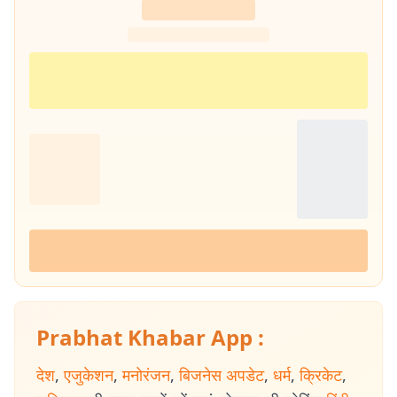
Prabhat Khabar App :
देश
,
एजुकेशन
,
मनोरंजन
,
बिजनेस अपडेट
,
धर्म
,
क्रिकेट
,