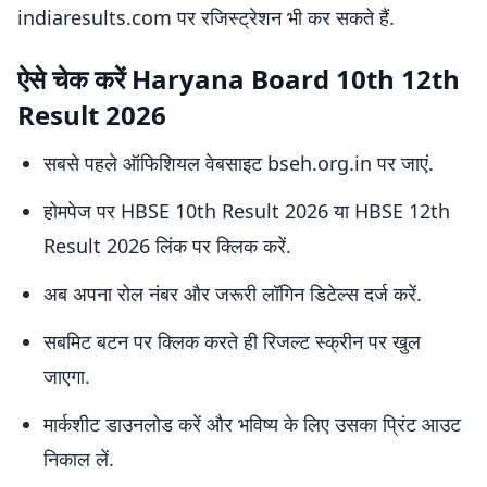
indiaresults.com पर रजिस्ट्रेशन भी कर सकते हैं.
ऐसे चेक करें Haryana Board 10th 12th
Result 2026
सबसे पहले ऑफिशियल वेबसाइट bseh.org.in पर जाएं.
होमपेज पर HBSE 10th Result 2026 या HBSE 12th
Result 2026 लिंक पर क्लिक करें.
अब अपना रोल नंबर और जरूरी लॉगिन डिटेल्स दर्ज करें.
सबमिट बटन पर क्लिक करते ही रिजल्ट स्क्रीन पर खुल
जाएगा.
मार्कशीट डाउनलोड करें और भविष्य के लिए उसका प्रिंट आउट
निकाल लें.