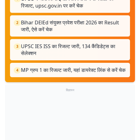
रिजल्ट, upsc.gov.in पर करें चेक
Bihar DElEd संयुक्त प्रवेश परीक्षा 2026 का Result
2
जारी, ऐसे करें चेक
UPSC IES ISS का रिजल्ट जारी, 134 कैंडिडेट्स का
3
सेलेक्शन
MP ग्रुप 1 का रिजल्ट जारी, यहां डायरेक्ट लिंक से करें चेक
4
विज्ञापन