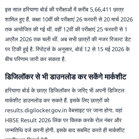
इस साल हरियाणा बोर्ड की परीक्षाओं में करीब 5,66,411 छात्र
शामिल हुए हैं. कक्षा 10वीं की परीक्षाएं 26 फरवरी से 20 मार्च 2026
तक आयोजित की गई थीं. वहीं 12वीं की परीक्षाएं 25 फरवरी से 1
अप्रैल 2026 तक चली थीं. अब सभी छात्रों की नजर रिजल्ट डेट
पर टिकी हुई है. रिपोर्ट्स के अनुसार, बोर्ड 12 से 15 मई 2026 के
बीच परिणाम जारी कर सकता है.
डिजिलॉकर से भी डाउनलोड कर सकेंगे मार्कशीट
हरियाणा बोर्ड के छात्र डिजिलॉकर के जरिए भी अपनी डिजिटल
मार्कशीट डाउनलोड कर सकते हैं. इसके लिए छात्रों को
results.digilocker.gov.in वेबसाइट पर जाना होगा. वहां
HBSE Result 2026 लिंक पर क्लिक करके रोल नंबर और
जन्मतिथि दर्ज करनी होगी. इसके बाद सबमिट करते ही मार्कशीट