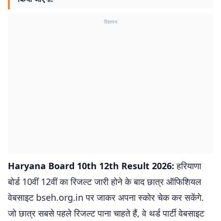
विज्ञापन
Haryana Board 10th 12th Result 2026:
हरियाणा
बोर्ड 10वीं 12वीं का रिजल्ट जारी होने के बाद छात्र ऑफिशियल
वेबसाइट bseh.org.in पर जाकर अपना स्कोर चेक कर सकेंगे.
जो छात्र सबसे पहले रिजल्ट पाना चाहते हैं, वे थर्ड पार्टी वेबसाइट