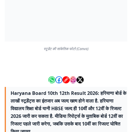
स्टूडेंट की सांकेतिक फोटो (Canva)
Haryana Board 10th 12th Result 2026: हरियाणा बोर्ड के
लाखों स्टूडेंट्स का इंतजार अब जल्द खत्म होने वाला है. हरियाणा
विद्यालय शिक्षा बोर्ड यानी HBSE जल्द ही 10वीं और 12वीं के रिजल्ट
2026 जारी कर सकता है. मीडिया रिपोर्ट्स के मुताबिक बोर्ड 12वीं का
रिजल्ट पहले जारी करेगा, जबकि उसके बाद 10वीं का रिजल्ट घोषित
किया जाएगा.