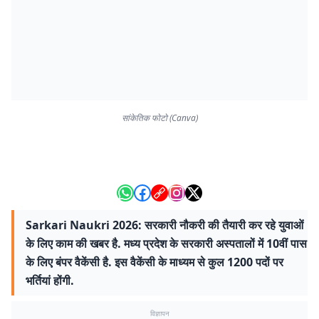
सांकेतिक फोटो (Canva)
Sarkari Naukri 2026: सरकारी नौकरी की तैयारी कर रहे युवाओं
के लिए काम की खबर है. मध्य प्रदेश के सरकारी अस्पतालों में 10वीं पास
के लिए बंपर वैकेंसी है. इस वैकेंसी के माध्यम से कुल 1200 पदों पर
भर्तियां होंगी.
विज्ञापन