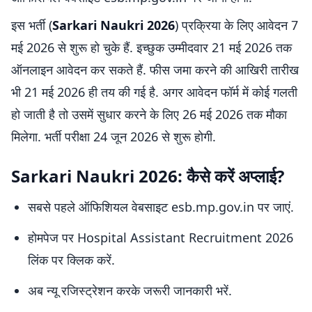
इस भर्ती (
Sarkari Naukri 2026
) प्रक्रिया के लिए आवेदन 7
मई 2026 से शुरू हो चुके हैं. इच्छुक उम्मीदवार 21 मई 2026 तक
ऑनलाइन आवेदन कर सकते हैं. फीस जमा करने की आखिरी तारीख
भी 21 मई 2026 ही तय की गई है. अगर आवेदन फॉर्म में कोई गलती
हो जाती है तो उसमें सुधार करने के लिए 26 मई 2026 तक मौका
मिलेगा. भर्ती परीक्षा 24 जून 2026 से शुरू होगी.
Sarkari Naukri 2026: कैसे करें अप्लाई?
सबसे पहले ऑफिशियल वेबसाइट esb.mp.gov.in पर जाएं.
होमपेज पर Hospital Assistant Recruitment 2026
लिंक पर क्लिक करें.
अब न्यू रजिस्ट्रेशन करके जरूरी जानकारी भरें.