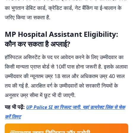
का भुगतान डेबिट कार्ड, क्रेडिट कार्ड, नेट बैंकिंग या ई-चालान के
जरिए किया जा सकता है.
MP Hospital Assistant Eligibility:
कौन कर सकता है अप्लाई?
हॉस्पिटल असिस्टेंट के पद पर आवेदन करने के लिए उम्मीदवार का
किसी मान्यता प्राप्त बोर्ड से 10वीं पास होना जरूरी है. इसके अलावा
उम्मीदवार की न्यूनतम उम्र 18 साल और अधिकतम उम्र 40 साल
तय की गई है. आरक्षित वर्ग के उम्मीदवारों को सरकारी नियमों के
अनुसार उम्र सीमा में छूट भी दी जाएगी.
यह भी पढ़ें:
UP Police SI का रिजल्ट जारी, यहां डायरेक्ट लिंक से चेक
करें लिस्ट