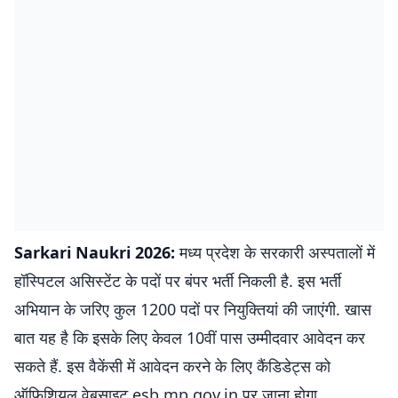
Sarkari Naukri 2026:
मध्य प्रदेश के सरकारी अस्पतालों में
हॉस्पिटल असिस्टेंट के पदों पर बंपर भर्ती निकली है. इस भर्ती
अभियान के जरिए कुल 1200 पदों पर नियुक्तियां की जाएंगी. खास
बात यह है कि इसके लिए केवल 10वीं पास उम्मीदवार आवेदन कर
सकते हैं. इस वैकेंसी में आवेदन करने के लिए कैंडिडेट्स को
ऑफिशियल वेबसाइट esb.mp.gov.in पर जाना होगा.