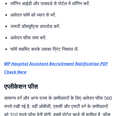
लॉगिन आईडी और पासवर्ड से पोर्टल में लॉगिन करें.
आवेदन फॉर्म को ध्यान से भरें.
जरूरी डॉक्यूमेंट्स अपलोड करें.
आवेदन फीस जमा करें.
फॉर्म सबमिट करके उसका प्रिंट निकाल लें.
MP Hospital Assistant Recruitment Notification PDF
Check Here
एप्लीकेशन फीस
सामान्य वर्ग और अन्य राज्य के उम्मीदवारों के लिए आवेदन फीस 560
रुपये रखी गई है. वहीं ओबीसी, एससी और एसटी वर्ग के उम्मीदवारों
को 310 रुपये फीस देनी होगी. इसमें पोर्टल चार्ज भी शामिल है. फीस