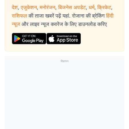
देश
,
एजुकेशन
,
मनोरंजन
,
बिजनेस अपडेट
,
धर्म
,
क्रिकेट
,
राशिफल
की ताजा खबरें पढ़ें यहां. रोजाना की ब्रेकिंग
हिंदी
न्यूज
और लाइव न्यूज कवरेज के लिए डाउनलोड करिए
विज्ञापन