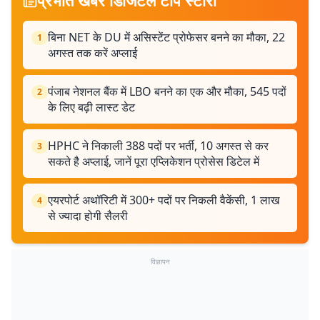
प्रभात खबर डिजिटल टॉप स्टोरी
बिना NET के DU में असिस्टेंट प्रोफेसर बनने का मौका, 22
1
अगस्त तक करें अप्लाई
पंजाब नेशनल बैंक में LBO बनने का एक और मौका, 545 पदों
2
के लिए बढ़ी लास्ट डेट
HPHC ने निकाली 388 पदों पर भर्ती, 10 अगस्त से कर
3
सकते है अप्लाई, जानें पूरा एप्लिकेशन प्रोसेस डिटेल में
एयरपोर्ट अथॉरिटी में 300+ पदों पर निकली वैकेंसी, 1 लाख
4
से ज्यादा होगी सैलरी
विज्ञापन