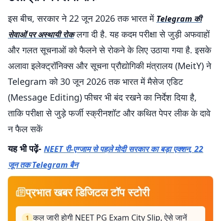
इस बीच, सरकार ने 22 जून 2026 तक भारत में
Telegram की
लगा दी है. यह कदम परीक्षा से जुड़ी अफवाहों
सेवाओं पर अस्थायी रोक
और गलत सूचनाओं को फैलने से रोकने के लिए उठाया गया है. इसके
अलावा इलेक्ट्रॉनिक्स और सूचना प्रौद्योगिकी मंत्रालय (MeitY) ने
Telegram को 30 जून 2026 तक भारत में मैसेज एडिट
(Message Editing) फीचर भी बंद रखने का निर्देश दिया है,
ताकि परीक्षा से जुड़े फर्जी स्क्रीनशॉट और कथित पेपर लीक के दावे
न फैल सकें
यह भी पढ़ें-
NEET री-एग्जाम से पहले मोदी सरकार का बड़ा एक्शन, 22
जून तक Telegram बैन
प्रभात खबर डिजिटल टॉप स्टोरी
कल जारी होगी NEET PG Exam City Slip, ऐसे जानें
1