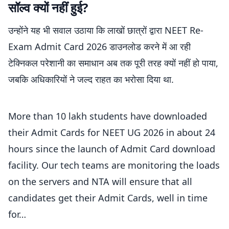
सॉल्व क्यों नहींं हुई?
उन्होंने यह भी सवाल उठाया कि लाखों छात्रों द्वारा NEET Re-
Exam Admit Card 2026 डाउनलोड करने में आ रही
टेक्निकल परेशानी का समाधान अब तक पूरी तरह क्यों नहीं हो पाया,
जबकि अधिकारियों ने जल्द राहत का भरोसा दिया था.
More than 10 lakh students have downloaded
their Admit Cards for NEET UG 2026 in about 24
hours since the launch of Admit Card download
facility. Our tech teams are monitoring the loads
on the servers and NTA will ensure that all
candidates get their Admit Cards, well in time
for…