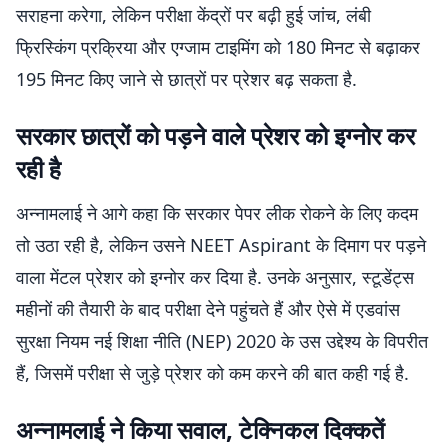
Yes, you read it right. But these are…
सराहना करेगा, लेकिन परीक्षा केंद्रों पर बढ़ी हुई जांच, लंबी
— K.Annamalai (@annamalai_k)
June 16, 2026
फ्रिस्किंग प्रक्रिया और एग्जाम टाइमिंग को 180 मिनट से बढ़ाकर
195 मिनट किए जाने से छात्रों पर प्रेशर बढ़ सकता है.
सरकार छात्रों को पड़ने वाले प्रेशर को इग्नोर कर
रही है
अन्नामलाई ने आगे कहा कि सरकार पेपर लीक रोकने के लिए कदम
तो उठा रही है, लेकिन उसने NEET Aspirant के दिमाग पर पड़ने
वाला मेंटल प्रेशर को इग्नोर कर दिया है. उनके अनुसार, स्टूडेंट्स
महीनों की तैयारी के बाद परीक्षा देने पहुंचते हैं और ऐसे में एडवांस
सुरक्षा नियम नई शिक्षा नीति (NEP) 2020 के उस उद्देश्य के विपरीत
हैं, जिसमें परीक्षा से जुड़े प्रेशर को कम करने की बात कही गई है.
अन्नामलाई ने किया सवाल, टेक्निकल दिक्कतें