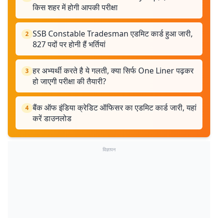
किस शहर में होगी आपकी परीक्षा
SSB Constable Tradesman एडमिट कार्ड हुआ जारी,
2
827 पदों पर होनी हैं भर्तियां
हर अभ्यर्थी करते है ये गलती, क्या सिर्फ One Liner पढ़कर
3
हो जाएगी परीक्षा की तैयारी?
बैंक ऑफ इंडिया क्रेडिट ऑफिसर का एडमिट कार्ड जारी, यहां
4
करें डाउनलोड
विज्ञापन