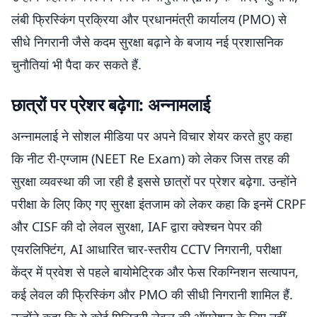
लंबी फ्रिस्किंग प्रक्रिया और प्रधानमंत्री कार्यालय (PMO) से
सीधे निगरानी जैसे कदम सुरक्षा बढ़ाने के बजाय नई प्रशासनिक
चुनौतियां भी पैदा कर सकते हैं.
छात्रों पर प्रेशर बढ़ेगा: अन्नामलाई
अन्नामलाई ने सोशल मीडिया पर अपने विचार शेयर करते हुए कहा
कि नीट री-एग्जाम (NEET Re Exam) को लेकर जिस तरह की
सुरक्षा व्यवस्था की जा रही है इससे छात्रों पर प्रेशर बढ़ेगा. उन्होंने
परीक्षा के लिए किए गए सुरक्षा इंतजाम को लेकर कहा कि इनमें CRPF
और CISF की दो लेवल सुरक्षा, IAF द्वारा क्वेश्चन पेपर की
एयरलिफ्टिंग, AI आधारित चार-स्तरीय CCTV निगरानी, परीक्षा
केंद्र में प्रवेश से पहले बायोमेट्रिक और फेस रिकग्निशन सत्यापन,
कई लेवल की फ्रिस्किंग और PMO की सीधी निगरानी शामिल हैं.