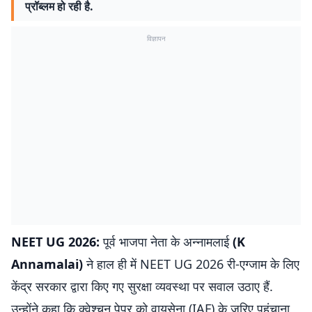
प्रॉब्लम हो रही है.
विज्ञापन
NEET UG 2026:
पूर्व भाजपा नेता के अन्नामलाई
(K
Annamalai)
ने हाल ही में NEET UG 2026 री-एग्जाम के लिए
केंद्र सरकार द्वारा किए गए सुरक्षा व्यवस्था पर सवाल उठाए हैं.
उन्होंने कहा कि क्वेश्चन पेपर को वायुसेना (IAF) के जरिए पहुंचाना,