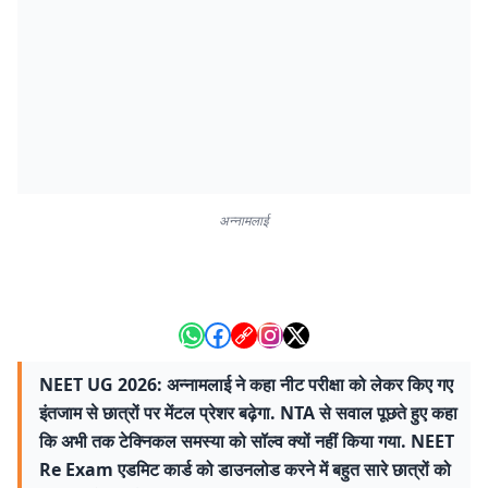
अन्नामलाई
NEET UG 2026: अन्नामलाई ने कहा नीट परीक्षा को लेकर किए गए
इंतजाम से छात्रों पर मेंटल प्रेशर बढ़ेगा. NTA से सवाल पूछते हुए कहा
कि अभी तक टेक्निकल समस्या को सॉल्व क्यों नहीं किया गया. NEET
Re Exam एडमिट कार्ड को डाउनलोड करने में बहुत सारे छात्रों को