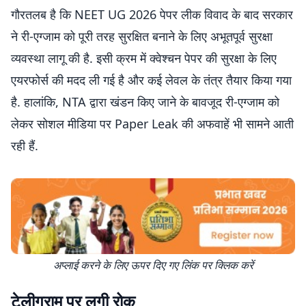
— National Testing Agency (@NTA_Exams)
June 16, 2026
गौरतलब है कि NEET UG 2026 पेपर लीक विवाद के बाद सरकार
ने री-एग्जाम को पूरी तरह सुरक्षित बनाने के लिए अभूतपूर्व सुरक्षा
व्यवस्था लागू की है. इसी क्रम में क्वेश्चन पेपर की सुरक्षा के लिए
एयरफोर्स की मदद ली गई है और कई लेवल के तंत्र तैयार किया गया
है. हालांकि, NTA द्वारा खंडन किए जाने के बावजूद री-एग्जाम को
लेकर सोशल मीडिया पर Paper Leak की अफवाहें भी सामने आती
रही हैं.
अप्लाई करने के लिए ऊपर दिए गए लिंक पर क्लिक करें
टेलीग्राम पर लगी रोक