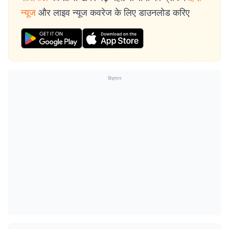
न्यूज
और लाइव न्यूज कवरेज के लिए डाउनलोड करिए
विज्ञापन