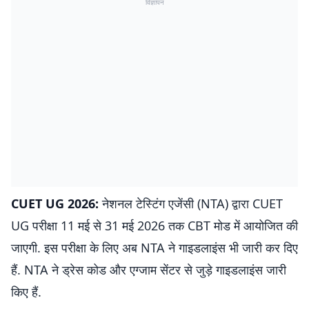
विज्ञापन
CUET UG 2026:
नेशनल टेस्टिंग एजेंसी (NTA) द्वारा CUET
UG परीक्षा 11 मई से 31 मई 2026 तक CBT मोड में आयोजित की
जाएगी. इस परीक्षा के लिए अब NTA ने गाइडलाइंस भी जारी कर दिए
हैं. NTA ने ड्रेस कोड और एग्जाम सेंटर से जुड़े गाइडलाइंस जारी
किए हैं.