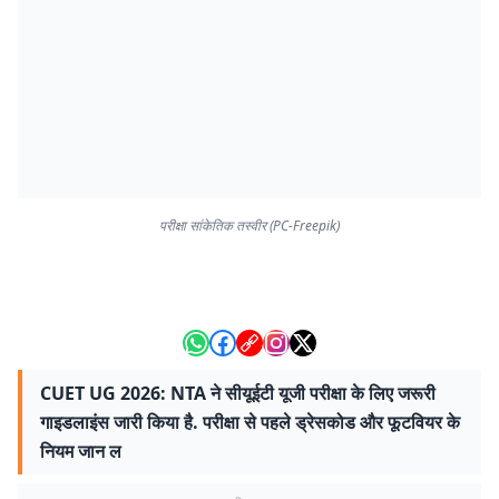
परीक्षा सांकेतिक तस्वीर (PC-Freepik)
CUET UG 2026: NTA ने सीयूईटी यूजी परीक्षा के लिए जरूरी
गाइडलाइंस जारी किया है. परीक्षा से पहले ड्रेसकोड और फूटवियर के
नियम जान ल