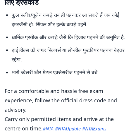
लिए ड्रेसकोड
फुल स्लीव/वुलेन कपड़े तब ही पहनकर आ सकते हैं जब कोई
इमरजेंसी हो. सिंपल और हल्के कपड़े पहनें.
धार्मिक प्रतीक और कपड़े जैसे कि हिजाब पहनने की अनुमित है.
हाई हील्स की जगह स्लिपर्स या लो-हील फुटवियर पहनना बेहतर
रहेगा.
भारी ज्वेलरी और मेटल एक्सेसरीज पहनने से बचें.
For a comfortable and hassle free exam
experience, follow the official dress code and
advisory.
Carry only permitted items and arrive at the
centre on time.
#NTA
#NTAUpdate
#NTAExams