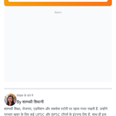
विज्ञापन
लेखक के बारे में
By
शाम्भवी शिवानी
शाम्भवी शिक्षा, रोजगार, एडमिशन और सक्सेस स्टोरी पर खास नजर रखती हैं. उन्होंने
प्रभात खबर के लिए कई UPSC और BPSC टॉपर्स के इंटरव्यू लिए हैं. साथ ही इस