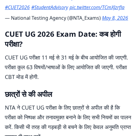
#CUET2026
#StudentAdvisory
pic.twitter.com/TCmXJzrfla
— National Testing Agency (@NTA_Exams)
May 8, 2026
CUET UG 2026 Exam Date: कब होगी
परीक्षा?
CUET UG परीक्षा 11 मई से 31 मई के बीच आयोजित की जाएगी.
परीक्षा कुल 63 विषयों/भाषाओं के लिए आयोजित की जाएगी. परीक्षा
CBT मोड में होगी.
छात्रों से की अपील
NTA ने CUET UG परीक्षा के लिए छात्रों से अपील की है कि
परीक्षा को निष्पक्ष और तनावमुक्त बनाने के लिए सभी नियमों का पालन
करें. किसी भी तरह की गड़बड़ी से बचने के लिए केवल अनुमति प्राप्त