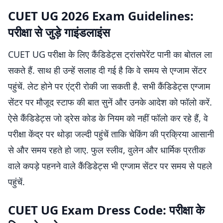
CUET UG 2026 Exam Guidelines:
परीक्षा से जुड़े गाइंडलाइंस
CUET UG परीक्षा के लिए कैंडिडेट्स ट्रांसपेरेंट पानी का बोतल ला
सकते हैं. साथ ही उन्हें सलाह दी गई है कि वे समय से एग्जाम सेंटर
पहुंचें. लेट होने पर एंट्री रोकी जा सकती है. सभी कैंडिडेट्स एग्जाम
सेंटर पर मौजूद स्टाफ की बात सुनें और उनके आदेश को फॉलो करें.
ऐसे कैंडिडेट्स जो ड्रेस कोड के नियम को नहीं फॉलो कर रहे हैं, वे
परीक्षा केंद्र पर थोड़ा जल्दी पहुंचें ताकि चेकिंग की प्रक्रिया आसानी
से और समय रहते हो जाए. फुल स्लीव, वुलेन और धार्मिक प्रतीक
वाले कपड़े पहनने वाले कैंडिडेट्स भी एग्जाम सेंटर पर समय से पहले
पहुंचें.
CUET UG Exam Dress Code: परीक्षा के