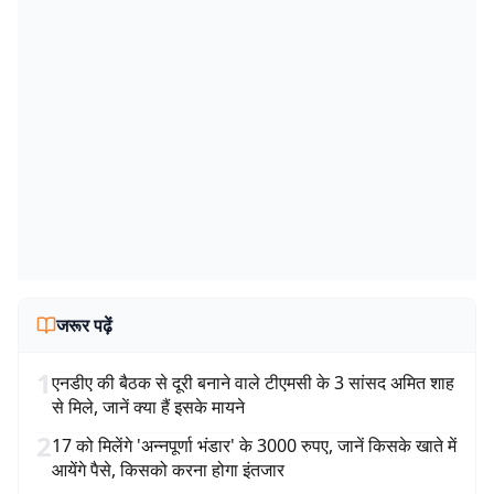
जरूर पढ़ें
1
एनडीए की बैठक से दूरी बनाने वाले टीएमसी के 3 सांसद अमित शाह
से मिले, जानें क्या हैं इसके मायने
2
17 को मिलेंगे 'अन्नपूर्णा भंडार' के 3000 रुपए, जानें किसके खाते में
आयेंगे पैसे, किसको करना होगा इंतजार