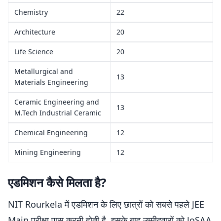
Chemistry
22
Architecture
20
Life Science
20
Metallurgical and
13
Materials Engineering
Ceramic Engineering and
13
M.Tech Industrial Ceramic
Chemical Engineering
12
Mining Engineering
12
एडमिशन कैसे मिलता है?
NIT Rourkela में एडमिशन के लिए छात्रों को सबसे पहले JEE
Main परीक्षा पास करनी होती है. इसके बाद उम्मीदवारों को JoSAA