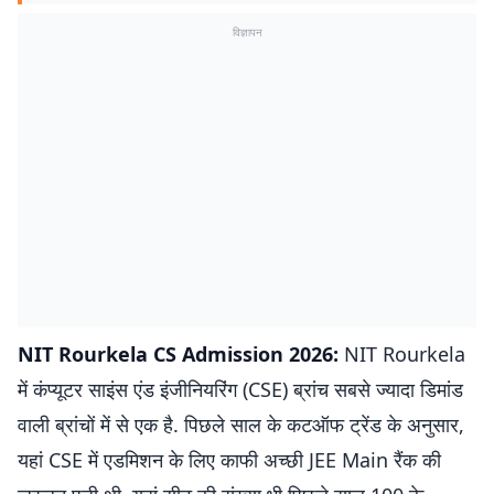
विज्ञापन
NIT Rourkela CS Admission 2026:
NIT Rourkela
में कंप्यूटर साइंस एंड इंजीनियरिंग (CSE) ब्रांच सबसे ज्यादा डिमांड
वाली ब्रांचों में से एक है. पिछले साल के कटऑफ ट्रेंड के अनुसार,
यहां CSE में एडमिशन के लिए काफी अच्छी JEE Main रैंक की