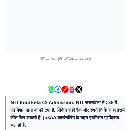
NIT राउरकेला (PC-ऑफिशियल वेबसाइट)
NIT Rourkela CS Admission: NIT राउरकेला में CSE में
एडमिशन पाना काफी टफ है, लेकिन सही रैंक और रणनीति के साथ इसमें
सीट मिल सकती है. JoSAA काउंसलिंग के तहत एडमिशन प्रक्रिया
चल ही है.