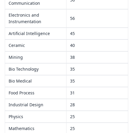
Communication
Electronics and
56
Instrumentation
Artificial Intelligence
45
Ceramic
40
Mining
38
Bio Technology
35
Bio Medical
35
Food Process
31
Industrial Design
28
Physics
25
Mathematics
25