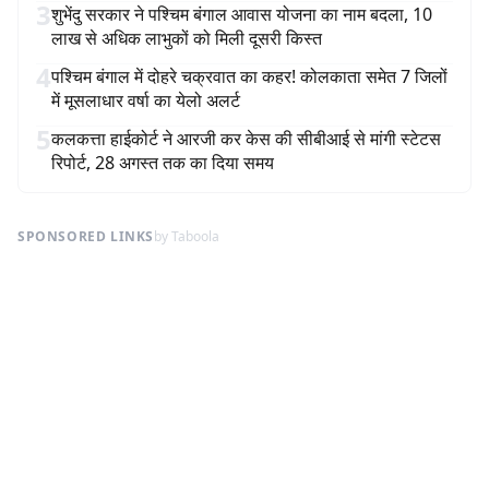
3
शुभेंदु सरकार ने पश्चिम बंगाल आवास योजना का नाम बदला, 10
लाख से अधिक लाभुकों को मिली दूसरी किस्त
4
पश्चिम बंगाल में दोहरे चक्रवात का कहर! कोलकाता समेत 7 जिलों
में मूसलाधार वर्षा का येलो अलर्ट
5
कलकत्ता हाईकोर्ट ने आरजी कर केस की सीबीआई से मांगी स्टेटस
रिपोर्ट, 28 अगस्त तक का दिया समय
SPONSORED LINKS
by Taboola