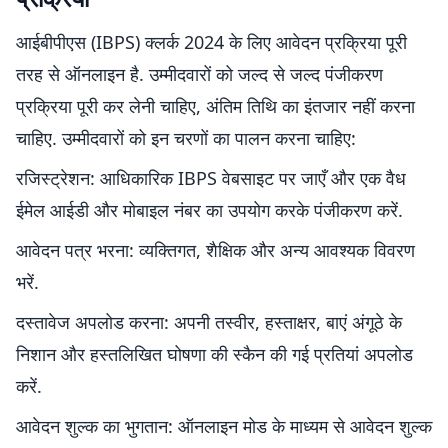
आईबीपीएस (IBPS) क्लर्क 2024 के लिए आवेदन प्रक्रिया पूरी
तरह से ऑनलाइन है. उम्मीदवारों को जल्द से जल्द पंजीकरण
प्रक्रिया पूरी कर लेनी चाहिए, अंतिम तिथि का इंतजार नहीं करना
चाहिए. उम्मीदवारों को इन चरणों का पालन करना चाहिए:
रजिस्ट्रेशन: आधिकारिक IBPS वेबसाइट पर जाएँ और एक वैध
ईमेल आईडी और मोबाइल नंबर का उपयोग करके पंजीकरण करें.
आवेदन पत्र भरना: व्यक्तिगत, शैक्षिक और अन्य आवश्यक विवरण
भरें.
दस्तावेज अपलोड करना: अपनी तस्वीर, हस्ताक्षर, बाएं अंगूठे के
निशान और हस्तलिखित घोषणा की स्कैन की गई प्रतियां अपलोड
करें.
आवेदन शुल्क का भुगतान: ऑनलाइन मोड के माध्यम से आवेदन शुल्क