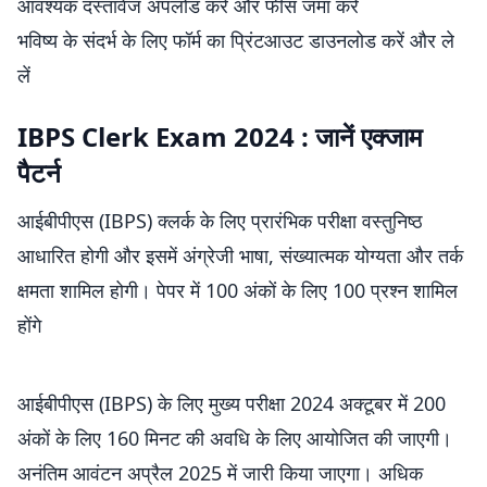
आवश्यक दस्तावेज अपलोड करें और फीस जमा करें
भविष्य के संदर्भ के लिए फॉर्म का प्रिंटआउट डाउनलोड करें और ले
लें
IBPS Clerk Exam 2024 : जानें एक्जाम
पैटर्न
आईबीपीएस (IBPS) क्लर्क के लिए प्रारंभिक परीक्षा वस्तुनिष्ठ
आधारित होगी और इसमें अंग्रेजी भाषा, संख्यात्मक योग्यता और तर्क
क्षमता शामिल होगी। पेपर में 100 अंकों के लिए 100 प्रश्न शामिल
होंगे
आईबीपीएस (IBPS) के लिए मुख्य परीक्षा 2024 अक्टूबर में 200
अंकों के लिए 160 मिनट की अवधि के लिए आयोजित की जाएगी।
अनंतिम आवंटन अप्रैल 2025 में जारी किया जाएगा। अधिक