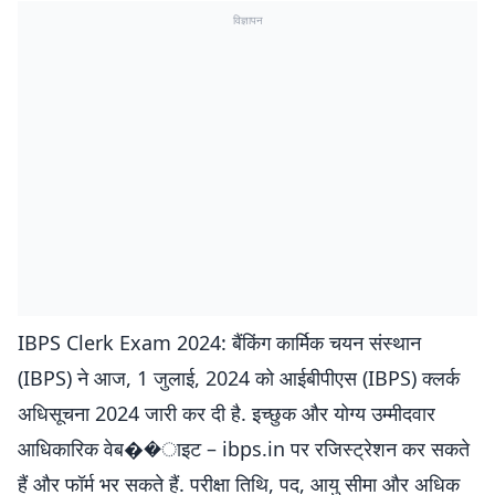
विज्ञापन
IBPS Clerk Exam 2024: बैंकिंग कार्मिक चयन संस्थान
(IBPS) ने आज, 1 जुलाई, 2024 को आईबीपीएस (IBPS) क्लर्क
अधिसूचना 2024 जारी कर दी है. इच्छुक और योग्य उम्मीदवार
आधिकारिक वेब��ाइट – ibps.in पर रजिस्ट्रेशन कर सकते
हैं और फॉर्म भर सकते हैं. परीक्षा तिथि, पद, आयु सीमा और अधिक