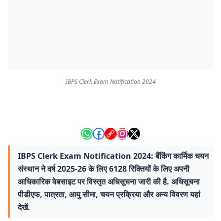
IBPS Clerk Exam Notification 2024
IBPS Clerk Exam Notification 2024: बैंकिंग कार्मिक चयन
संस्थान ने वर्ष 2025-26 के लिए 6128 रिक्तियों के लिए अपनी
आधिकारिक वेबसाइट पर विस्तृत अधिसूचना जारी की है. अधिसूचना
पीडीएफ, पात्रता, आयु सीमा, चयन प्रक्रिया और अन्य विवरण यहां
देखें.