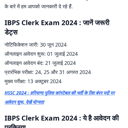
के बारे में हम आपको जानकारी दे रहे हैं.
IBPS Clerk Exam 2024 : जानें जरूरी
डेट्स
नोटिफिकेशन जारी: 30 जून 2024
ऑनलाइन आवेदन शुरू: 01 जुलाई 2024
ऑनलाइन आवेदन बंद: 21 जुलाई 2024
प्रारंभिक परीक्षा: 24, 25 और 31 अगस्त 2024
मुख्य परीक्षा: 13 अक्टूबर 2024
HSSC 2024 : हरियाणा पुलिस कांस्टेबल की भर्ती के लिए बंपर पदों पर
आवेदन शुरू, देखें योग्यता
IBPS Clerk Exam 2024 : ये है आवेदन की
प्रक्रिया