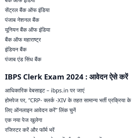
बैंक ऑफ इंडिया
सेंट्रल बैंक ऑफ इंडिया
पंजाब नेशनल बैंक
यूनियन बैंक ऑफ इंडिया
बैंक ऑफ महाराष्ट्र
इंडियन बैंक
पंजाब एंड सिंध बैंक
IBPS Clerk Exam 2024 : आवेदन ऐसे करें
आधिकारिक वेबसाइट – ibps.in पर जाएं
होमपेज पर, “CRP- क्लर्क -XIV के तहत सामान्य भर्ती प्रक्रिया के
लिए ऑनलाइन आवेदन करें” लिंक चुनें
एक नया पेज खुलेगा
रजिस्टर करें और फॉर्म भरें