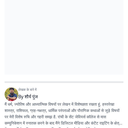
लेखक के बारे में
By
शौर्य पुंज
मैं धर्म, ज्योतिष और आध्यात्मिक विषयों पर लेखन में विशेषज्ञता रखता हूं. हस्तरेखा
शास्त्र, राशिफल, ग्रह-नक्षत्र, धार्मिक परंपराओं और पौराणिक कथाओं से जुड़े विषयों
पर मेरी विशेष रुचि और गहरी समझ है. रांची के सेंट जेवियर्स कॉलेज से मास
कम्युनिकेशन में स्नातक करने के बाद मैंने डिजिटल मीडिया और कंटेंट राइटिंग के क्षेत्र