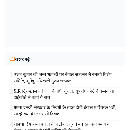
जरूर पढ़ें
1
उत्तम कुमार की जन्म शताब्दी पर बंगाल सरकार ने बनायी विशेष
समिति, शुभेंदु अधिकारी मुख्य संरक्षक
2
SIR ट्रिब्यूनल की जज ने मांगी सुरक्षा, सुप्रीम कोर्ट ने कलकत्ता
हाईकोर्ट से कही ये बात
3
ममता बनर्जी सरकार के नियमों के तहत होगी बंगाल में शिक्षक भर्ती,
समझें क्या है एसएससी विवाद
4
सावधान! पश्चिम बंगाल के तटीय क्षेत्र में बन रहा कम दबाव का