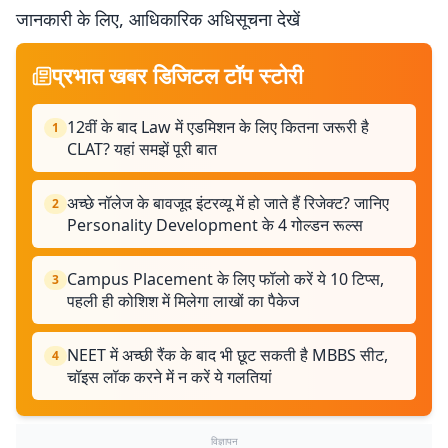
जानकारी के लिए, आधिकारिक अधिसूचना देखें
प्रभात खबर डिजिटल टॉप स्टोरी
12वीं के बाद Law में एडमिशन के लिए कितना जरूरी है
1
CLAT? यहां समझें पूरी बात
अच्छे नॉलेज के बावजूद इंटरव्यू में हो जाते हैं रिजेक्ट? जानिए
2
Personality Development के 4 गोल्डन रूल्स
Campus Placement के लिए फॉलो करें ये 10 टिप्स,
3
पहली ही कोशिश में मिलेगा लाखों का पैकेज
NEET में अच्छी रैंक के बाद भी छूट सकती है MBBS सीट,
4
चॉइस लॉक करने में न करें ये गलतियां
विज्ञापन