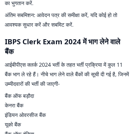
का भुगतान करें.
अंतिम सबमिशन: आवेदन पत्र की समीक्षा करें, यदि कोई हो तो
आवश्यक सुधार करें और सबमिट करें.
IBPS Clerk Exam 2024 में भाग लेने वाले
बैंक
आईबीपीएस क्लर्क 2024 भर्ती के तहत भर्ती प्रक्रिया में कुल 11
बैंक भाग ले रहे हैं। नीचे भाग लेने वाले बैंकों की सूची दी गई है, जिनमें
उम्मीदवारों की भर्ती की जाएगी-
बैंक ऑफ बड़ौदा
केनरा बैंक
इंडियन ओवरसीज बैंक
यूको बैंक