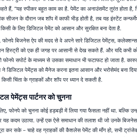
कहते हैं, “यह स्पीकर बहुत काम का है. पेमेंट का अनाउंसमेंट तुरंत होता है
पीक सीजन के दौरान जब शॉप में काफी भीड़ होती है, तब यह इंस्टेंट कन्फर्
 किसी के लिए डिजिटल पेमेंट को आसान और सुरक्षित बना देता है.
फोनपे बिजनेस ऐप की मदद से वे अपने सारे डिजिटल पेमेंट्स, कलेक्शन्स
्शन हिस्ट्री को एक ही जगह पर आसानी से देख सकते हैं. और यदि कभी क
ो फोनपे सपोर्ट के माध्यम से उसका समाधान भी फटाफट हो जाता है. कारु
स ने डिजिटल पेमेंट्स को मैनेज करना इतना आसान और भरोसेमंद बना दिय
किसी चिंता के ग्राहकों और शॉप पर ध्यान दे सकती है.
ल पेमेंट्स पार्टनर को चुनना
लिए, फोनपे को चुनना कोई हड़बड़ी में लिया गया फैसला नहीं था. बल्कि उन्हो
यह कदम उठाया. उन्हें एक ऐसे समाधान की तलाश थी जो उनके बिजनेस
पूरा कर सके – चाहे वह ग्राहकों की कैशलेस पेमेंट की माँग हो, सभी ट्रांज