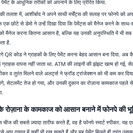
 पेमेंट के आधुनिक तरीकों को अपनाने के लिए प्रेरित किया.
ी तलाश में, आशीर्बाद ने अपने साथी मर्चेंट्स की सलाह पर फोनपे को अप
 एक छोटे से डेमो ने उन्हें दिखा दिया कि पेमेंट्स को मैनेज करने के साथ-
ो मैनेज करना कितना आसान है, बल्कि यह उनकी अनुपस्थिति में भी स
ता है.
गे QR कोड ने ग्राहकों के लिए पेमेंट करना बेहद आसान बना दिया. अब 
 ग्राहक वापस नहीं जाता था. ATM की लाइनों की झंझट खत्म हो गई, सेल्
्पीकर व तुरंत मिलने वाले अलर्ट्स ने फ्रॉड ट्रांजेक्शन को भी कम कर दिया.
लगे, सेटलमेंट तेज हो गया, और उनकी दुकान का रोज़ाना कामकाज पहले से क
ा.
के रोज़ाना के कामकाज को आसान बनाने में फोनपे की भू
 चीज की सबसे ज़्यादा तारीफ करते हैं, वह है फोनपे स्मार्ट स्पीकर. यह 
से आप दुकान में कहीं भी रख सकते हैं और यह पेमेंट मिलते ही तुरंत उसक