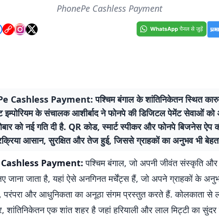
PhonePe Cashless Payment
 Cashless Payment: पश्चिम बंगाल के शांतिनिकेतन स्थित कारुक
्ट इम्पोरियम के संचालक आशीर्बाद ने फोनपे की डिजिटल पेमेंट सेवाओं क
ोबार को नई गति दी है. QR कोड, स्मार्ट स्पीकर और फोनपे बिजनेस ऐप 
रक्रिया आसान, सुरक्षित और तेज हुई, जिससे ग्राहकों का अनुभव भी बेहत
Cashless Payment:
पश्चिम बंगाल, जो अपनी जीवंत संस्कृति और 
ए जाना जाता है, यहां ऐसे अनगिनत मर्चेंट्स हैं, जो अपने ग्राहकों के अन
ए, परंपरा और आधुनिकता का अनूठा संगम प्रस्तुत करते हैं. कोलकाता स
र, शांतिनिकेतन एक शांत शहर है जहां हरियाली और लाल मिट्टी का सुंदर