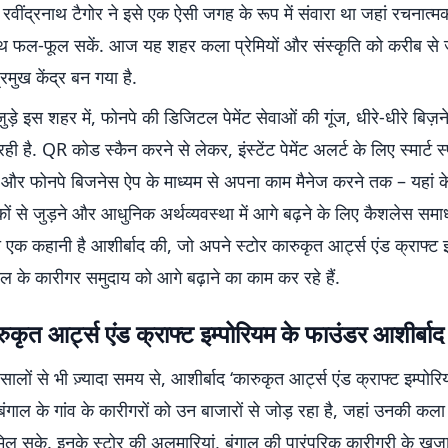
 रवींद्रनाथ टैगोर ने इसे एक ऐसी जगह के रूप में संवारा था जहां रचनात
ाथ फल-फूल सकें. आज यह शहर कला प्रेमियों और संस्कृति को करीब से ज
रमुख केंद्र बन गया है.
जुड़े इस शहर में, फोनपे की डिजिटल पेमेंट सेवाओं की गूंज, धीरे-धीरे बिज
ी है. QR कोड स्कैन करने से लेकर, इंस्टेंट पेमेंट अलर्ट के लिए स्मार्ट 
और फोनपे बिजनेस ऐप के माध्यम से अपना काम मैनेज करने तक – यहां के म
ों से जुड़ने और आधुनिक अर्थव्यवस्था में आगे बढ़ने के लिए कैशलेस सम
 ही एक कहानी है आशीर्बाद की, जो अपने स्टोर कारुकृत आर्ट्स एंड क्राफ्ट इ
गाल के कारीगर समुदाय को आगे बढ़ाने का काम कर रहे हैं.
ुकृत आर्ट्स एंड क्राफ्ट इम्पोरियम के फाउंडर आशीर्बाद
सालों से भी ज़्यादा समय से, आशीर्बाद ‘कारुकृत आर्ट्स एंड क्राफ्ट इम्पोर
र बंगाल के गांव के कारीगरों को उन बाजारों से जोड़ रहा है, जहां उनकी क
ल सके. इनके स्टोर की अलमारियां, बंगाल की पारंपरिक कारीगरी के खज़ा