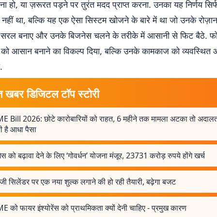
ा हो, या ज़रूरत पड़ने पर तुरंत मदद प्राप्त करना. उनका यह निर्णय सि
में नहीं था, बल्कि यह एक ऐसा सिस्टम खोजने के बारे में था जो उनके रोज़ान
रल बनाए और उनके बिजनेस चलने के तरीके में आसानी से फिट बैठे. फोनपे
्स को आसान बनाने का विकल्प दिया, बल्कि उनके कामकाज को व्यवस्थित औ
.
त खबर डिजिटल टॉप स्टोरी
 Bill 2026: छोटे कारोबारियों को राहत, 6 महीने तक मामला अटका तो अदाल
 है आधा पैसा
ैस को बढ़ावा देने के लिए ‘गोवर्धन’ योजना मंजूर, 23731 करोड़ रुपये होंगे खर्च
ी सिलेंडर पर एक नया शुल्क लगाने की हो रही तैयारी, बढ़ेगा बजट
को फायर इंश्योरेंस को प्राथमिकता क्यों देनी चाहिए - प्रमुख कारण