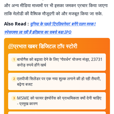
और अन्य मीडिया माध्यमों पर भी इसका जमकर प्रचार किया जाएगा
ताकि मेलोडी की वैश्विक मौजूदगी को और मजबूत किया जा सके.
Also Read :
दुनिया के पहले ‘ट्रिलियनेयर’ बनेंगे एलन मस्क !
स्पेसएक्स ला रही है इतिहास का सबसे बड़ा IPO
प्रभात खबर डिजिटल टॉप स्टोरी
बायोगैस को बढ़ावा देने के लिए ‘गोवर्धन’ योजना मंजूर, 23731
1
करोड़ रुपये होंगे खर्च
एलपीजी सिलेंडर पर एक नया शुल्क लगाने की हो रही तैयारी,
2
बढ़ेगा बजट
MSME को फायर इंश्योरेंस को प्राथमिकता क्यों देनी चाहिए
3
- प्रमुख कारण