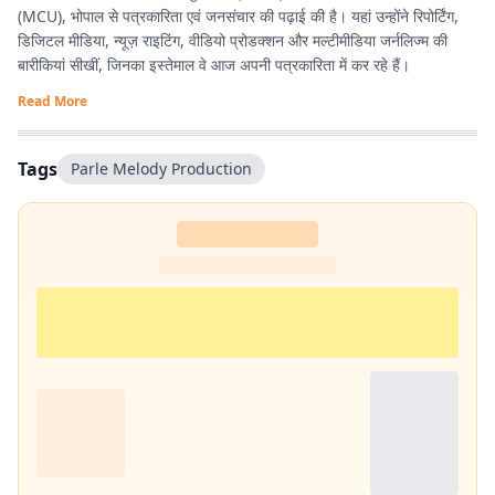
(MCU), भोपाल से पत्रकारिता एवं जनसंचार की पढ़ाई की है। यहां उन्होंने रिपोर्टिंग,
डिजिटल मीडिया, न्यूज़ राइटिंग, वीडियो प्रोडक्शन और मल्टीमीडिया जर्नलिज्म की
बारीकियां सीखीं, जिनका इस्तेमाल वे आज अपनी पत्रकारिता में कर रहे हैं।
Read More
Tags
Parle Melody Production