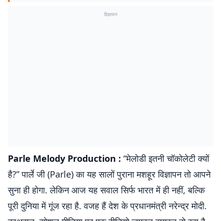
विज्ञापन
Parle Melody Production :
“मेलोडी इतनी चॉकोलेटी क्यों
है?” पार्ले जी (Parle) का यह सालों पुराना मशहूर विज्ञापन तो आपने
सुना ही होगा. लेकिन आज यह सवाल सिर्फ भारत में ही नहीं, बल्कि
पूरी दुनिया में गूंज रहा है. वजह हैं देश के प्रधानमंत्री नरेन्द्र मोदी.