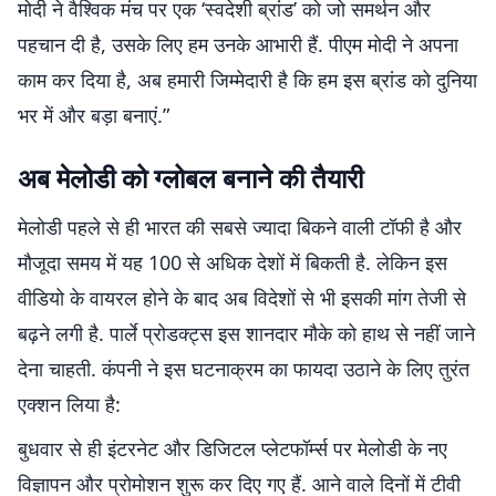
मोदी ने वैश्विक मंच पर एक ‘स्वदेशी ब्रांड’ को जो समर्थन और
पहचान दी है, उसके लिए हम उनके आभारी हैं. पीएम मोदी ने अपना
काम कर दिया है, अब हमारी जिम्मेदारी है कि हम इस ब्रांड को दुनिया
भर में और बड़ा बनाएं.”
अब मेलोडी को ग्लोबल बनाने की तैयारी
मेलोडी पहले से ही भारत की सबसे ज्यादा बिकने वाली टॉफी है और
मौजूदा समय में यह 100 से अधिक देशों में बिकती है. लेकिन इस
वीडियो के वायरल होने के बाद अब विदेशों से भी इसकी मांग तेजी से
बढ़ने लगी है. पार्ले प्रोडक्ट्स इस शानदार मौके को हाथ से नहीं जाने
देना चाहती. कंपनी ने इस घटनाक्रम का फायदा उठाने के लिए तुरंत
एक्शन लिया है:
बुधवार से ही इंटरनेट और डिजिटल प्लेटफॉर्म्स पर मेलोडी के नए
विज्ञापन और प्रोमोशन शुरू कर दिए गए हैं. आने वाले दिनों में टीवी