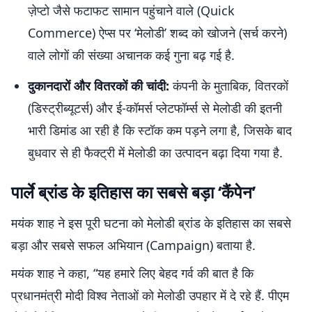
ज़ेप्टो जैसे फटाफट सामान पहुंचाने वाले (Quick
Commerce) ऐप्स पर ‘मेलोडी’ शब्द को खोजने (सर्च करने)
वाले लोगों की संख्या अचानक कई गुना बढ़ गई है.
दुकानदारों और वितरकों की चांदी:
कंपनी के मुताबिक, वितरकों
(डिस्ट्रीब्यूटर्स) और ई-कॉमर्स प्लेटफॉर्म्स से मेलोडी की इतनी
भारी डिमांड आ रही है कि स्टॉक कम पड़ने लगा है, जिसके बाद
बुधवार से ही फैक्ट्री में मेलोडी का उत्पादन बढ़ा दिया गया है.
पार्ले ब्रांड के इतिहास का सबसे बड़ा ‘कैंपेन’
मयंक शाह ने इस पूरी घटना को मेलोडी ब्रांड के इतिहास का सबसे
बड़ा और सबसे सफल अभियान (Campaign) बताया है.
मयंक शाह ने कहा, “यह हमारे लिए बेहद गर्व की बात है कि
प्रधानमंत्री मोदी विश्व नेताओं को मेलोडी उपहार में दे रहे हैं. पीएम