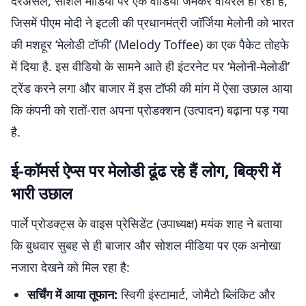
दरअसल, सोशल मीडिया पर एक वीडियो जमकर वायरल हो रहा है,
जिसमें पीएम मोदी ने इटली की प्रधानमंत्री जॉर्जिया मेलोनी को भारत
की मशहूर ‘मेलोडी टॉफी’ (Melody Toffee) का एक पैकेट तोहफे
में दिया है. इस वीडियो के सामने आते ही इंटरनेट पर ‘मेलोनी-मेलोडी’
ट्रेंड करने लगा और बाजार में इस टॉफी की मांग में ऐसा उछाल आया
कि कंपनी को रातों-रात अपना प्रोडक्शन (उत्पादन) बढ़ाना पड़ गया
है.
ई-कॉमर्स ऐप्स पर मेलोडी ढूंढ रहे हैं लोग, बिक्री में
भारी उछाल
पार्ले प्रोडक्ट्स के वाइस प्रेसिडेंट (उपाध्यक्ष) मयंक शाह ने बताया
कि बुधवार सुबह से ही बाजार और सोशल मीडिया पर एक अनोखा
नजारा देखने को मिल रहा है:
सर्चिंग में आया तूफान:
स्विगी इंस्टामार्ट, जोमैटो ब्लिंकिट और