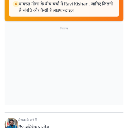
वायरल मीम्स के बीच चर्चा में Ravi Kishan, जानिए कितनी
4
है संपत्ति और कैसी है लाइफस्टाइल
विज्ञापन
लेखक के बारे में
By
अभिषेक पाण्डेय