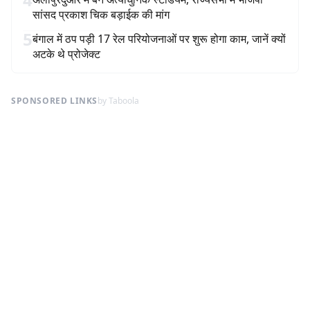
सांसद प्रकाश चिक बड़ाईक की मांग
5
बंगाल में ठप पड़ी 17 रेल परियोजनाओं पर शुरू होगा काम, जानें क्यों
अटके थे प्रोजेक्ट
SPONSORED LINKS
by Taboola