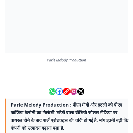
Parle Melody Production
Parle Melody Production : पीएम मोदी और इटली की पीएम
जॉर्जिया मेलोनी का ‘मेलोडी’ टॉफी वाला वीडियो सोशल मीडिया पर
वायरल होने के बाद पार्ले प्रोडक्ट्स की चांदी हो गई है. मांग इतनी बढ़ी कि
कंपनी को उत्पादन बढ़ाना पड़ा है.