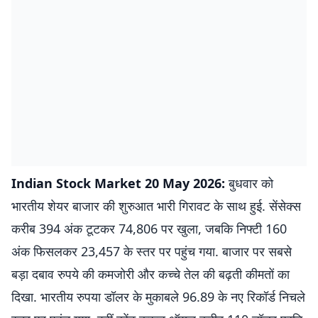
Indian Stock Market 20 May 2026:
बुधवार को
भारतीय शेयर बाजार की शुरुआत भारी गिरावट के साथ हुई. सेंसेक्स
करीब 394 अंक टूटकर 74,806 पर खुला, जबकि निफ्टी 160
अंक फिसलकर 23,457 के स्तर पर पहुंच गया. बाजार पर सबसे
बड़ा दबाव रुपये की कमजोरी और कच्चे तेल की बढ़ती कीमतों का
दिखा. भारतीय रुपया डॉलर के मुकाबले 96.89 के नए रिकॉर्ड निचले