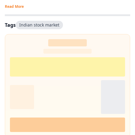
Read More
Tags
Indian stock market