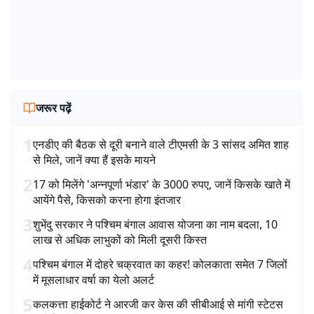
जरूर पढ़ें
1
एनडीए की बैठक से दूरी बनाने वाले टीएमसी के 3 सांसद अमित शाह
से मिले, जानें क्या हैं इसके मायने
2
17 को मिलेंगे 'अन्नपूर्णा भंडार' के 3000 रुपए, जानें किसके खाते में
आयेंगे पैसे, किसको करना होगा इंतजार
3
शुभेंदु सरकार ने पश्चिम बंगाल आवास योजना का नाम बदला, 10
लाख से अधिक लाभुकों को मिली दूसरी किस्त
4
पश्चिम बंगाल में दोहरे चक्रवात का कहर! कोलकाता समेत 7 जिलों
में मूसलाधार वर्षा का येलो अलर्ट
5
कलकत्ता हाईकोर्ट ने आरजी कर केस की सीबीआई से मांगी स्टेटस