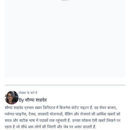
लेखक के बारे में
By
सौम्या शाहदेव
सौम्या शाहदेव प्रभात खबर डिजिटल में बिजनेस कंटेंट राइटर हैं. वह शेयर बाजार,
पर्सनल फाइनेंस, टैक्स, सरकारी योजनाओं, बैंकिंग और रोजमर्रा की आर्थिक खबरों को
सरल और सटीक भाषा में पाठकों तक पहुंचाती हैं. उनका फोकस ऐसी खबरें लिखने पर
रहता है जो सीधे आम लोगों की जिंदगी और जेब पर असर डालती हैं.