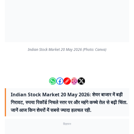
Indian Stock Market 20 May 2026 (Photo: Canva)
Indian Stock Market 20 May 2026: शेयर बाजार में बड़ी
गिरावट, रुपया रिकॉर्ड निचले स्तर पर और महंगे कच्चे तेल से बढ़ी चिंता.
जानें आज किन शेयरों में सबसे ज्यादा हलचल रही.
विज्ञापन