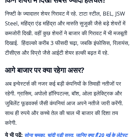
निफ्टी के ज्यादातर शेयर गिरावट में रहे. टाटा स्टील, BEL, JSW
Steel, महिंद्रा एंड महिंद्रा और मारुति सुजुकी जैसे बड़े शेयरों में
कमजोरी दिखी. वहीं कुछ शेयरों ने बाजार की गिरावट में भी मजबूती
दिखाई. हिंदाल्को करीब 3 फीसदी चढ़ा, जबकि इंफोसिस, रिलायंस,
टीसीएस और विप्रो जैसे आईटी शेयर हल्की बढ़त में रहे.
आगे बाजार पर क्या रहेगा असर?
अब इन्वेस्टर्स की नजर कई बड़ी कंपनियों के तिमाही नतीजों पर
रहेगी. ग्रासिम, अपोलो हॉस्पिटल्स, बॉश, ओला इलेक्ट्रिक और
जुबिलेंट फूडवर्क्स जैसी कंपनियां आज अपने नतीजे जारी करेंगी.
साथ ही रुपये और कच्चे तेल की चाल भी बाजार की दिशा तय
करेगी.
ये भी पढ़ें:
सोना चमका, चांदी पड़ी सुस्त, जानिए क्या हैं 20 मई के लेटेस्ट