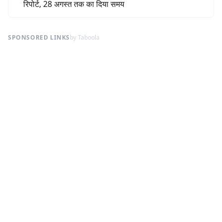
रिपोर्ट, 28 अगस्त तक का दिया समय
SPONSORED LINKS
by Taboola