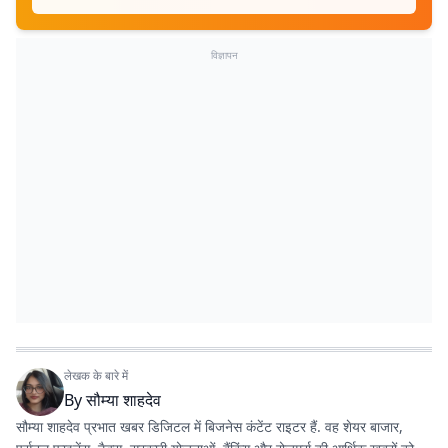
विज्ञापन
लेखक के बारे में
By
सौम्या शाहदेव
सौम्या शाहदेव प्रभात खबर डिजिटल में बिजनेस कंटेंट राइटर हैं. वह शेयर बाजार,