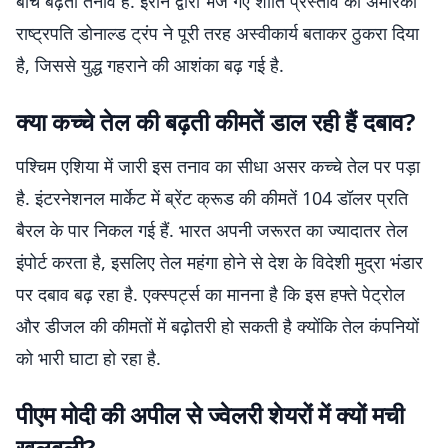
बीच बढ़ता तनाव है. ईरान द्वारा भेजे गए शांति प्रस्ताव को अमेरिकी
राष्ट्रपति डोनाल्ड ट्रंप ने पूरी तरह अस्वीकार्य बताकर ठुकरा दिया
है, जिससे युद्ध गहराने की आशंका बढ़ गई है.
क्या कच्चे तेल की बढ़ती कीमतें डाल रही हैं दबाव?
पश्चिम एशिया में जारी इस तनाव का सीधा असर कच्चे तेल पर पड़ा
है. इंटरनेशनल मार्केट में ब्रेंट क्रूड की कीमतें 104 डॉलर प्रति
बैरल के पार निकल गई हैं. भारत अपनी जरूरत का ज्यादातर तेल
इंपोर्ट करता है, इसलिए तेल महंगा होने से देश के विदेशी मुद्रा भंडार
पर दबाव बढ़ रहा है. एक्स्पर्ट्स का मानना है कि इस हफ्ते पेट्रोल
और डीजल की कीमतों में बढ़ोतरी हो सकती है क्योंकि तेल कंपनियों
को भारी घाटा हो रहा है.
पीएम मोदी की अपील से ज्वेलरी शेयरों में क्यों मची
खलबली?