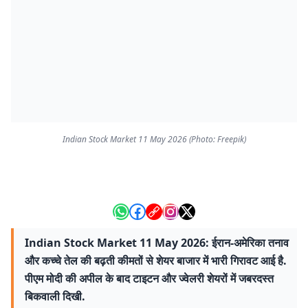
Indian Stock Market 11 May 2026 (Photo: Freepik)
Indian Stock Market 11 May 2026: ईरान-अमेरिका तनाव
और कच्चे तेल की बढ़ती कीमतों से शेयर बाजार में भारी गिरावट आई है.
पीएम मोदी की अपील के बाद टाइटन और ज्वेलरी शेयरों में जबरदस्त
बिकवाली दिखी.