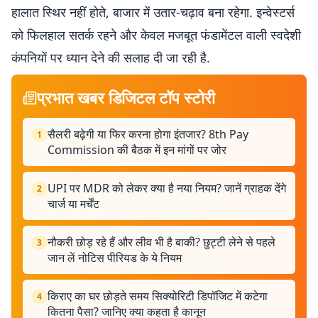
हालात स्थिर नहीं होते, बाजार में उतार-चढ़ाव बना रहेगा. इन्वेस्टर्स
को फिलहाल सतर्क रहने और केवल मजबूत फंडामेंटल वाली स्वदेशी
कंपनियों पर ध्यान देने की सलाह दी जा रही है.
प्रभात खबर डिजिटल टॉप स्टोरी
सैलरी बढ़ेगी या फिर करना होगा इंतजार? 8th Pay
1
Commission की बैठक में इन मांगों पर जोर
UPI पर MDR को लेकर क्या है नया नियम? जानें ग्राहक देंगे
2
चार्ज या मर्चेंट
नौकरी छोड़ रहे हैं और लीव भी है बाकी? छुट्टी लेने से पहले
3
जान लें नोटिस पीरियड के ये नियम
किराए का घर छोड़ते समय सिक्योरिटी डिपॉजिट में कटेगा
4
कितना पैसा? जानिए क्या कहता है कानून