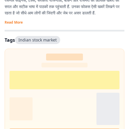
पर्सनल फाइनेंस, टैक्स, सरकारी योजनाओं, बैंकिंग और रोजमर्रा की आर्थिक खबरों को
सरल और सटीक भाषा में पाठकों तक पहुंचाती हैं. उनका फोकस ऐसी खबरें लिखने पर
रहता है जो सीधे आम लोगों की जिंदगी और जेब पर असर डालती हैं.
Read More
Tags
Indian stock market