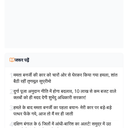
जरूर पढ़ें
1
ममता बनर्जी की कार को चारों ओर से घेरकर किया गया हमला, शांत
बैठी रहीं तृणमूल सुप्रीमो
2
दुर्गा पूजा अनुदान नीति में होगा बदलाव, 10 लाख से कम बजट वाले
क्लबों को ही मदद देगी शुभेंदु अधिकारी सरकार!
3
हमले के बाद ममता बनर्जी का पहला बयान- मेरी कार पर बड़े-बड़े
पत्थर फेंके गये, आज तो मैं मर ही जाती
4
दक्षिण बंगाल के 6 जिलों में आंधी-बारिश का अलर्ट! समुद्र में उठ