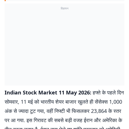
विज्ञापन
Indian Stock Market 11 May 2026:
हफ्ते के पहले दिन
सोमवार, 11 मई को भारतीय शेयर बाजार खुलते ही सेंसेक्स 1,000
अंक से ज्यादा टूट गया, वहीं निफ्टी भी फिसलकर 23,864 के स्तर
पर आ गया. इस गिरावट की सबसे बड़ी वजह ईरान और अमेरिका के