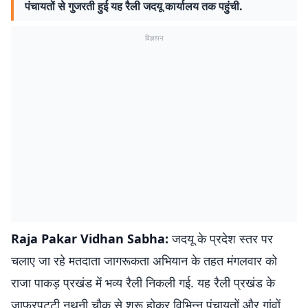
पंचायतों से गुजरती हुई यह रैली जदयू कार्यालय तक पहुंची.
विज्ञापन
Raja Pakar Vidhan Sabha:
जदयू के प्रदेश स्तर पर
चलाए जा रहे मतदाता जागरूकता अभियान के तहत मंगलवार को
राजा पाकड़ प्रखंड में भव्य रैली निकली गई. यह रैली प्रखंड के
जाफरपट्टी नथुनी चौक से शुरू होकर विभिन्न पंचायतों और गांवों