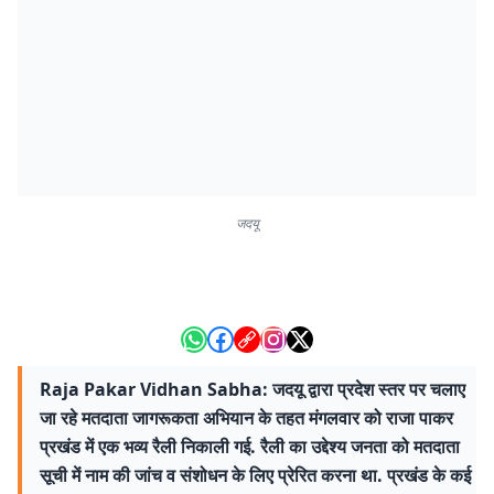
जदयू
Raja Pakar Vidhan Sabha: जदयू द्वारा प्रदेश स्तर पर चलाए
जा रहे मतदाता जागरूकता अभियान के तहत मंगलवार को राजा पाकर
प्रखंड में एक भव्य रैली निकाली गई. रैली का उद्देश्य जनता को मतदाता
सूची में नाम की जांच व संशोधन के लिए प्रेरित करना था. प्रखंड के कई