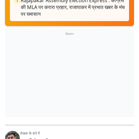
Rajapakar Assembly Election Express : कांग्रेस
1
की MLA पर करारा प्रहार, राजापाकर में प्रभात खबर के मंच
पर घमासान
विज्ञापन
लेखक के बारे में