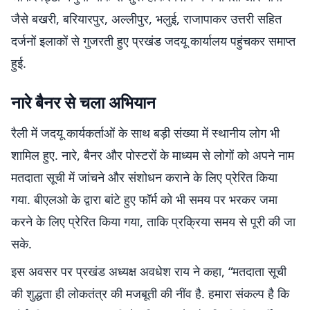
जैसे बखरी, बरियारपुर, अल्लीपुर, भलुई, राजापाकर उत्तरी सहित
दर्जनों इलाकों से गुजरती हुए प्रखंड जदयू कार्यालय पहुंचकर समाप्त
हुई.
नारे बैनर से चला अभियान
रैली में जदयू कार्यकर्ताओं के साथ बड़ी संख्या में स्थानीय लोग भी
शामिल हुए. नारे, बैनर और पोस्टरों के माध्यम से लोगों को अपने नाम
मतदाता सूची में जांचने और संशोधन कराने के लिए प्रेरित किया
गया. बीएलओ के द्वारा बांटे हुए फॉर्म को भी समय पर भरकर जमा
करने के लिए प्रेरित किया गया, ताकि प्रक्रिया समय से पूरी की जा
सके.
इस अवसर पर प्रखंड अध्यक्ष अवधेश राय ने कहा, “मतदाता सूची
की शुद्धता ही लोकतंत्र की मजबूती की नींव है. हमारा संकल्प है कि