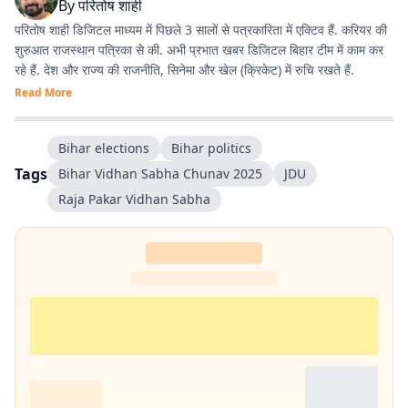
By
परितोष शाही
परितोष शाही डिजिटल माध्यम में पिछले 3 सालों से पत्रकारिता में एक्टिव हैं. करियर की
शुरुआत राजस्थान पत्रिका से की. अभी प्रभात खबर डिजिटल बिहार टीम में काम कर
रहे हैं. देश और राज्य की राजनीति, सिनेमा और खेल (क्रिकेट) में रुचि रखते हैं.
Read More
Bihar elections
Bihar politics
Tags
Bihar Vidhan Sabha Chunav 2025
JDU
Raja Pakar Vidhan Sabha