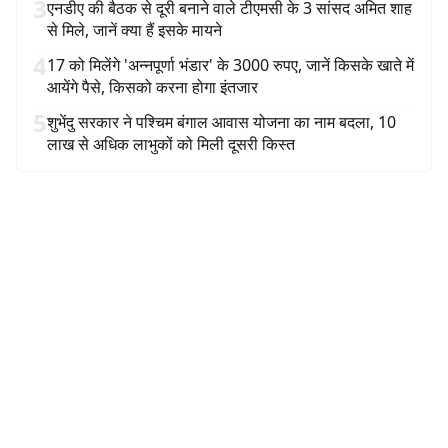
3
एनडीए की बैठक से दूरी बनाने वाले टीएमसी के 3 सांसद अमित शाह
से मिले, जानें क्या हैं इसके मायने
4
17 को मिलेंगे 'अन्नपूर्णा भंडार' के 3000 रुपए, जानें किसके खाते में
आयेंगे पैसे, किसको करना होगा इंतजार
5
शुभेंदु सरकार ने पश्चिम बंगाल आवास योजना का नाम बदला, 10
लाख से अधिक लाभुकों को मिली दूसरी किस्त