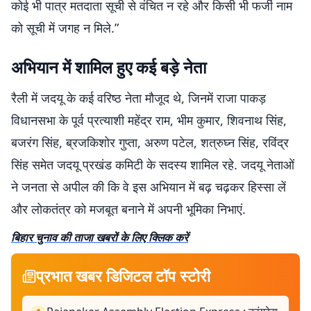
कोई भी पात्र मतदाता सूची से वंचित न रहे और किसी भी फर्जी नाम
को सूची में जगह न मिले.”
अभियान में शामिल हुए कई बड़े नेता
रैली में जदयू के कई वरिष्ठ नेता मौजूद थे, जिनमें राजा पाकड़
विधानसभा के पूर्व प्रत्याशी महेंद्र राम, भीम कुमार, शिवनाथ सिंह,
बजरंग सिंह, ब्रजकिशोर गुप्ता, अरुण पटेल, शत्रुघ्न सिंह, रविंद्र
सिंह समेत जदयू प्रखंड कमिटी के सदस्य शामिल रहे. जदयू नेताओं
ने जनता से अपील की कि वे इस अभियान में बढ़ चढ़कर हिस्सा लें
और लोकतंत्र को मजबूत बनाने में अपनी भूमिका निभाएं.
बिहार चुनाव की ताजा खबरों के लिए क्लिक करें
प्रभात खबर डिजिटल टॉप स्टोरी