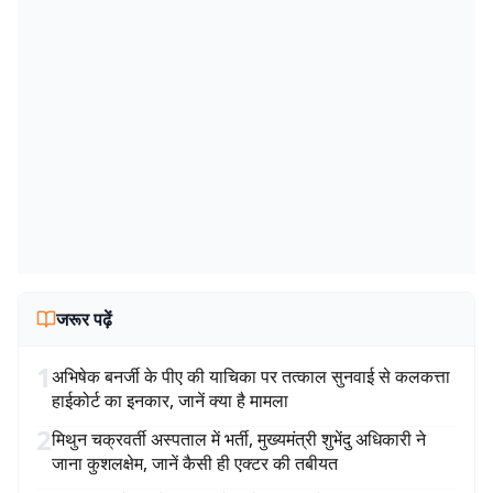
जरूर पढ़ें
1
अभिषेक बनर्जी के पीए की याचिका पर तत्काल सुनवाई से कलकत्ता
हाईकोर्ट का इनकार, जानें क्या है मामला
2
मिथुन चक्रवर्ती अस्पताल में भर्ती, मुख्यमंत्री शुभेंदु अधिकारी ने
जाना कुशलक्षेम, जानें कैसी ही एक्टर की तबीयत