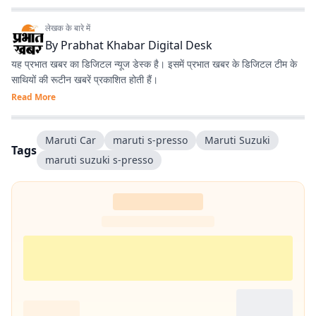
लेखक के बारे में
By
Prabhat Khabar Digital Desk
यह प्रभात खबर का डिजिटल न्यूज डेस्क है। इसमें प्रभात खबर के डिजिटल टीम के
साथियों की रूटीन खबरें प्रकाशित होती हैं।
Read More
Maruti Car
maruti s-presso
Maruti Suzuki
Tags
maruti suzuki s-presso