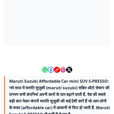
Maruti Suzuki Affordable Car mini SUV S-PRESSO:
नये साल में मारुति सुजुकी (maruti suzuki) सहित ऑटो सेक्टर की
लगभग सभी कंपनियां अपनी कारों के दाम बढ़ाने वाली हैं. देश की सबसे
बड़ी कार मेकर कंपनी मारुति सुजुकी की कई ऐसी कारें हैं जो आम लोगों
के बजट (affordable car) में आसानी से फिट हो जाती हैं. Maruti