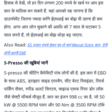
हिसाब से देखें, तो हर दिन लगभग 200 रुपये के खर्च पर आप इस
कार के मालिक बन सकते हैं. यहां आपको यह जानना है कि
डाउनपेमेंट जितना ज्यादा करेंगे ईएमआई का बोझ भी उतना ही कम
होगा. अगर आप लोन चुकाने की अवधि को 7 साल से घटाकर 5
साल करते हैं, तो ईएमआई का बोझ थोड़ा बढ़ जाएगा.
Also Read:
65 हजार रुपये देकर घर ले जाएं Maruti Dzire कार, देनी
होगी इतनी EMI
S-Presso की खूबियां जानें
S-presso की सीटिंग कैपेसिटी पांच लोगों की है. इस कार में EBD
के साथ ABS, ड्राइवर साइड एयरबैग, सीट बेल्ट रिमाइंडर, रिवर्स
पार्किंग सेंसर, स्पीड अलर्ट सिस्टम, चाइल्ड प्रूफ रियर डोर लॉक
जैसे सेफ्टी फीचर्स मौजूद हैं. कार का इंजन 998 cc का है, जो 50
kW @ 5500 RPM पावर और 90 Nm @ 3500 RPM टॉर्क