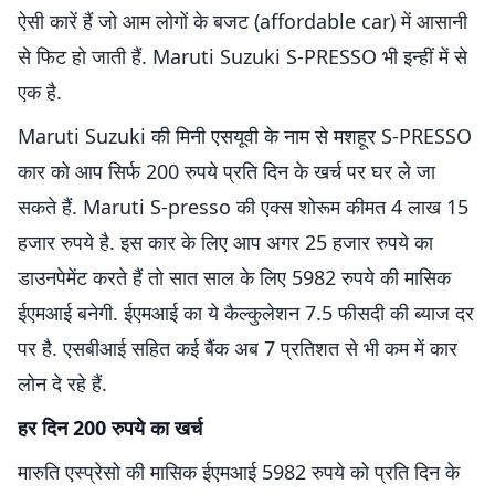
ऐसी कारें हैं जो आम लोगों के बजट (affordable car) में आसानी
से फिट हो जाती हैं. Maruti Suzuki S-PRESSO भी इन्हीं में से
एक है.
Maruti Suzuki की मिनी एसयूवी के नाम से मशहूर S-PRESSO
कार को आप सिर्फ 200 रुपये प्रति दिन के खर्च पर घर ले जा
सकते हैं. Maruti S-presso की एक्स शोरूम कीमत 4 लाख 15
हजार रुपये है. इस कार के लिए आप अगर 25 हजार रुपये का
डाउनपेमेंट करते हैं तो सात साल के लिए 5982 रुपये की मासिक
ईएमआई बनेगी. ईएमआई का ये कैल्कुलेशन 7.5 फीसदी की ब्याज दर
पर है. एसबीआई सहित कई बैंक अब 7 प्रतिशत से भी कम में कार
लोन दे रहे हैं.
हर दिन 200 रुपये का खर्च
मारुति एस्प्रेसो की मासिक ईएमआई 5982 रुपये को प्रति दिन के