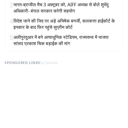
3
भारत-ब्राजील मैच 3 अक्टूबर को, AIFF अध्यक्ष से बोले शुभेंदु
अधिकारी- बंगाल सरकार करेगी सहयोग
4
विदेश जाने की जिद पर अड़े अभिषेक बनर्जी, कलकत्ता हाईकोर्ट के
इनकार के बाद फिर पहुंचे सुप्रीम कोर्ट
5
अलीपुरदुआर में बने अत्याधुनिक स्टेडियम, राज्यसभा में भाजपा
सांसद प्रकाश चिक बड़ाईक की मांग
SPONSORED LINKS
by Taboola