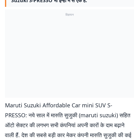
Suzuki S-PRESSO भी इन्हीं में से एक है.
विज्ञापन
Maruti Suzuki Affordable Car mini SUV S-
PRESSO: नये साल में मारुति सुजुकी (maruti suzuki) सहित
ऑटो सेक्टर की लगभग सभी कंपनियां अपनी कारों के दाम बढ़ाने
वाली हैं. देश की सबसे बड़ी कार मेकर कंपनी मारुति सुजुकी की कई