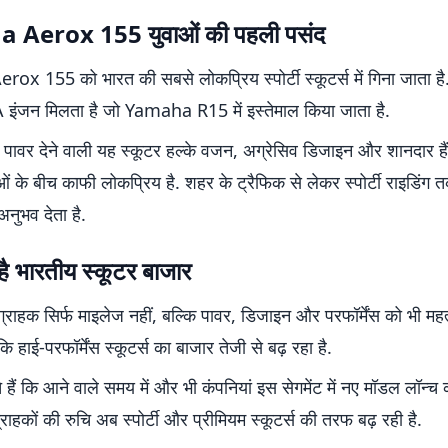
Aerox 155 युवाओं की पहली पसंद
 155 को भारत की सबसे लोकप्रिय स्पोर्टी स्कूटर्स में गिना जाता है.
ंजन मिलता है जो Yamaha R15 में इस्तेमाल किया जाता है.
ावर देने वाली यह स्कूटर हल्के वजन, अग्रेसिव डिजाइन और शानदार है
ं के बीच काफी लोकप्रिय है. शहर के ट्रैफिक से लेकर स्पोर्टी राइडिं
नुभव देता है.
ै भारतीय स्कूटर बाजार
ग्राहक सिर्फ माइलेज नहीं, बल्कि पावर, डिजाइन और परफॉर्मेंस को भी महत्व 
 हाई-परफॉर्मेंस स्कूटर्स का बाजार तेजी से बढ़ रहा है.
ते हैं कि आने वाले समय में और भी कंपनियां इस सेगमेंट में नए मॉडल लॉन्च
ग्राहकों की रुचि अब स्पोर्टी और प्रीमियम स्कूटर्स की तरफ बढ़ रही है.