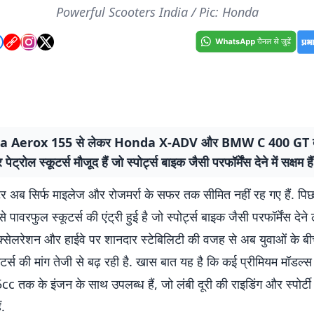
Powerful Scooters India / Pic: Honda
 Aerox 155 से लेकर Honda X-ADV और BMW C 400 GT तक,
ेट्रोल स्कूटर्स मौजूद हैं जो स्पोर्ट्स बाइक जैसी परफॉर्मेंस देने में सक्षम हैं
ूटर अब सिर्फ माइलेज और रोजमर्रा के सफर तक सीमित नहीं रह गए हैं. पिछले
ऐसे पावरफुल स्कूटर्स की एंट्री हुई है जो स्पोर्ट्स बाइक जैसी परफॉर्मेंस देने 
क्सेलरेशन और हाईवे पर शानदार स्टेबिलिटी की वजह से अब युवाओं के बी
्कूटर्स की मांग तेजी से बढ़ रही है. खास बात यह है कि कई प्रीमियम मॉड
c तक के इंजन के साथ उपलब्ध हैं, जो लंबी दूरी की राइडिंग और स्पोर्टी
ं.