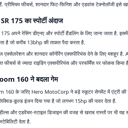
ैं. प्रीमियम फीचर्स, शानदार फिट-फिनिश और एडवांस टेक्नोलॉजी इसे खास
SR 175 का स्पोर्टी अंदाज
75 अपने रेसिंग डीएनए और स्पोर्टी हैंडलिंग के लिए जाना जाता है. इसम
ता है जो करीब 13bhp की ताकत पैदा करता है.
ज एक्सेलरेशन और शानदार कॉर्नरिंग एक्सपीरियंस देने के लिए मशहूर है. 
्त फीचर्स से ज्यादा राइडिंग एक्सपीरियंस और परफॉर्मेंस पर फोकस किया ह
om 160 ने बदला गेम
60 के जरिए Hero MotoCorp ने बड़े स्कूटर सेगमेंट में एंट्री की है
क्विड-कूल्ड इंजन दिया गया है जो लगभग 15hp की पावर देता है.
व्हील्स और एडवेंचर-स्टाइल डिजाइन की वजह से खराब रास्तों पर भी यह स
्टेबिलिटी देता है.