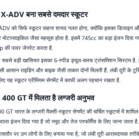
-ADV बना सबसे दमदार स्कूटर
 को सिर्फ स्कूटर कहना शायद गलत होगा, क्योंकि इसका डिजाइन और 
र मोटरसाइकिल जैसा महसूस होता है. इसमें 745cc का बड़ा इंजन दिया गय
 की पावर जेनरेट करता है.
सबसे बड़ी खासियत इसका 6-स्पीड ड्यूल-क्लच ट्रांसमिशन सिस्टम है.
सी आसान राइडिंग और बाइक जैसी ताकत दोनों मिलती हैं. लंबी दूरी के टूर
लिए यह स्कूटर प्रीमियम सेगमेंट में काफी अलग पहचान रखता है.
0 GT में मिलता है लग्जरी अनुभव
 भारत के लग्जरी मैक्सी-स्कूटर सेगमेंट की चर्चित स्कूटर्स में शामिल ह
ला इंजन दिया गया है जो स्मूद और तेज परफॉर्मेंस के लिए जाना जाता है.
ासतौर पर उन लोगों के लिए बनाया गया है, जो लंबी दूरी आरामदायक तरीक