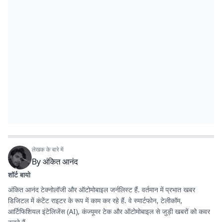
लेखक के बारे में
By
अंकित आनंद
शॉर्ट बायो
अंकित आनंद टेक्नोलॉजी और ऑटोमोबाइल जर्नलिस्ट हैं. वर्तमान में प्रभात खबर
डिजिटल में कंटेंट राइटर के रूप में काम कर रहे हैं. वे स्मार्टफोन, टेलीकॉम,
आर्टिफिशियल इंटेलिजेंस (AI), कंज्यूमर टेक और ऑटोमोबाइल से जुड़ी खबरों को कवर