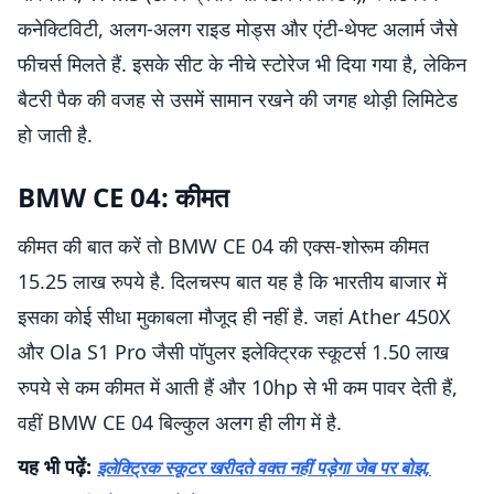
कनेक्टिविटी, अलग-अलग राइड मोड्स और एंटी-थेफ्ट अलार्म जैसे
फीचर्स मिलते हैं. इसके सीट के नीचे स्टोरेज भी दिया गया है, लेकिन
बैटरी पैक की वजह से उसमें सामान रखने की जगह थोड़ी लिमिटेड
हो जाती है.
BMW CE 04: कीमत
कीमत की बात करें तो BMW CE 04 की एक्स-शोरूम कीमत
15.25 लाख रुपये है. दिलचस्प बात यह है कि भारतीय बाजार में
इसका कोई सीधा मुकाबला मौजूद ही नहीं है. जहां Ather 450X
और Ola S1 Pro जैसी पॉपुलर इलेक्ट्रिक स्कूटर्स 1.50 लाख
रुपये से कम कीमत में आती हैं और 10hp से भी कम पावर देती हैं,
वहीं BMW CE 04 बिल्कुल अलग ही लीग में है.
यह भी पढ़ें:
इलेक्ट्रिक स्कूटर खरीदते वक्त नहीं पड़ेगा जेब पर बोझ,