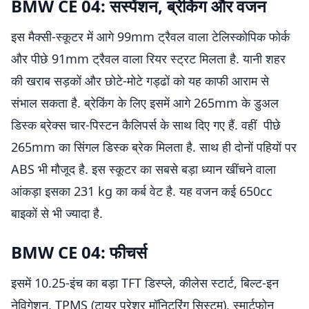
BMW CE 04: सस्पेंशन, ब्रेकिंग और वजन
इस मैक्सी-स्कूटर में आगे 99mm ट्रैवल वाला टेलिस्कोपिक फोर्क
और पीछे 91mm ट्रैवल वाला रियर स्ट्रट मिलता है. यानी शहर
की खराब सड़कों और छोटे-मोटे गड्ढों को यह काफी आराम से
संभाल सकता है. ब्रेकिंग के लिए इसमें आगे 265mm के डुअल
डिस्क ब्रेक्स चार-पिस्टन कैलिपर्स के साथ दिए गए हैं. वहीं पीछे
265mm का सिंगल डिस्क ब्रेक मिलता है. साथ ही दोनों पहियों पर
ABS भी मौजूद है. इस स्कूटर का सबसे बड़ा ध्यान खींचने वाला
आंकड़ा इसका 231 kg का कर्ब वेट है. यह वजन कई 650cc
बाइकों से भी ज्यादा है.
BMW CE 04: फीचर्स
इसमें 10.25-इंच का बड़ा TFT डिस्प्ले, कीलेस स्टार्ट, बिल्ट-इन
नेविगेशन, TPMS (टायर प्रेशर मॉनिटरिंग सिस्टम), स्मार्टफोन