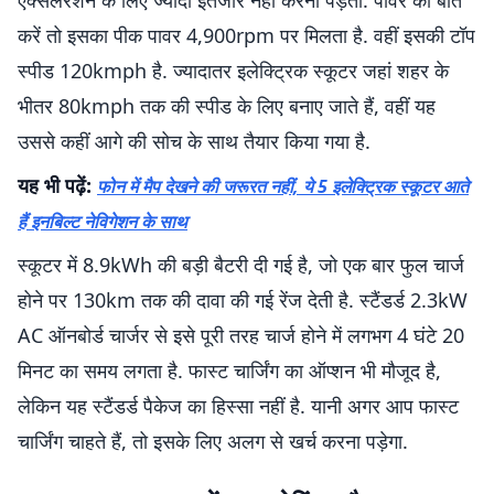
एक्सेलरेशन के लिए ज्यादा इंतजार नहीं करना पड़ता. पावर की बात
करें तो इसका पीक पावर 4,900rpm पर मिलता है. वहीं इसकी टॉप
स्पीड 120kmph है. ज्यादातर इलेक्ट्रिक स्कूटर जहां शहर के
भीतर 80kmph तक की स्पीड के लिए बनाए जाते हैं, वहीं यह
उससे कहीं आगे की सोच के साथ तैयार किया गया है.
यह भी पढ़ें:
फोन में मैप देखने की जरूरत नहीं, ये 5 इलेक्ट्रिक स्कूटर आते
हैं इनबिल्ट नेविगेशन के साथ
स्कूटर में 8.9kWh की बड़ी बैटरी दी गई है, जो एक बार फुल चार्ज
होने पर 130km तक की दावा की गई रेंज देती है. स्टैंडर्ड 2.3kW
AC ऑनबोर्ड चार्जर से इसे पूरी तरह चार्ज होने में लगभग 4 घंटे 20
मिनट का समय लगता है. फास्ट चार्जिंग का ऑप्शन भी मौजूद है,
लेकिन यह स्टैंडर्ड पैकेज का हिस्सा नहीं है. यानी अगर आप फास्ट
चार्जिंग चाहते हैं, तो इसके लिए अलग से खर्च करना पड़ेगा.