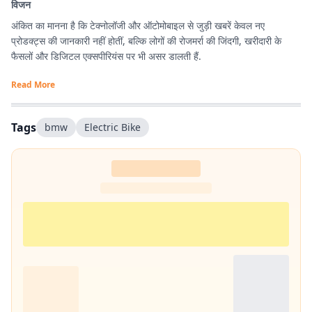
विजन
अंकित का मानना है कि टेक्नोलॉजी और ऑटोमोबाइल से जुड़ी खबरें केवल नए
प्रोडक्ट्स की जानकारी नहीं होतीं, बल्कि लोगों की रोजमर्रा की जिंदगी, खरीदारी के
फैसलों और डिजिटल एक्सपीरियंस पर भी असर डालती हैं.
Read More
Tags
bmw
Electric Bike