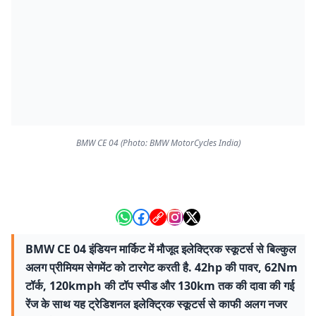
BMW CE 04 (Photo: BMW MotorCycles India)
BMW CE 04 इंडियन मार्किट में मौजूद इलेक्ट्रिक स्कूटर्स से बिल्कुल
अलग प्रीमियम सेगमेंट को टारगेट करती है. 42hp की पावर, 62Nm
टॉर्क, 120kmph की टॉप स्पीड और 130km तक की दावा की गई
रेंज के साथ यह ट्रेडिशनल इलेक्ट्रिक स्कूटर्स से काफी अलग नजर