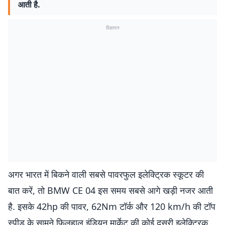
आती है.
विज्ञापन
अगर भारत में बिकने वाली सबसे पावरफुल इलेक्ट्रिक स्कूटर की
बात करें, तो BMW CE 04 इस समय सबसे आगे खड़ी नजर आती
है. इसके 42hp की पावर, 62Nm टॉर्क और 120 km/h की टॉप
स्पीड के सामने फिलहाल इंडियन मार्केट की कोई दूसरी इलेक्ट्रिक