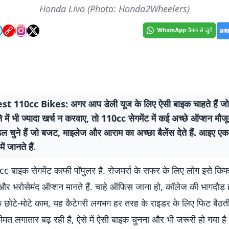
Honda Livo (Photo: Honda2Wheelers)
 110cc Bikes: अगर आप डेली यूज के लिए ऐसी बाइक चाहते हैं जो 
में भी ज्यादा खर्च न करवाए, तो 110cc सेगमेंट में कई अच्छे ऑप्शन मौजूद
डल चुने हैं जो बजट, माइलेज और आराम का अच्छा बैलेंस देते हैं. आइए 
ें जानते हैं.
cc बाइक सेगमेंट काफी पॉपुलर है. रोजमर्रा के सफर के लिए लोग इसे कि
 भरोसेमंद ऑप्शन मानते हैं. चाहे ऑफिस जाना हो, कॉलेज की भागदौड़ 
े छोटे-मोटे काम, यह कैटेगरी लगभग हर तरह के राइडर के लिए फिट बैठ
ीमत लगातार बढ़ रही है, ऐसे में ऐसी बाइक चुनना और भी जरूरी हो गया है