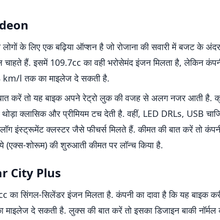
adeon
ोगों के लिए एक बढ़िया ऑप्शन है जो रोजाना की सवारी में बजट के अंदर
 चाहते हैं. इसमें 109.7cc का वही भरोसेमंद इंजन मिलता है, लेकिन कंपन
 km/l तक का माइलेज दे सकती है.
ात करें तो यह बाइक अपने रेट्रो लुक की वजह से अलग नजर आती है. क
 थोड़ा क्लासिक और प्रीमियम टच देती है. वहीं, LED DRLs, USB चार्जि
ग इंस्ट्रूमेंट क्लस्टर जैसे फीचर्स मिलते हैं. कीमत की बात करें तो कंपन
े (एक्स-शोरूम) की शुरुआती कीमत पर लॉन्च किया है.
r City Plus
cc का सिंगल-सिलेंडर इंजन मिलता है. कंपनी का दावा है कि यह बाइक क
माइलेज दे सकती है. लुक्स की बात करें तो इसका डिजाइन बाकी नॉर्मल 