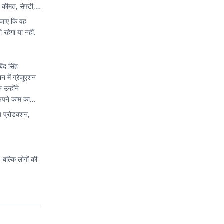
, कीमत, सेफ्टी,
 जाए कि वह
रहेगा या नहीं.
िंद सिंह
 में ग्रेजुएशन
उन्होंने
 अपने काम का
 प्रोडक्शन,
 बल्कि लोगों की