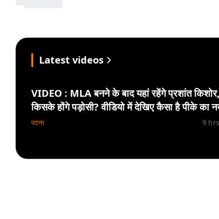
Latest videos
VIDEO : MLA बनने के बाद यहां रहेंगे प्रशांत किशोर
किसके होंगे पड़ोसी? वीडियो में देखिए कैसा है पीके का न
ठिकाना
पटना
9 hr