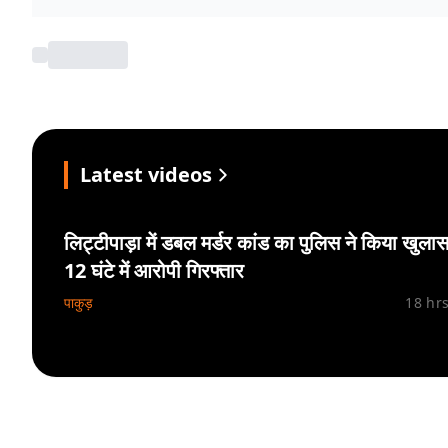
Latest videos
लिट्टीपाड़ा में डबल मर्डर कांड का पुलिस ने किया खुलास
12 घंटे में आरोपी गिरफ्तार
पाकुड़
18 hr