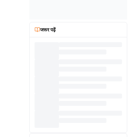
जरूर पढ़ें