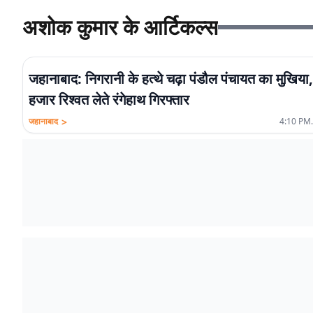
अशोक कुमार के आर्टिकल्स
जहानाबाद: निगरानी के हत्थे चढ़ा पंडौल पंचायत का मुखिया
हजार रिश्वत लेते रंगेहाथ गिरफ्तार
>
जहानाबाद
4:10 PM.