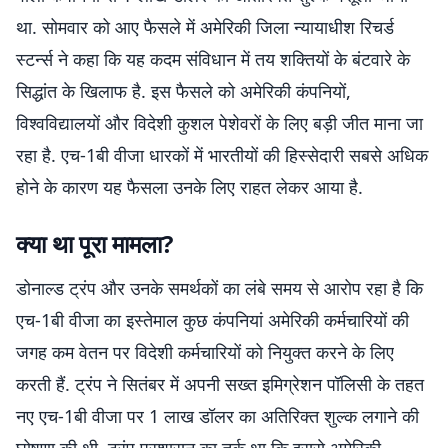
था. सोमवार को आए फैसले में अमेरिकी जिला न्यायाधीश रिचर्ड
स्टर्न्स ने कहा कि यह कदम संविधान में तय शक्तियों के बंटवारे के
सिद्धांत के खिलाफ है. इस फैसले को अमेरिकी कंपनियों,
विश्वविद्यालयों और विदेशी कुशल पेशेवरों के लिए बड़ी जीत माना जा
रहा है. एच-1बी वीजा धारकों में भारतीयों की हिस्सेदारी सबसे अधिक
होने के कारण यह फैसला उनके लिए राहत लेकर आया है.
क्या था पूरा मामला?
डोनाल्ड ट्रंप और उनके समर्थकों का लंबे समय से आरोप रहा है कि
एच-1बी वीजा का इस्तेमाल कुछ कंपनियां अमेरिकी कर्मचारियों की
जगह कम वेतन पर विदेशी कर्मचारियों को नियुक्त करने के लिए
करती हैं. ट्रंप ने सितंबर में अपनी सख्त इमिग्रेशन पॉलिसी के तहत
नए एच-1बी वीजा पर 1 लाख डॉलर का अतिरिक्त शुल्क लगाने की