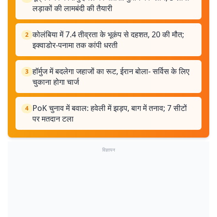
लड़ाकों की लामबंदी की तैयारी
कोलंबिया में 7.4 तीव्रता के भूकंप से दहशत, 20 की मौत;
2
इक्वाडोर-पनामा तक कांपी धरती
हॉर्मुज में बदलेगा जहाजों का रूट, ईरान बोला- सर्विस के लिए
3
चुकाना होगा चार्ज
PoK चुनाव में बवाल: हवेली में झड़प, बाग में तनाव; 7 सीटों
4
पर मतदान टला
विज्ञापन