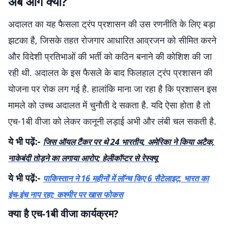
अब आगे क्या?
अदालत का यह फैसला ट्रंप प्रशासन की उस रणनीति के लिए बड़ा
झटका है, जिसके तहत रोजगार आधारित आव्रजन को सीमित करने
और विदेशी प्रतिभाओं की भर्ती को कठिन बनाने की कोशिश की जा
रही थी. अदालत के इस फैसले के बाद फिलहाल ट्रंप प्रशासन की
योजना पर रोक लग गई है. हालांकि माना जा रहा है कि प्रशासन इस
मामले को उच्च अदालत में चुनौती दे सकता है. यदि ऐसा होता है तो
एच-1बी वीजा को लेकर कानूनी लड़ाई अभी और लंबी चल सकती है.
ये भी पढ़ें:-
जिस ऑयल टैंकर पर थे 24 भारतीय, अमेरिका ने किया अटैक,
नाकेबंदी तोड़ने का लगाया आरोप; हेलीकॉप्टर से रेस्क्यू
ये भी पढ़ें:-
पाकिस्तान ने 16 महीनों में लॉन्च किए 6 सैटेलाइट, भारत का
इंच-इंच नाप रहा; कश्मीर पर खास फोकस
क्या है एच-1बी वीजा कार्यक्रम?