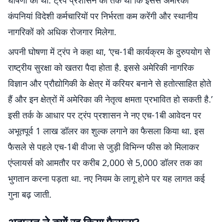
घोषणा की थी. ट्रंप प्रशासन का तर्क था कि इससे अमेरिकी
कंपनियां विदेशी कर्मचारियों पर निर्भरता कम करेंगी और स्थानीय
नागरिकों को अधिक रोजगार मिलेगा.
अपनी घोषणा में ट्रंप ने कहा था, ‘एच-1बी कार्यक्रम के दुरुपयोग से
राष्ट्रीय सुरक्षा को खतरा पैदा होता है. इससे अमेरिकी नागरिक
विज्ञान और प्रौद्योगिकी के क्षेत्र में करियर बनाने से हतोत्साहित होते
हैं और इन क्षेत्रों में अमेरिका की नेतृत्व क्षमता प्रभावित हो सकती है.’
इसी तर्क के आधार पर ट्रंप प्रशासन ने नए एच-1बी आवेदन पर
अभूतपूर्व 1 लाख डॉलर का शुल्क लगाने का फैसला किया था. इस
फैसले से पहले एच-1बी वीजा से जुड़ी विभिन्न फीस को मिलाकर
एंप्लायर्स को आमतौर पर करीब 2,000 से 5,000 डॉलर तक का
भुगतान करना पड़ता था. नए नियम के लागू होने पर यह लागत कई
गुना बढ़ जाती.