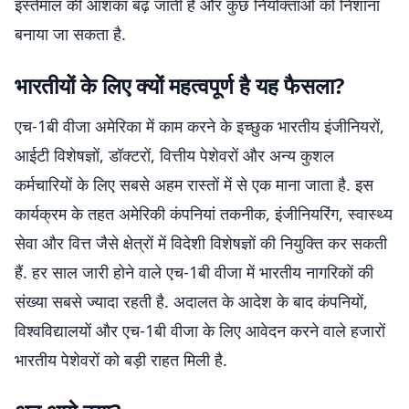
इस्तेमाल की आशंका बढ़ जाती है और कुछ नियोक्ताओं को निशाना
बनाया जा सकता है.
भारतीयों के लिए क्यों महत्वपूर्ण है यह फैसला?
एच-1बी वीजा अमेरिका में काम करने के इच्छुक भारतीय इंजीनियरों,
आईटी विशेषज्ञों, डॉक्टरों, वित्तीय पेशेवरों और अन्य कुशल
कर्मचारियों के लिए सबसे अहम रास्तों में से एक माना जाता है. इस
कार्यक्रम के तहत अमेरिकी कंपनियां तकनीक, इंजीनियरिंग, स्वास्थ्य
सेवा और वित्त जैसे क्षेत्रों में विदेशी विशेषज्ञों की नियुक्ति कर सकती
हैं. हर साल जारी होने वाले एच-1बी वीजा में भारतीय नागरिकों की
संख्या सबसे ज्यादा रहती है. अदालत के आदेश के बाद कंपनियों,
विश्वविद्यालयों और एच-1बी वीजा के लिए आवेदन करने वाले हजारों
भारतीय पेशेवरों को बड़ी राहत मिली है.