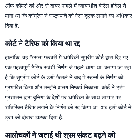
ऑफ कॉमर्स की ओर से दायर मामले में न्यायाधीश बेरिल होवेल ने
माना था कि कांग्रेस ने राष्ट्रपति को ऐसा शुल्क लगाने का अधिकार
दिया है.
कोर्ट ने टैरिफ को किया था रद्द
हालांकि, वह फैसला फरवरी में अमेरिकी सुप्रीम कोर्ट द्वारा दिए गए
एक महत्वपूर्ण टैरिफ संबंधी निर्णय से पहले आया था. बताया जा रहा
है कि सुप्रीम कोर्ट के उसी फैसले ने बाद में स्टर्न्स के निर्णय को
प्रभावित किया और उन्होंने अलग निष्कर्ष निकाला. कोर्ट ने ट्रंप
प्रशासन द्वारा दुनिया के देशों पर अमेरिका के साथ व्यापार पर
अतिरिक्त टैरिफ लगाने के निर्णय को रद्द किया था. अब इसी कोर्ट ने
ट्रंप को दोबारा झटका दिया है.
आलोचकों ने जताई थी श्रम संकट बढ़ने की