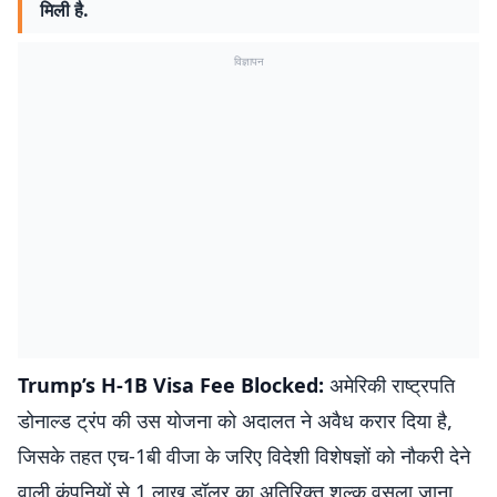
मिली है.
विज्ञापन
Trump’s H-1B Visa Fee Blocked:
अमेरिकी राष्ट्रपति
डोनाल्ड ट्रंप की उस योजना को अदालत ने अवैध करार दिया है,
जिसके तहत एच-1बी वीजा के जरिए विदेशी विशेषज्ञों को नौकरी देने
वाली कंपनियों से 1 लाख डॉलर का अतिरिक्त शुल्क वसूला जाना