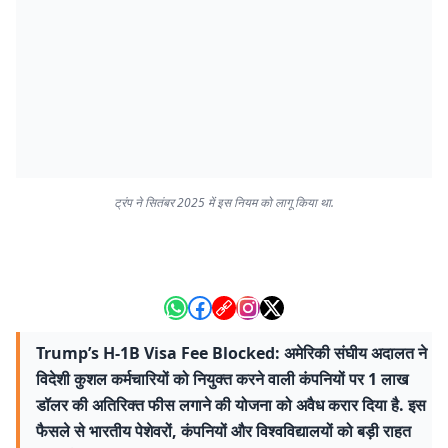
ट्रंप ने सितंबर 2025 में इस नियम को लागू किया था.
Trump’s H-1B Visa Fee Blocked: अमेरिकी संघीय अदालत ने
विदेशी कुशल कर्मचारियों को नियुक्त करने वाली कंपनियों पर 1 लाख
डॉलर की अतिरिक्त फीस लगाने की योजना को अवैध करार दिया है. इस
फैसले से भारतीय पेशेवरों, कंपनियों और विश्वविद्यालयों को बड़ी राहत