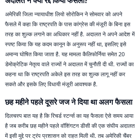
अदालत ने क्यों रद्द किया फैसला?
अमेरिकी जिला न्यायाधीश लियो सोरोकिन ने सोमवार को अपने
फैसले में कहा कि राष्ट्रपति के पास कांग्रेस की मंजूरी के बिना इस
तरह का शुल्क लगाने का अधिकार नहीं है. अदालत ने अपने आदेश में
स्पष्ट किया कि यह कदम कानून के अनुरूप नहीं था, इसलिए इसे
अमान्य घोषित किया जाता है. यह मामला कैलिफोर्निया समेत 20
डेमोक्रेटिक नेतृत्व वाले राज्यों ने अदालत में चुनौती दी थी. राज्यों का
कहना था कि राष्ट्रपति अकेले इस तरह का शुल्क लागू नहीं कर
सकते और इसके लिए विधायी मंजूरी आवश्यक है.
छह महीने पहले दूसरे जज ने दिया था अलग फैसला
दिलचस्प बात यह है कि रिचर्ड स्टर्न्स का यह फैसला ऐसे समय आया
है जब करीब छह महीने पहले वॉशिंगटन डीसी की एक संघीय अदालत
में इसी मुद्दे पर ट्रंप प्रशासन को राहत मिली थी. तब अमेरिकी चैंबर