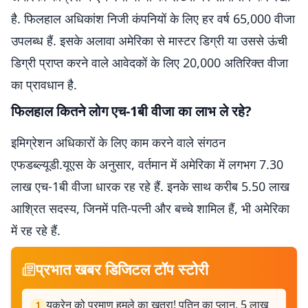
है. फिलहाल अधिकांश निजी कंपनियों के लिए हर वर्ष 65,000 वीजा
उपलब्ध हैं. इसके अलावा अमेरिका से मास्टर डिग्री या उससे ऊंची
डिग्री प्राप्त करने वाले आवेदकों के लिए 20,000 अतिरिक्त वीजा
का प्रावधान है.
फिलहाल कितने लोग एच-1बी वीजा का लाभ ले रहे?
इमिग्रेशन अधिकारों के लिए काम करने वाले संगठन
एफडब्ल्यूडी.यूएस के अनुसार, वर्तमान में अमेरिका में लगभग 7.30
लाख एच-1बी वीजा धारक रह रहे हैं. इनके साथ करीब 5.50 लाख
आश्रित सदस्य, जिनमें पति-पत्नी और बच्चे शामिल हैं, भी अमेरिका
में रह रहे हैं.
प्रभात खबर डिजिटल टॉप स्टोरी
यूक्रेन को परमाणु हमले का खतरा! पुतिन का प्लान, 5 लाख
1