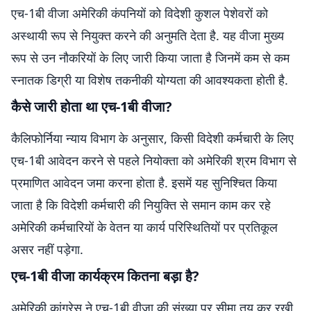
एच-1बी वीजा अमेरिकी कंपनियों को विदेशी कुशल पेशेवरों को
अस्थायी रूप से नियुक्त करने की अनुमति देता है. यह वीजा मुख्य
रूप से उन नौकरियों के लिए जारी किया जाता है जिनमें कम से कम
स्नातक डिग्री या विशेष तकनीकी योग्यता की आवश्यकता होती है.
कैसे जारी होता था एच-1बी वीजा?
कैलिफोर्निया न्याय विभाग के अनुसार, किसी विदेशी कर्मचारी के लिए
एच-1बी आवेदन करने से पहले नियोक्ता को अमेरिकी श्रम विभाग से
प्रमाणित आवेदन जमा करना होता है. इसमें यह सुनिश्चित किया
जाता है कि विदेशी कर्मचारी की नियुक्ति से समान काम कर रहे
अमेरिकी कर्मचारियों के वेतन या कार्य परिस्थितियों पर प्रतिकूल
असर नहीं पड़ेगा.
एच-1बी वीजा कार्यक्रम कितना बड़ा है?
अमेरिकी कांग्रेस ने एच-1बी वीजा की संख्या पर सीमा तय कर रखी