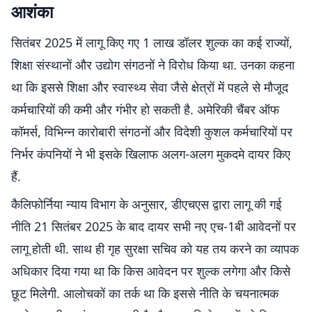
आशंका
सितंबर 2025 में लागू किए गए 1 लाख डॉलर शुल्क का कई राज्यों,
शिक्षा संस्थानों और उद्योग संगठनों ने विरोध किया था. उनका कहना
था कि इससे शिक्षा और स्वास्थ्य सेवा जैसे क्षेत्रों में पहले से मौजूद
कर्मचारियों की कमी और गंभीर हो सकती है. अमेरिकी चैंबर ऑफ
कॉमर्स, विभिन्न कारोबारी संगठनों और विदेशी कुशल कर्मचारियों पर
निर्भर कंपनियों ने भी इसके खिलाफ अलग-अलग मुकदमे दायर किए
हैं.
कैलिफोर्निया न्याय विभाग के अनुसार, डीएचएस द्वारा लागू की गई
नीति 21 सितंबर 2025 के बाद दायर सभी नए एच-1बी आवेदनों पर
लागू होती थी. साथ ही गृह सुरक्षा सचिव को यह तय करने का व्यापक
अधिकार दिया गया था कि किस आवेदन पर शुल्क लगेगा और किसे
छूट मिलेगी. आलोचकों का तर्क था कि इससे नीति के चयनात्मक