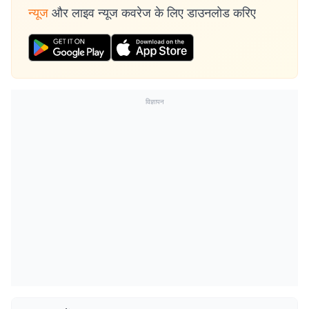
न्यूज
और लाइव न्यूज कवरेज के लिए डाउनलोड करिए
विज्ञापन