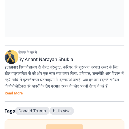
लेखक के बारे में
By
Anant Narayan Shukla
इलाहाबाद विश्वविद्यालय से पोस्ट ग्रेजुएट. करियर की शुरुआत प्रभात खबर के लिए
खेल पत्रकारिता से की और एक साल तक कवर किया. इतिहास, राजनीति और विज्ञान में
गहरी रुचि ने इंटरनेशनल घटनाक्रम में दिलचस्पी जगाई. अब हर पल बदलते ग्लोबल
जियोपोलिटिक्स की खबरों के लिए प्रभात खबर के लिए अपनी सेवाएं दे रहे हैं.
Read More
Tags
Donald Trump
h-1b visa