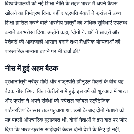
विश्वविद्यालयों को नई शिक्षा नीति के तहत भारत में अपने कैंपस
खोलने का निमंत्रण दिया. वहीं राष्ट्रपति मैक्रों ने फ्रांस में उच्च
शिक्षा हासिल करने वाले भारतीय छात्रों को अधिक सुविधाएं उपलब्ध
कराने का भरोसा दिया. उन्होंने कहा, ‘दोनों नेताओं ने छात्रों और
पेशेवरों की आवाजाही आसान बनाने तथा शैक्षणिक योग्यताओं की
पारस्परिक मान्यता बढ़ाने पर भी चर्चा की.’
नीस में हुई अहम बैठक
प्रधानमंत्री नरेंद्र मोदी और राष्ट्रपति इमैनुएल मैक्रों के बीच यह
बैठक नीस स्थित विला केरीलोस में हुई. इस वर्ष की शुरुआत में भारत
और फ्रांस ने अपने संबंधों को ‘स्पेशल ग्लोबल स्ट्रैटेजिक
पार्टनरशिप’ के स्तर तक पहुंचाया था. उसी के बाद दोनों नेताओं की
यह पहली औपचारिक मुलाकात थी. दोनों नेताओं ने इस बात पर जोर
दिया कि भारत-फ्रांस साझेदारी केवल दोनों देशों के लिए ही नहीं,