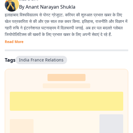
By
Anant Narayan Shukla
इलाहाबाद विश्वविद्यालय से पोस्ट ग्रेजुएट. करियर की शुरुआत प्रभात खबर के लिए
खेल पत्रकारिता से की और एक साल तक कवर किया. इतिहास, राजनीति और विज्ञान में
गहरी रुचि ने इंटरनेशनल घटनाक्रम में दिलचस्पी जगाई. अब हर पल बदलते ग्लोबल
जियोपोलिटिक्स की खबरों के लिए प्रभात खबर के लिए अपनी सेवाएं दे रहे हैं.
Read More
Tags
India France Relations