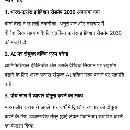
1. भारत-फ्रांस इनोवेशन रोडमैप 2030 अपनाया गया
दोनों देशों ने उभरती तकनीकों, अनुसंधान और नवाचार में
दीर्घकालिक सहयोग के लिए ‘इंडिया-फ्रांस इनोवेशन रोडमैप 2030’
को मंजूरी दी.
2. AI पर संयुक्त वर्किंग ग्रुप बनेगा
आर्टिफिशियल इंटेलिजेंस और उसके वैश्विक नियमन पर सहयोग
बढ़ाने के लिए भारत-फ्रांस संयुक्त AI वर्किंग ग्रुप बनाने पर सहमति
बनी.
3. पांच साल में व्यापार दोगुना करने का लक्ष्य
भारत और फ्रांस ने अगले पांच वर्षों में द्विपक्षीय व्यापार को दोगुना
करने के लिए उच्चस्तरीय तंत्र (हाई-लेवल मैकेनिज्म) स्थापित करने
का फैसला किया.