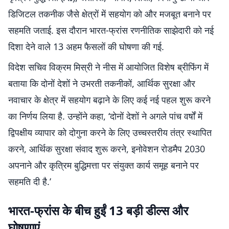
डिजिटल तकनीक जैसे क्षेत्रों में सहयोग को और मजबूत बनाने पर
सहमति जताई. इस दौरान भारत-फ्रांस रणनीतिक साझेदारी को नई
दिशा देने वाले 13 अहम फैसलों की घोषणा की गई.
विदेश सचिव विक्रम मिस्री ने नीस में आयोजित विशेष ब्रीफिंग में
बताया कि दोनों देशों ने उभरती तकनीकों, आर्थिक सुरक्षा और
नवाचार के क्षेत्र में सहयोग बढ़ाने के लिए कई नई पहल शुरू करने
का निर्णय लिया है. उन्होंने कहा, ‘दोनों देशों ने अगले पांच वर्षों में
द्विपक्षीय व्यापार को दोगुना करने के लिए उच्चस्तरीय तंत्र स्थापित
करने, आर्थिक सुरक्षा संवाद शुरू करने, इनोवेशन रोडमैप 2030
अपनाने और कृत्रिम बुद्धिमत्ता पर संयुक्त कार्य समूह बनाने पर
सहमति दी है.’
भारत-फ्रांस के बीच हुईं 13 बड़ी डील्स और
घोषणाएं