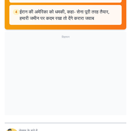
ईरान की अमेरिका को धमकी, कहा- सेना पूरी तरह तैयार,
4
हमारी जमीन पर कदम रखा तो देंगे करारा जवाब
विज्ञापन
लेखक के बारे में