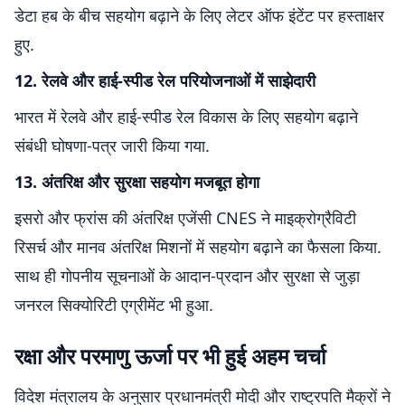
डेटा हब के बीच सहयोग बढ़ाने के लिए लेटर ऑफ इंटेंट पर हस्ताक्षर
हुए.
12. रेलवे और हाई-स्पीड रेल परियोजनाओं में साझेदारी
भारत में रेलवे और हाई-स्पीड रेल विकास के लिए सहयोग बढ़ाने
संबंधी घोषणा-पत्र जारी किया गया.
13. अंतरिक्ष और सुरक्षा सहयोग मजबूत होगा
इसरो और फ्रांस की अंतरिक्ष एजेंसी CNES ने माइक्रोग्रैविटी
रिसर्च और मानव अंतरिक्ष मिशनों में सहयोग बढ़ाने का फैसला किया.
साथ ही गोपनीय सूचनाओं के आदान-प्रदान और सुरक्षा से जुड़ा
जनरल सिक्योरिटी एग्रीमेंट भी हुआ.
रक्षा और परमाणु ऊर्जा पर भी हुई अहम चर्चा
विदेश मंत्रालय के अनुसार प्रधानमंत्री मोदी और राष्ट्रपति मैक्रों ने