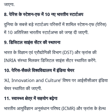
जाएगा.
8. पेरिस के स्टेशन-एफ में 10 नए भारतीय स्टार्टअप
दुनिया के सबसे बड़े स्टार्टअप परिसरों में शामिल स्टेशन-एफ (पेरिस)
में 10 अतिरिक्त भारतीय स्टार्टअप्स को जगह दी जाएगी.
9. डिजिटल साइंस सेंटर की स्थापना
भारत के विज्ञान एवं प्रौद्योगिकी विभाग (DST) और फ्रांस की
INRIA संस्था मिलकर डिजिटल साइंस सेंटर स्थापित करेंगे.
10. पेरिस-सैकले विश्वविद्यालय में इंडिया चेयर
‘AI, Innovation and Culture’ विषय पर आईसीसीआर इंडिया
चेयर स्थापित की जाएगी.
11. स्वास्थ्य क्षेत्र में सहयोग बढ़ेगा
भारतीय आयुर्विज्ञान अनुसंधान परिषद (ICMR) और फ्रांस के हेल्थ