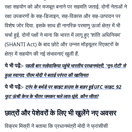
रक्षा सहयोग को और मजबूत बनाने पर सहमति जताई. दोनों नेताओं ने
रक्षा उपकरणों के सह-डिजाइन, सह-विकास और सह-उत्पादन पर
विशेष जोर दिया. इसके साथ ही नागरिक परमाणु ऊर्जा क्षेत्र में भी
चर्चा हुई. दोनों पक्षों ने माना कि भारत में लागू हुए ‘शांति अधिनियम’
(SHANTI Act) के बाद छोटे और उन्नत मॉड्यूलर रिएक्टरों के
क्षेत्र में सहयोग की नई संभावनाएं खुली हैं.
ये भी पढ़ें:-
पहली बार स्लोवाकिया पहुंचे भारतीय प्रधानमंत्री, ‘नून-रोटी’ से
हुआ स्वागत; पीएम मोदी ने बताई परंपरा की खासियत
ये भी पढ़ें:-
ट्रंप के बर्थडे पर व्हाइट हाउस के बाहर हुई UFC फाइट, 92
फुट ऊंची केज के भीतर जमकर चले लात-घूंसे, कौन जीता?
छात्रों और पेशेवरों के लिए भी खुलेंगे नए अवसर
विक्रम मिस्री ने बताया कि प्रधानमंत्री मोदी ने फ्रांसीसी