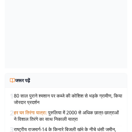
जरूर पढ़ें
1
80 साल पुराने श्मशान पर कब्जे की कोशिश से भड़के ग्रामीण, किया
जोरदार प्रदर्शन
2
हर घर तिरंगा यात्रा
:
पुरुलिया में 2000 से अधिक छात्र-छात्राओं
ने विशाल तिरंगे का साथ निकाली यात्रा
3
राष्ट्रीय राजमार्ग-14 के किनारे बिजली खंभे के नीचे धंसी जमीन,