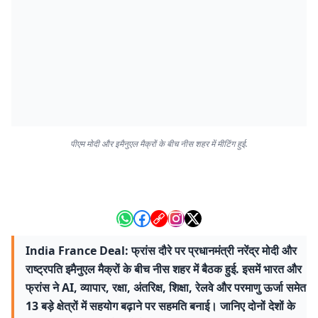
पीएम मोदी और इमैनुएल मैक्रों के बीच नीस शहर में मीटिंग हुई.
India France Deal: फ्रांस दौरे पर प्रधानमंत्री नरेंद्र मोदी और
राष्ट्रपति इमैनुएल मैक्रों के बीच नीस शहर में बैठक हुई. इसमें भारत और
फ्रांस ने AI, व्यापार, रक्षा, अंतरिक्ष, शिक्षा, रेलवे और परमाणु ऊर्जा समेत
13 बड़े क्षेत्रों में सहयोग बढ़ाने पर सहमति बनाई। जानिए दोनों देशों के