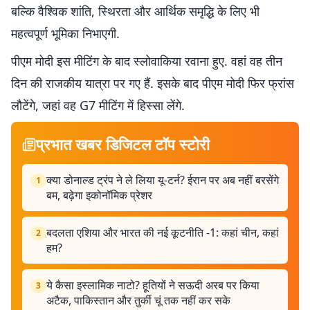
बल्कि वैश्विक शांति, स्थिरता और आर्थिक समृद्धि के लिए भी
महत्वपूर्ण भूमिका निभाएगी.
पीएम मोदी इस मीटिंग के बाद स्लोवाकिया रवाना हुए. वहां वह तीन
दिन की राजकीय यात्रा पर गए हैं. इसके बाद पीएम मोदी फिर फ्रांस
लौटेंगे, जहां वह G7 मीटिंग में हिस्सा लेंगे.
प्रभात खबर डिजिटल टॉप स्टोरी
क्या डोनाल्ड ट्रंप ने ले लिया यू-टर्न? ईरान पर अब नहीं बरसेंगे
1
बम, बढ़ेगा इकोनॉमिक प्रेशर
बदलता एशिया और भारत की नई कूटनीति -1: कहां चीन, कहां
2
हम?
ये कैसा इस्लामिक नाटो? हूतियों ने सऊदी अरब पर किया
3
अटैक, पाकिस्तान और तुर्की चूं तक नहीं कर सके