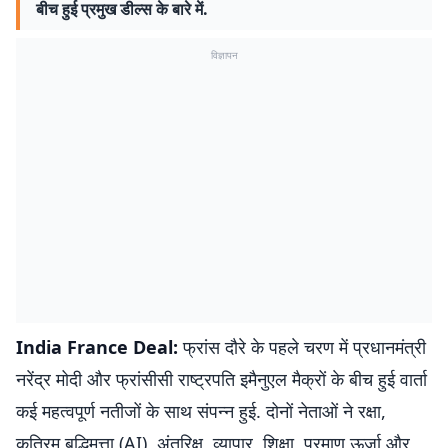
बीच हुई प्रमुख डील्स के बारे में.
विज्ञापन
India France Deal:
फ्रांस दौरे के पहले चरण में प्रधानमंत्री
नरेंद्र मोदी और फ्रांसीसी राष्ट्रपति इमैनुएल मैक्रों के बीच हुई वार्ता
कई महत्वपूर्ण नतीजों के साथ संपन्न हुई. दोनों नेताओं ने रक्षा,
कृत्रिम बुद्धिमत्ता (AI), अंतरिक्ष, व्यापार, शिक्षा, परमाणु ऊर्जा और