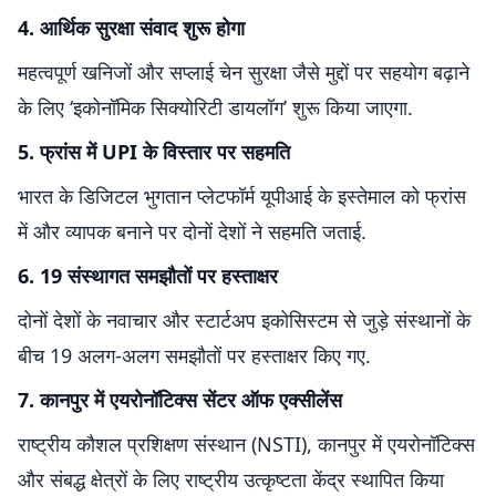
4. आर्थिक सुरक्षा संवाद शुरू होगा
महत्वपूर्ण खनिजों और सप्लाई चेन सुरक्षा जैसे मुद्दों पर सहयोग बढ़ाने
के लिए ‘इकोनॉमिक सिक्योरिटी डायलॉग’ शुरू किया जाएगा.
5. फ्रांस में UPI के विस्तार पर सहमति
भारत के डिजिटल भुगतान प्लेटफॉर्म यूपीआई के इस्तेमाल को फ्रांस
में और व्यापक बनाने पर दोनों देशों ने सहमति जताई.
6. 19 संस्थागत समझौतों पर हस्ताक्षर
दोनों देशों के नवाचार और स्टार्टअप इकोसिस्टम से जुड़े संस्थानों के
बीच 19 अलग-अलग समझौतों पर हस्ताक्षर किए गए.
7. कानपुर में एयरोनॉटिक्स सेंटर ऑफ एक्सीलेंस
राष्ट्रीय कौशल प्रशिक्षण संस्थान (NSTI), कानपुर में एयरोनॉटिक्स
और संबद्ध क्षेत्रों के लिए राष्ट्रीय उत्कृष्टता केंद्र स्थापित किया