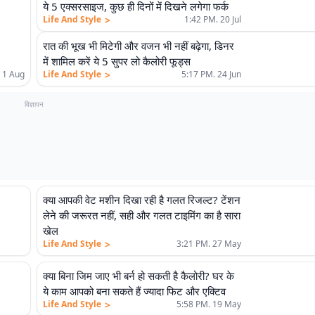
ये 5 एक्सरसाइज, कुछ ही दिनों में दिखने लगेगा फर्क
>
Life And Style
1:42 PM. 20 Jul
रात की भूख भी मिटेगी और वजन भी नहीं बढ़ेगा, डिनर
में शामिल करें ये 5 सुपर लो कैलोरी फूड्स
>
 1 Aug
Life And Style
5:17 PM. 24 Jun
विज्ञापन
क्या आपकी वेट मशीन दिखा रही है गलत रिजल्ट? टेंशन
लेने की जरूरत नहीं, सही और गलत टाइमिंग का है सारा
खेल
>
Life And Style
3:21 PM. 27 May
क्या बिना जिम जाए भी बर्न हो सकती है कैलोरी? घर के
ये काम आपको बना सकते हैं ज्यादा फिट और एक्टिव
>
Life And Style
5:58 PM. 19 May