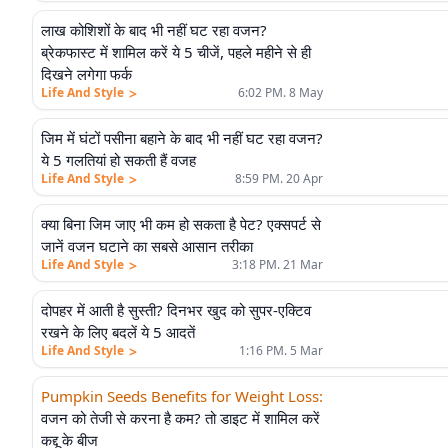
लाख कोशिशों के बाद भी नहीं घट रहा वजन?
ब्रेकफास्ट में शामिल करें ये 5 चीजें, पहले महीने से ही
दिखने लगेगा फर्क
>
Life And Style
6:02 PM. 8 May
जिम में घंटों पसीना बहाने के बाद भी नहीं घट रहा वजन?
ये 5 गलतियां हो सकती हैं वजह
>
Life And Style
8:59 PM. 20 Apr
क्या बिना जिम जाए भी कम हो सकता है पेट? एक्सपर्ट से
जानें वजन घटाने का सबसे आसान तरीका
>
Life And Style
3:18 PM. 21 Mar
दोपहर में आती है सुस्ती? दिनभर खुद को सुपर-एक्टिव
रखने के लिए बदलें ये 5 आदतें
>
Life And Style
1:16 PM. 5 Mar
Pumpkin Seeds Benefits for Weight Loss
:
वजन को तेजी से करना है कम? तो डाइट में शामिल करें
कद्दू के बीज