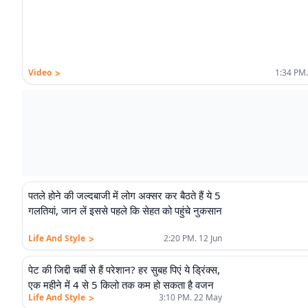
>
Video
1:34 PM.
पतले होने की जल्दबाजी में लोग अक्सर कर बैठते हैं ये 5
गलतियां, जान लें इससे पहले कि सेहत को पहुंचे नुकसान
>
Life And Style
2:20 PM. 12 Jun
पेट की जिद्दी चर्बी से हैं परेशान? हर सुबह पिएं ये ड्रिंक्स,
एक महीने में 4 से 5 किलो तक कम हो सकता है वजन
>
Life And Style
3:10 PM. 22 May