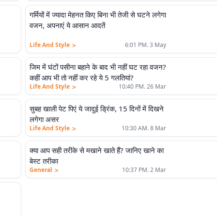
गर्मियों में ज्यादा मेहनत किए बिना भी तेजी से घटने लगेगा
वजन, अपनाएं ये आसान आदतें
>
Life And Style
6:01 PM. 3 May
जिम में घंटों पसीना बहाने के बाद भी नहीं घट रहा वजन?
कहीं आप भी तो नहीं कर रहे ये 5 गलतियां?
>
Life And Style
10:40 PM. 26 Mar
सुबह खाली पेट पिएं ये जादुई ड्रिंक, 15 दिनों में दिखने
लगेगा असर
>
Life And Style
10:30 AM. 8 Mar
क्या आप सही तरीके से मखाने खाते हैं? जानिए खाने का
बेस्ट तरीका
>
General
10:37 PM. 2 Mar