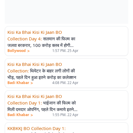
Kisi Ka Bhai Kisi Ki Jaan BO
Collection Day 4
:
सलमान की फिल्म का
जलवा बरकरार, 100 करोड़ क्लब में होगी
>
Bollywood
1:57 PM. 25 Apr
शामिल
Kisi Ka Bhai Kisi Ki Jaan BO
Collection
:
थियेटर के बाहर लगी लोगों की
भीड़, पहले दिन हुआ इतने करोड़ का कलेक्शन
>
Badi Khabar
4:08 PM. 22 Apr
Kisi Ka Bhai Kisi Ki Jaan BO
Collection Day 1
:
भाईजान की फिल्म को
मिली दमदार ओपनिंग, पहले दिन कमाये इतने
>
Badi Khabar
1:55 PM. 22 Apr
करोड़
KKBKKJ BO Collection Day 1
: