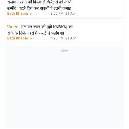
सलमान खान की फिल्म से थियेटर्स को काफी
उम्मीदें, पहले दिन कर सकती है इतनी कमाई
>
Badi Khabar
8:56 PM. 21 Apr
Video
:
सलमान खान की मूवी KKBKKJ का
रांची के सिनेमाघरों में फर्स्ट डे फ्लॉप शो
>
Badi Khabar
4:25 PM. 21 Apr
विज्ञापन