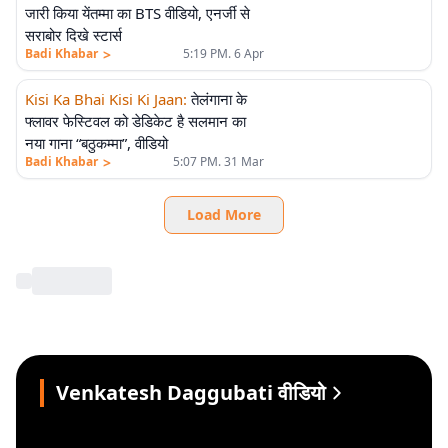
जारी किया येंतम्मा का BTS वीडियो, एनर्जी से
सराबोर दिखे स्टार्स
>
Badi Khabar
5:19 PM. 6 Apr
Kisi Ka Bhai Kisi Ki Jaan
:
तेलंगाना के
फ्लावर फेस्टिवल को डेडिकेट है सलमान का
नया गाना “बठुकम्मा”, वीडियो
>
Badi Khabar
5:07 PM. 31 Mar
Load More
Venkatesh Daggubati वीडियो