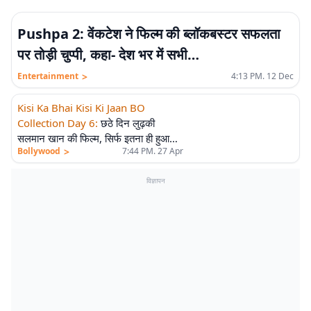
Pushpa 2: वेंकटेश ने फिल्म की ब्लॉकबस्टर सफलता
पर तोड़ी चुप्पी, कहा- देश भर में सभी…
>
Entertainment
4:13 PM. 12 Dec
Kisi Ka Bhai Kisi Ki Jaan BO
Collection Day 6
:
छठे दिन लुढ़की
सलमान खान की फिल्म, सिर्फ इतना ही हुआ
>
Bollywood
7:44 PM. 27 Apr
कलेक्शन
विज्ञापन