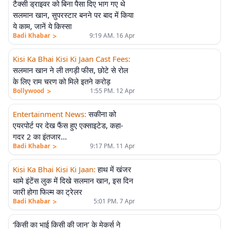
टैक्सी ड्राइवर को बिना पैसा दिए भाग गए थे
सलमान खान, सुपरस्टार बनने पर बाद में किया
ये काम, जानें ये किस्सा
>
Badi Khabar
9:19 AM. 16 Apr
Kisi Ka Bhai Kisi Ki Jaan Cast Fees
:
सलमान खान ने ली तगड़ी फीस, छोटे से रोल
के लिए राम चरण को मिले इतने करोड़
>
Bollywood
1:55 PM. 12 Apr
Entertainment News
:
सकीना को
एयरपोर्ट पर देख फैंस हुए एक्साइटेड, कहा-
गदर 2 का इंतजार…
>
Badi Khabar
9:17 PM. 11 Apr
Kisi Ka Bhai Kisi Ki Jaan
:
हाथ में खंजर
थामे इंटेंस लुक में दिखे सलमान खान, इस दिन
जारी होगा फिल्म का ट्रेलर
>
Badi Khabar
5:01 PM. 7 Apr
‘किसी का भाई किसी की जान’ के मेकर्स ने